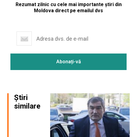
Rezumat zilnic cu cele mai importante știri din
Moldova direct pe emailul dvs
Știri
similare