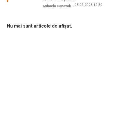
05.08.2026 13:50
Mihaela Conovali
Nu mai sunt articole de afișat.