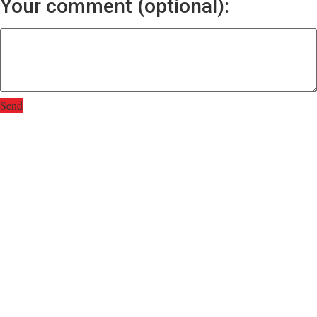
Your comment (optional):
Send