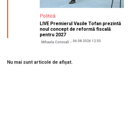
Politică
LIVE Premierul Vasile Tofan prezintă
noul concept de reformă fiscală
pentru 2027
06.08.2026 12:55
Mihaela Conovali
Nu mai sunt articole de afișat.