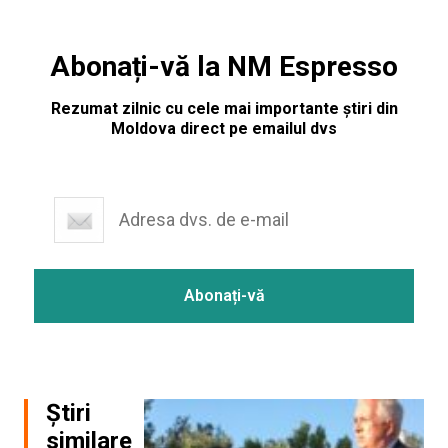
Abonați-vă la NM Espresso
Rezumat zilnic cu cele mai importante știri din
Moldova direct pe emailul dvs
Știri
similare