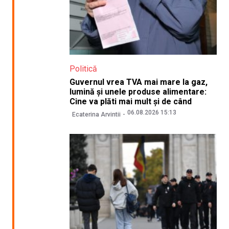
Politică
Guvernul vrea TVA mai mare la gaz,
lumină și unele produse alimentare:
Cine va plăti mai mult și de când
06.08.2026 15:13
Ecaterina Arvintii