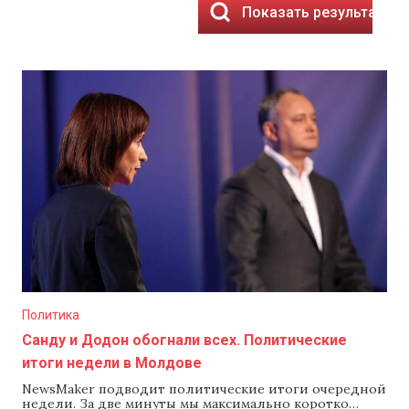
Показать результаты
Политика
Санду и Додон обогнали всех. Политические
итоги недели в Молдове
NewsMaker подводит политические итоги очередной
недели. За две минуты мы максимально коротко