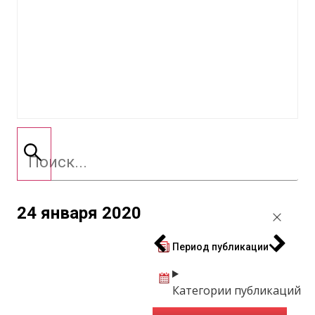
24 января 2020
Период публикации
Категории публикаций