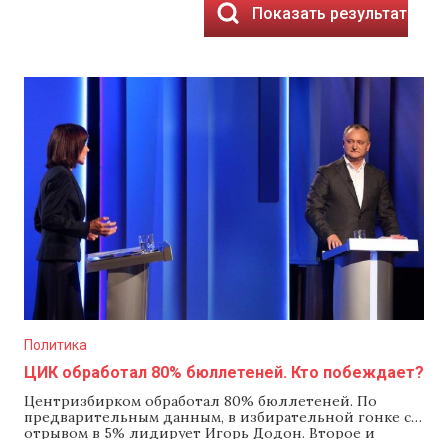
Показать результаты
Политика
ЦИК обработал 80% бюллетеней. Кто побеждает?
Центризбирком обработал 80% бюллетеней. По
предварительным данным, в избирательной гонке с
отрывом в 5% лидирует Игорь Додон. Второе и