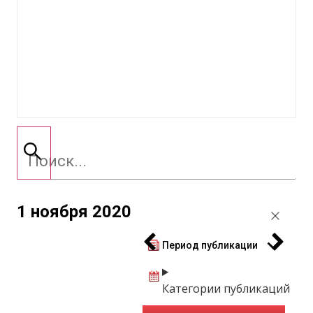
1 ноября 2020
Период публикации
Категории публикаций