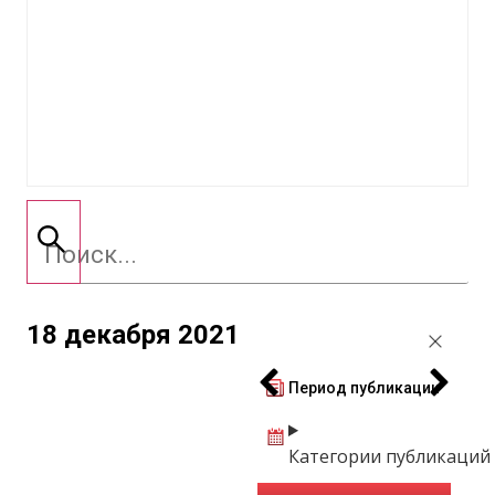
18 декабря 2021
Период публикации
Категории публикаций