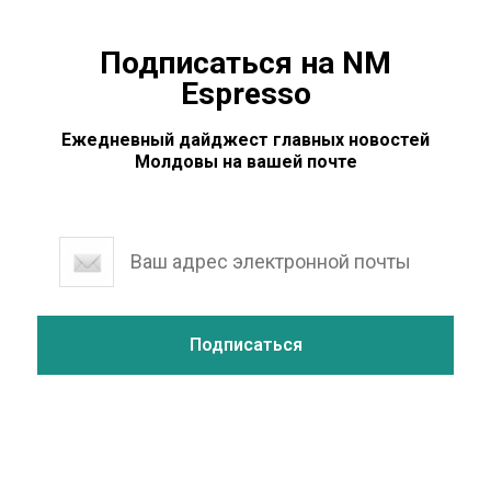
Подписаться на NM
Espresso
Ежедневный дайджест главных новостей
Молдовы на вашей почте