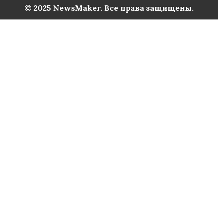
© 2025 NewsMaker. Все права защищены.