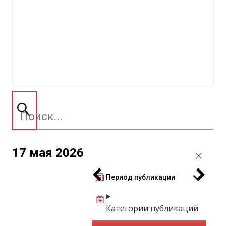
17 мая 2026
Период публикации
Категории публикаций