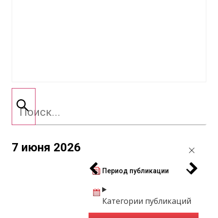
7 июня 2026
Период публикации
Категории публикаций