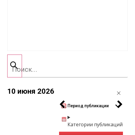
10 июня 2026
Период публикации
Категории публикаций