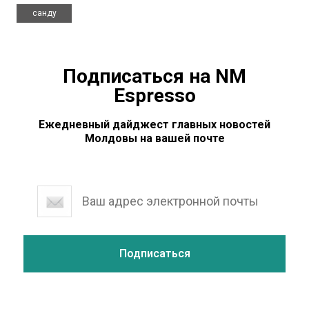
санду
Подписаться на NM
Espresso
Ежедневный дайджест главных новостей
Молдовы на вашей почте