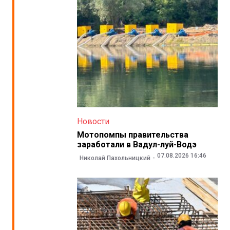
Новости
Мотопомпы правительства
заработали в Вадул-луй-Водэ
07.08.2026 16:46
Николай Пахольницкий