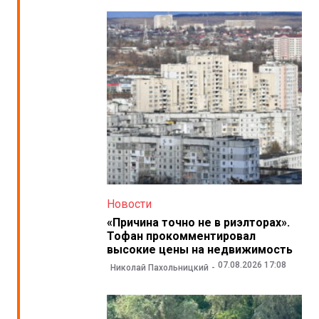
Новости
«Причина точно не в риэлторах».
Тофан прокомментировал
высокие цены на недвижимость
07.08.2026 17:08
Николай Пахольницкий