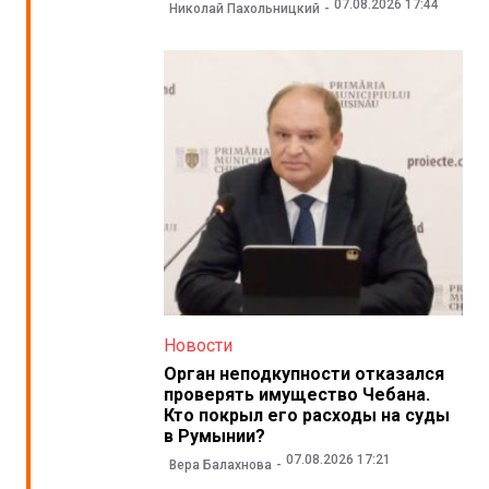
07.08.2026 17:44
Николай Пахольницкий
Новости
Орган неподкупности отказался
проверять имущество Чебана.
Кто покрыл его расходы на суды
в Румынии?
07.08.2026 17:21
Вера Балахнова