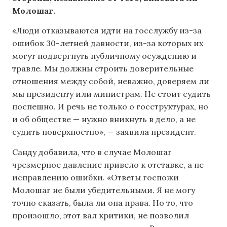
Молошаг.
«Люди отказываются идти на госслужбу из-за
ошибок 30-летней давности, из-за которых их
могут подвергнуть публичному осуждению и
травле. Мы должны строить доверительные
отношения между собой, неважно, доверяем ли
мы президенту или министрам. Не стоит судить
поспешно. И речь не только о госструктурах, но
и об обществе — нужно вникнуть в дело, а не
судить поверхностно», — заявила президент.
Санду добавила, что в случае Молошаг
чрезмерное давление привело к отставке, а не
исправлению ошибки. «Ответы госпожи
Молошаг не были убедительными. Я не могу
точно сказать, была ли она права. Но то, что
произошло, этот вал критики, не позволил