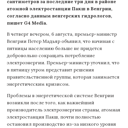
сантиметров за последние три дня в районе
атомной электростанции Пакш в Венгрии,
согласно данным венгерских гидрологов,
пишет G4 Media.
В четверг вечером, 6 августа, премьер-министр
Венгрии Петер Мадьяр объявил, что начиная с
пятницы населению больше не придется
добровольно сокращать потребление
электроэнергии. Премьер-министр уточнил, что
в пятницу утром представит решения
правительственной группы, которая занимается
энергетическим кризисом.
Проблемы в энергетической системе Венгрии
возникли после того, как важнейший
производитель электроэнергии страны, атомная
электростанция Пакш, почти полностью
остановил производство из-за низкого уровня