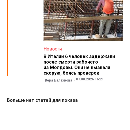
Новости
В Италии 6 человек задержали
после смерти рабочего
из Молдовы. Они не вызвали
скорую, боясь проверок
07.08.2026 16:21
Вера Балахнова
Больше нет статей для показа