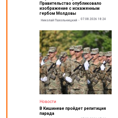
Правительство опубликовало
изображение с искаженным
гербом Молдовы
07.08.2026 18:24
Николай Пахольницкий
Новости
В Кишиневе пройдет репитиция
парада