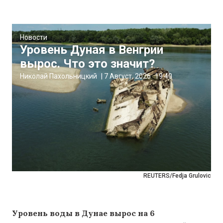
Новости
Уровень Дуная в Венгрии
вырос. Что это значит?
Николай Пахольницкий
|
7 Август, 2026
19:40
REUTERS/Fedja Grulovic
Уровень воды в Дунае вырос на 6