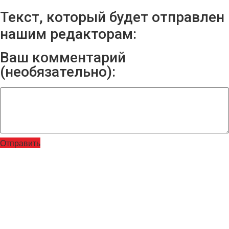
Текст, который будет отправлен
нашим редакторам:
Ваш комментарий
(необязательно):
Отправить