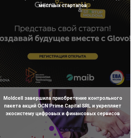
местных стартапов
Moldcell завершила приобретение контрольного
пакета акций OCN Prime Capital SRL и укрепляет
экосистему цифровых и финансовых сервисов