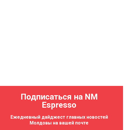
Подписаться на NM
Espresso
Ежедневный дайджест главных новостей
Молдовы на вашей почте