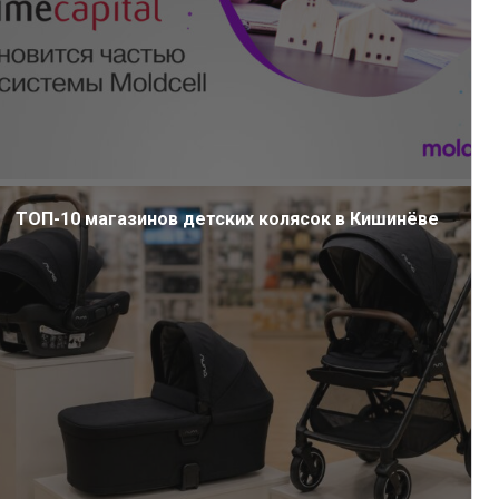
ТОП-10 магазинов детских колясок в Кишинёве