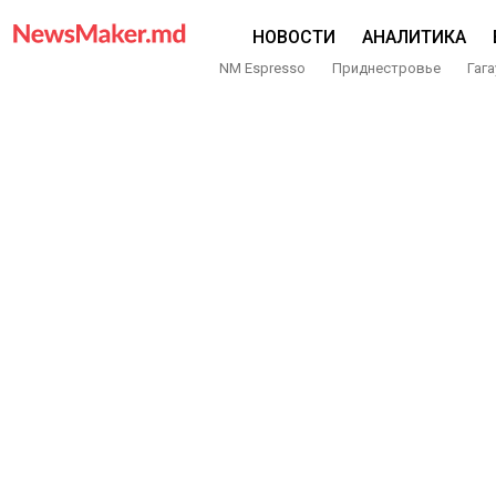
НОВОСТИ
АНАЛИТИКА
NM Espresso
Приднестровье
Гага