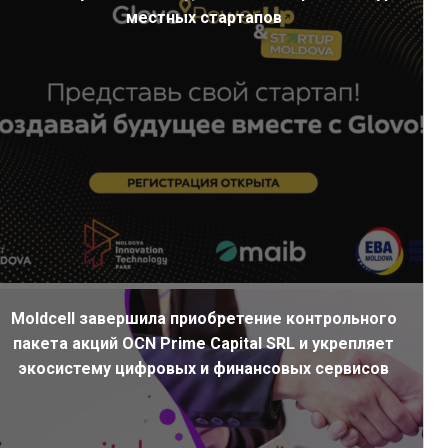
местных стартапов
Moldcell завершила приобретение контрольного
пакета акций OCN Prime Capital SRL и укрепляет
экосистему цифровых и финансовых сервисов