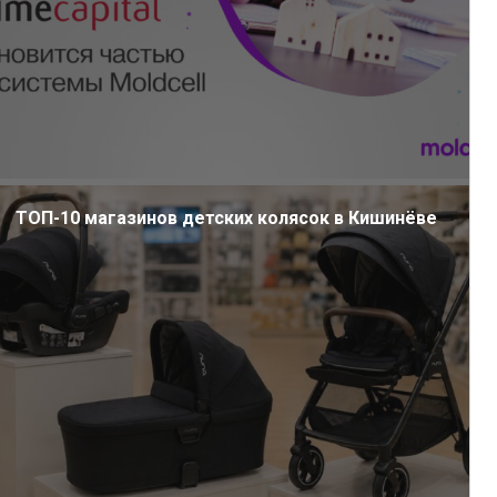
ТОП-10 магазинов детских колясок в Кишинёве