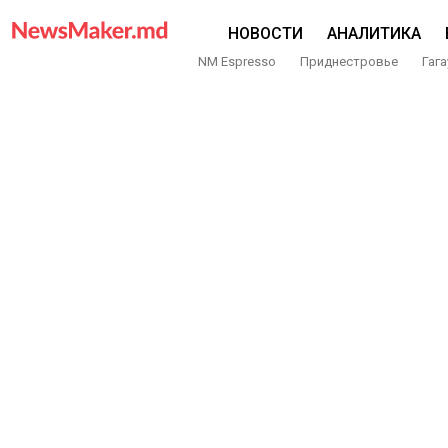
НОВОСТИ
АНАЛИТИКА
NM Espresso
Приднестровье
Гага