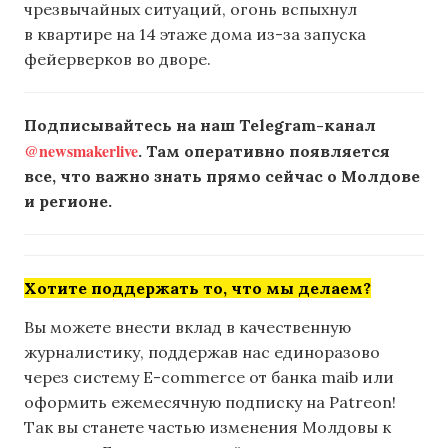
чрезвычайных ситуаций, огонь вспыхнул
в квартире на 14 этаже дома из-за запуска
фейерверков во дворе.
Подписывайтесь на наш Telegram-канал
@newsmakerlive
. Там оперативно появляется
все, что важно знать прямо сейчас о Молдове
и регионе.
Хотите поддержать то, что мы делаем?
Вы можете внести вклад в качественную
журналистику, поддержав нас единоразово
через систему E-commerce от банка maib или
оформить ежемесячную подписку на Patreon!
Так вы станете частью изменения Молдовы к