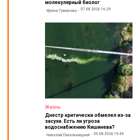
молекулярный биолог
07.08.2026 16:29
Ирина Тумакова
Жизнь
Днестр критически обмелел из-за
засухи. Есть ли угроза
водоснабжению Кишинева?
05.08.2026 19:49
Николай Пахольницкий