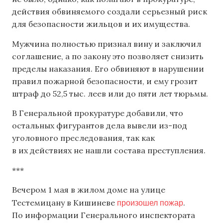
действия обвиняемого создали серьезный риск
для безопасности жильцов и их имущества.
Мужчина полностью признал вину и заключил
соглашение, а по закону это позволяет снизить
пределы наказания. Его обвиняют в нарушении
правил пожарной безопасности, и ему грозит
штраф до 52,5 тыс. леев или до пяти лет тюрьмы.
В Генеральной прокуратуре добавили, что
остальных фигурантов дела вывели из-под
уголовного преследования, так как
в их действиях не нашли состава преступления.
***
Вечером 1 мая в жилом доме на улице
произошел пожар
Тестемицану в Кишиневе
.
По информации Генерального инспектората