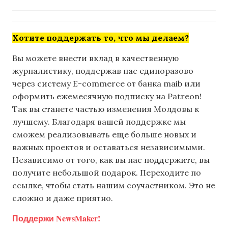
Хотите поддержать то, что мы делаем?
Вы можете внести вклад в качественную
журналистику, поддержав нас единоразово
через систему E-commerce от банка maib или
оформить ежемесячную подписку на Patreon!
Так вы станете частью изменения Молдовы к
лучшему. Благодаря вашей поддержке мы
сможем реализовывать еще больше новых и
важных проектов и оставаться независимыми.
Независимо от того, как вы нас поддержите, вы
получите небольшой подарок. Переходите по
ссылке, чтобы стать нашим соучастником. Это не
сложно и даже приятно.
Поддержи NewsMaker!