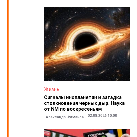
Жизнь
Сигналы инопланетян и загадка
столкновения черных дыр. Наука
от NM по воскресеньям
02.08.2026 10:00
Александр Нугманов