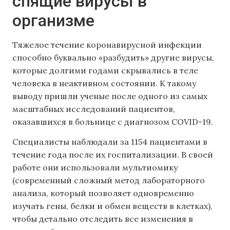
спящие вирусы в
организме
Тяжелое течение коронавирусной инфекции
способно буквально «разбудить» другие вирусы,
которые долгими годами скрывались в теле
человека в неактивном состоянии. К такому
выводу пришли ученые после одного из самых
масштабных исследований пациентов,
оказавшихся в больнице с диагнозом COVID-19.
Специалисты наблюдали за 1154 пациентами в
течение года после их госпитализации. В своей
работе они использовали мультиомику
(современный сложный метод лабораторного
анализа, который позволяет одновременно
изучать гены, белки и обмен веществ в клетках),
чтобы детально отследить все изменения в