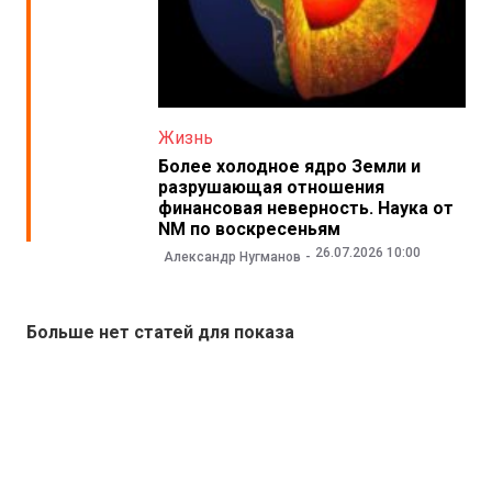
Жизнь
Более холодное ядро Земли и
разрушающая отношения
финансовая неверность. Наука от
NM по воскресеньям
26.07.2026 10:00
Александр Нугманов
Больше нет статей для показа