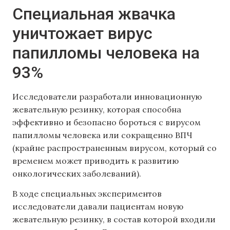
Специальная жвачка
уничтожает вирус
папилломы человека на
93%
Исследователи разработали инновационную
жевательную резинку, которая способна
эффективно и безопасно бороться с вирусом
папилломы человека или сокращенно ВПЧ
(крайне распространенным вирусом, который со
временем может приводить к развитию
онкологических заболеваний).
В ходе специальных экспериментов
исследователи давали пациентам новую
жевательную резинку, в состав которой входили