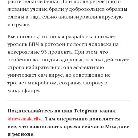
растительные белки. До и после регулярного
жевания ученые брали у добровольцев образцы
слюны и тщательно анализировали вирусную
нагрузку.
Выяснилось, что новая разработка снижает
уровень ВПЧ в ротовой полости человека на
невероятные 93 процента. При этом, что
особенно важно для здоровья, жвачка действует
строго избирательно: она эффективно
уничтожает сам вирус, но совершенно не
трогает микробиом, сохраняя здоровую
микрофлору.
Подписывайтесь на наш Telegram-канал
@newsmakerlive
. Там оперативно появляется
все, что важно знать прямо сейчас о Молдове
и регионе.