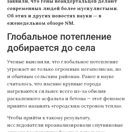
заявили, что гены неандертальцев делают
современных людей более мускулистыми.
Об этих и других новостях науки — в
еженедельном обзоре NM.
Глобальное потепление
добирается до села
Ученые выяснили, что глобальное потепление
угрожает не только огромным мегаполисам, но
и обычным сельским районам. Ранее в науке
считалось, что именно крупные города
нагреваются сильнее всего из-за обилия
раскаленного асфальта и бетона — этот феномен
принято называть «городским островом тепла».
Чтобы прийти к такому результату,
исследователи проанализировали спутниковые