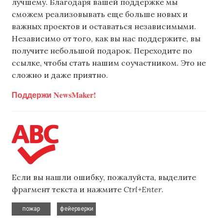
лучшему. Благодаря вашей поддержке мы
сможем реализовывать еще больше новых и
важных проектов и оставаться независимыми.
Независимо от того, как вы нас поддержите, вы
получите небольшой подарок. Переходите по
ссылке, чтобы стать нашим соучастником. Это не
сложно и даже приятно.
Поддержи NewsMaker!
Если вы нашли ошибку, пожалуйста, выделите
фрагмент текста и нажмите
Ctrl+Enter
.
,
пожар
фейерверки