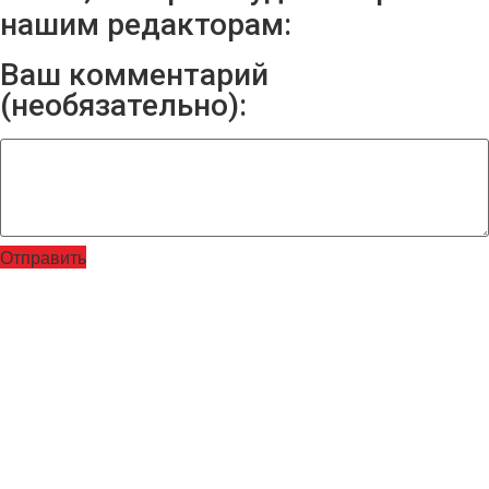
нашим редакторам:
Ваш комментарий
(необязательно):
Отправить