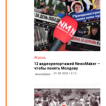
Жизнь
12 видеорепортажей NewsMaker –
чтобы понять Молдову
01.08.2026 12:12
NewsMaker