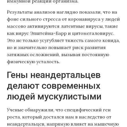
иммунной реакции организма.
Результаты анализов наглядно показали, что на
фоне сильного стресса от коронавируса у людей
массово активируются латентные вирусы, такие
как вирус Эпштейна-Барр и цитомегаловирус.
Это не только усугубляет тяжесть самого ковида,
но и значительно повышает риск развития
затяжных осложнений, вызывая постоянную
физическую усталость.
Гены неандертальцев
делают современных
людей мускулистыми
Ученые обнаружили, что специфический ген
роста, который достался нам в наследство от
неандертальцев, напрямую влияет на мышечную