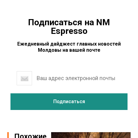
Подписаться на NM
Espresso
Ежедневный дайджест главных новостей
Молдовы на вашей почте
Похожие