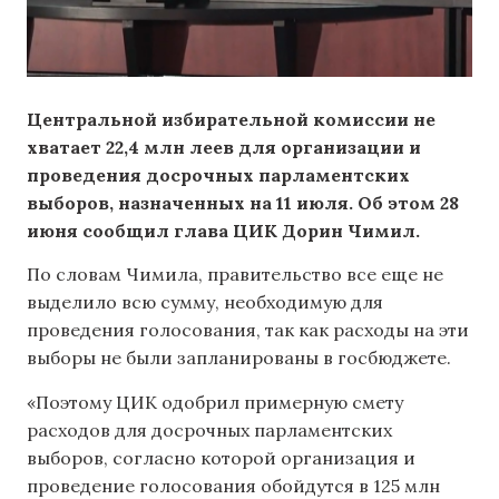
Центральной избирательной комиссии не
хватает 22,4 млн леев для организации и
проведения досрочных парламентских
выборов, назначенных на 11 июля. Об этом 28
июня сообщил глава ЦИК Дорин Чимил.
По словам Чимила, правительство все еще не
выделило всю сумму, необходимую для
проведения голосования, так как расходы на эти
выборы не были запланированы в госбюджете.
«Поэтому ЦИК одобрил примерную смету
расходов для досрочных парламентских
выборов, согласно которой организация и
проведение голосования обойдутся в 125 млн