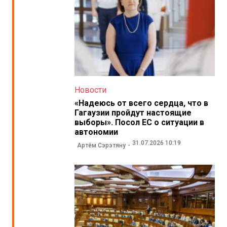
Новости
«Надеюсь от всего сердца, что в
Гагаузии пройдут настоящие
выборы». Посол ЕС о ситуации в
автономии
31.07.2026 10:19
Артём Сэрэтяну