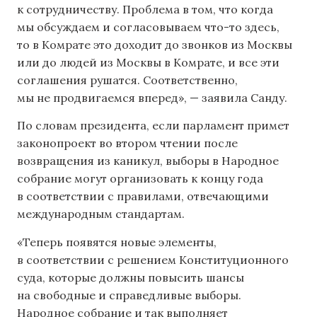
к сотрудничеству. Проблема в том, что когда
мы обсуждаем и согласовываем что-то здесь,
то в Комрате это доходит до звонков из Москвы
или до людей из Москвы в Комрате, и все эти
соглашения рушатся. Соответственно,
мы не продвигаемся вперед», — заявила Санду.
По словам президента, если парламент примет
законопроект во втором чтении после
возвращения из каникул, выборы в Народное
собрание могут организовать к концу года
в соответствии с правилами, отвечающими
международным стандартам.
«Теперь появятся новые элементы,
в соответствии с решением Конституционного
суда, которые должны повысить шансы
на свободные и справедливые выборы.
Народное собрание и так выполняет