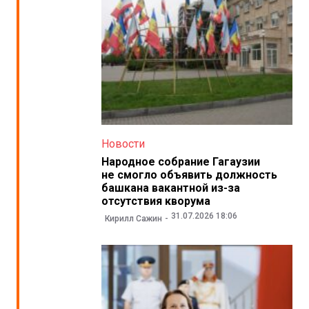
Новости
Народное собрание Гагаузии
не смогло объявить должность
башкана вакантной из-за
отсутствия кворума
31.07.2026 18:06
Кирилл Сажин