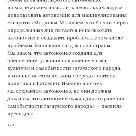
но мы не можем позволить нескольким людям
использовать автономию для манипулирования
ею против Молдовы. Мы знаем, что Россия через
определенных лиц пытается использовать
автономию и создавать проблемы, в том числе
проблемы безопасности, для всей страны.
Мы знаем, что автономию создали для
обеспечения условий сохранения языка,
культуры и самобытности гагаузского народа,
и именно на этом должны сосредоточиться
политики в Гагаузии. Именно поэтому
мы сохраняем автономию, но они должны
доказать, что автономия нужна для сохранения
самобытности гагаузского народа», — заявила
президент.
***