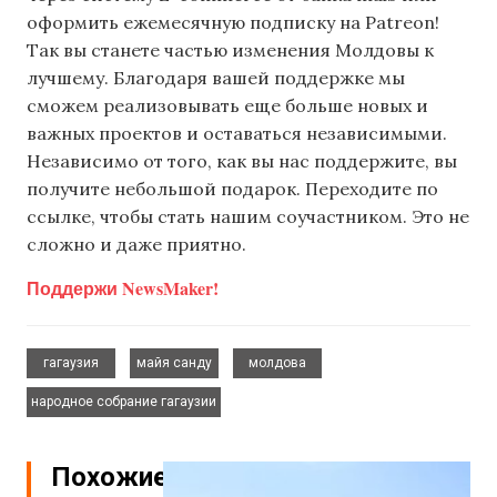
оформить ежемесячную подписку на Patreon!
Так вы станете частью изменения Молдовы к
лучшему. Благодаря вашей поддержке мы
сможем реализовывать еще больше новых и
важных проектов и оставаться независимыми.
Независимо от того, как вы нас поддержите, вы
получите небольшой подарок. Переходите по
ссылке, чтобы стать нашим соучастником. Это не
сложно и даже приятно.
Поддержи NewsMaker!
,
,
,
гагаузия
майя санду
молдова
народное собрание гагаузии
Похожие