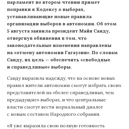
парламент во втором чтении примет
поправки к Кодексу о выборах,
устанавливающие новые правила
организации выборов в автономии. Об этом
5 августа заявила президент Майя Санду,
отвергнув обвинения в том, что
законодательные изменения направлены
на «отмену автономии Гагаузии». По словам
Санду, их цель — обеспечить «свободные
и справедливые» выборы.
Санду выразила надежду, что на основе новых
правил жители автономии смогут избрать своих
представителей на «более справедливых, чем
предыдущие» выборах, и что центральные
власти смогут вести нормальный диалог
с новым составом Народного собрания.
«Я уже выразила свою полную готовность