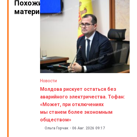
Похожие
материалы
Новости
Молдова рискует остаться без
аварийного электричества. Тофан:
«Может, при отключениях
мы станем более экономным
обществом»
Ольга Горчак
-
06 Авг. 2026
09:17