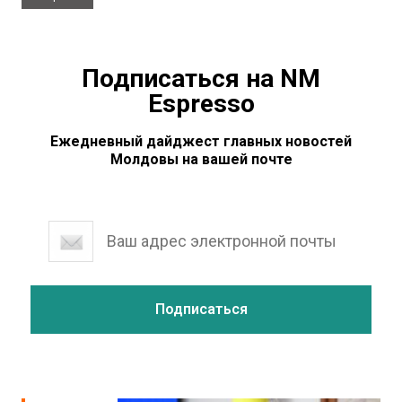
Подписаться на NM
Espresso
Ежедневный дайджест главных новостей
Молдовы на вашей почте