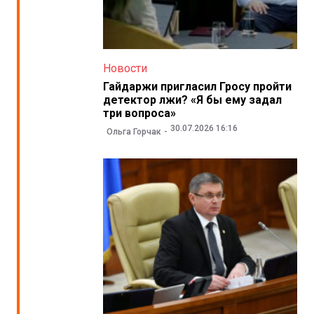
Новости
Гайдаржи пригласил Гросу пройти
детектор лжи? «Я бы ему задал
три вопроса»
30.07.2026 16:16
Ольга Горчак