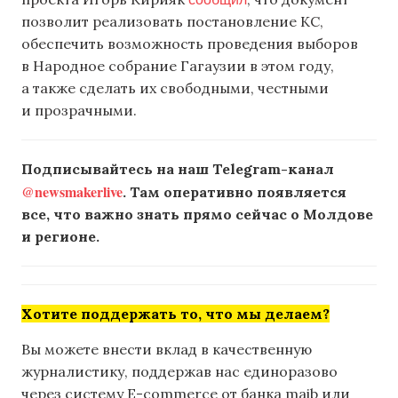
позволит реализовать постановление КС,
обеспечить возможность проведения выборов
в Народное собрание Гагаузии в этом году,
а также сделать их свободными, честными
и прозрачными.
Подписывайтесь на наш Telegram-канал
@newsmakerlive
. Там оперативно появляется
все, что важно знать прямо сейчас о Молдове
и регионе.
Хотите поддержать то, что мы делаем?
Вы можете внести вклад в качественную
журналистику, поддержав нас единоразово
через систему E-commerce от банка maib или