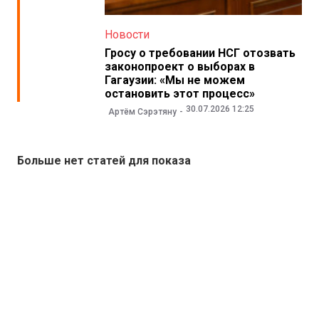
Новости
Гросу о требовании НСГ отозвать
законопроект о выборах в
Гагаузии: «Мы не можем
остановить этот процесс»
30.07.2026 12:25
Артём Сэрэтяну
Больше нет статей для показа