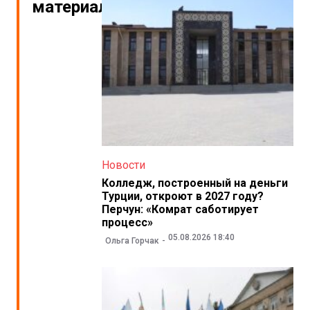
материалы
Новости
Колледж, построенный на деньги
Турции, откроют в 2027 году?
Перчун: «Комрат саботирует
процесс»
05.08.2026 18:40
Ольга Горчак