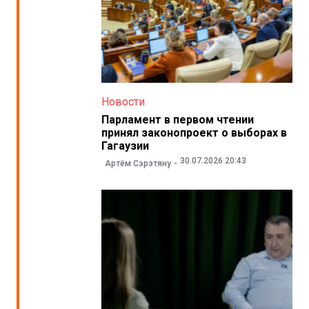
Новости
Парламент в первом чтении
принял законопроект о выборах в
Гагаузии
30.07.2026 20:43
Артём Сэрэтяну