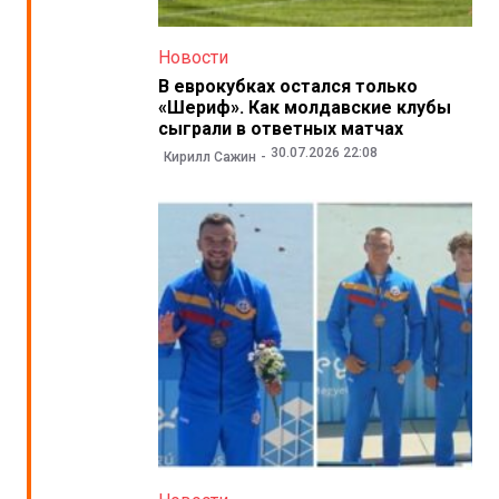
Новости
В еврокубках остался только
«Шериф». Как молдавские клубы
сыграли в ответных матчах
30.07.2026 22:08
Кирилл Сажин