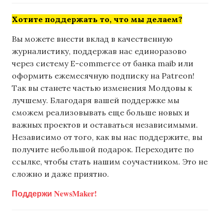
Хотите поддержать то, что мы делаем?
Вы можете внести вклад в качественную
журналистику, поддержав нас единоразово
через систему E-commerce от банка maib или
оформить ежемесячную подписку на Patreon!
Так вы станете частью изменения Молдовы к
лучшему. Благодаря вашей поддержке мы
сможем реализовывать еще больше новых и
важных проектов и оставаться независимыми.
Независимо от того, как вы нас поддержите, вы
получите небольшой подарок. Переходите по
ссылке, чтобы стать нашим соучастником. Это не
сложно и даже приятно.
Поддержи NewsMaker!