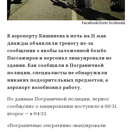
Facebook/Dorin Scobioală
В аэропорту Кишинева в ночь на 21 мая
дважды объявляли тревогу из-за
сообщения о якобы заложенной бомбе.
Пассажиров и персонал эвакуировали из
здания. Как сообщили в Пограничной
полиции, специалисты не обнаружили
никаких подозрительных предметов, а
аэропорт возобновил работу.
По данным Пограничной полиции, первое
сообщение о минировании поступило в 00:31,
второе — в 04:33.
«Пограничные оперативно эвакуировали