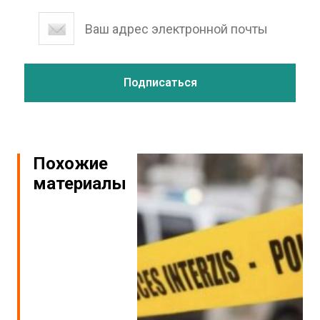
Похожие
материалы