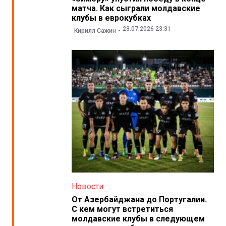
матча. Как сыграли молдавские
клубы в еврокубках
23.07.2026 23:31
Кирилл Сажин
Новости
От Азербайджана до Португалии.
С кем могут встретиться
молдавские клубы в следующем