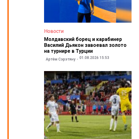
Новости
Молдавский борец и карабинер
Василий Дьякон завоевал золото
на турнире в Турции
01.08.2026 15:53
Артём Сэрэтяну