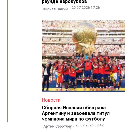
раунде еврокубков
20.07.2026 17:26
Кирилл Сажин
Новости
Сборная Испании обыграла
Аргентину и завоевала титул
чемпиона мира по футболу
20.07.2026 08:42
Артём Сэрэтяну