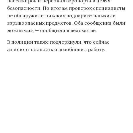
пассажиров и персонал аэропорта в целях
безопасности. По итогам проверок специалисты
не обнаружили никаких подозрительныхили
взрывоопасных предметов. Оба сообщения были
ложными», — сообщили в ведомстве.
В полиции также подчеркнули, что сейчас
аэропорт полностью возобновил работу.