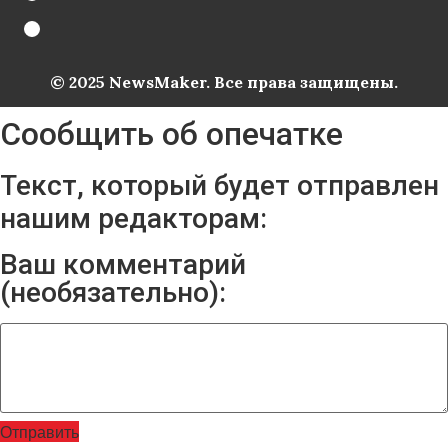
© 2025 NewsMaker. Все права защищены.
Сообщить об опечатке
Текст, который будет отправлен
нашим редакторам:
Ваш комментарий
(необязательно):
Отправить