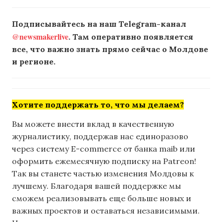
Подписывайтесь на наш Telegram-канал
@newsmakerlive
. Там оперативно появляется
все, что важно знать прямо сейчас о Молдове
и регионе.
Хотите поддержать то, что мы делаем?
Вы можете внести вклад в качественную
журналистику, поддержав нас единоразово
через систему E-commerce от банка maib или
оформить ежемесячную подписку на Patreon!
Так вы станете частью изменения Молдовы к
лучшему. Благодаря вашей поддержке мы
сможем реализовывать еще больше новых и
важных проектов и оставаться независимыми.