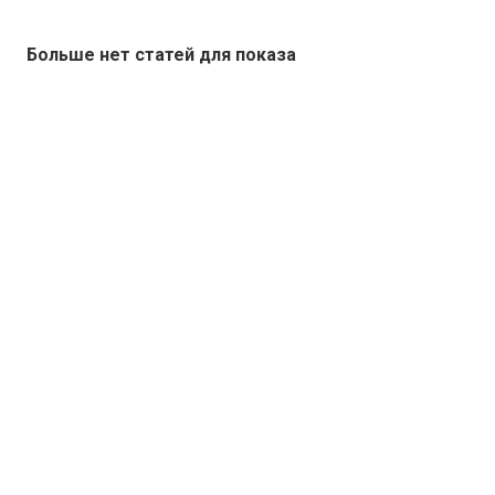
Больше нет статей для показа