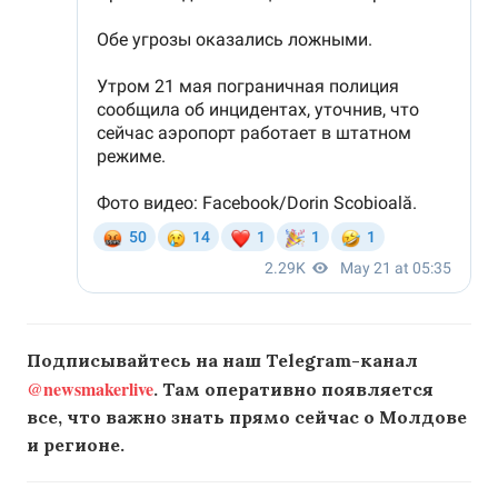
Подписывайтесь на наш Telegram-канал
@newsmakerlive
. Там оперативно появляется
все, что важно знать прямо сейчас о Молдове
и регионе.