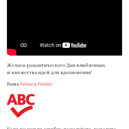
Желаем романтического Дня влюбленных
и множества идей для вдохновения!
Farmacia Familiei
Ваша