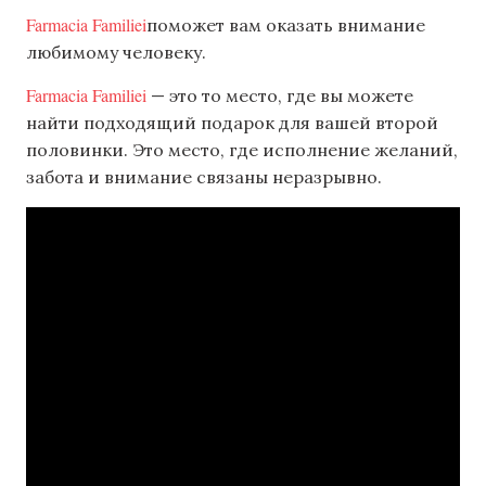
Farmacia Familiei
поможет вам оказать внимание
любимому человеку.
Farmacia Familiei
— это то место, где вы можете
найти подходящий подарок для вашей второй
половинки. Это место, где исполнение желаний,
забота и внимание связаны неразрывно.