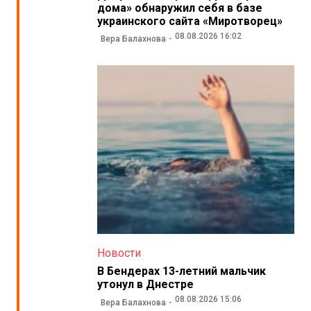
дома» обнаружил себя в базе
украинского сайта «Миротворец»
08.08.2026 16:02
Вера Балахнова
Новости
В Бендерах 13-летний мальчик
утонул в Днестре
08.08.2026 15:06
Вера Балахнова