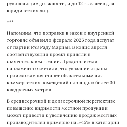
руководящие должности, и до 12 тыс. леев для
юридических лиц.
***
Напомним, что поправки в закон о внутренней
торговле объявил ​​в феврале 2026 года депутат
от партии PAS Раду Мариан. В конце апреля
соответствующий проект приняли в
окончательном чтении. Представители
парламента отметили, что указание страны
происхождения станет обязательным для
коммерческих помещений площадью более 30
квадратных метров.
В среднесрочной и долгосрочной перспективе
повышение видимости местной продукции
может привести к увеличению продаж местных
производителей примерно на 5-15% в категории