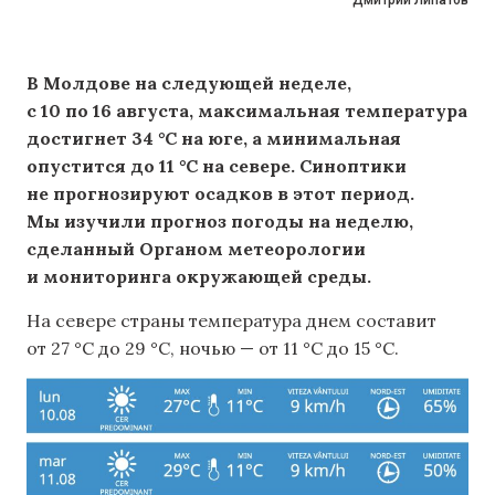
Дмитрий Липатов
В Молдове на следующей неделе,
с 10 по 16 августа, максимальная температура
достигнет 34 °C на юге, а минимальная
опустится до 11 °C на севере. Синоптики
не прогнозируют осадков в этот период.
Мы изучили прогноз погоды на неделю,
сделанный Органом метеорологии
и мониторинга окружающей среды.
На севере страны температура днем ​​составит
от 27 °C до 29 °C, ночью — от 11 °C до 15 °C.