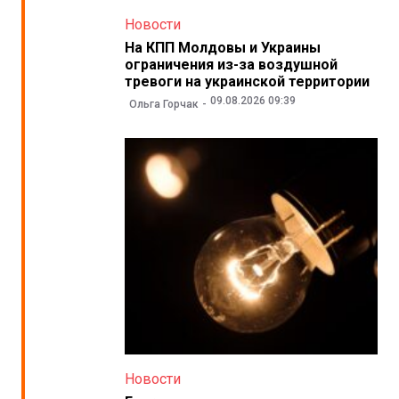
Новости
На КПП Молдовы и Украины
ограничения из-за воздушной
тревоги на украинской территории
09.08.2026 09:39
Ольга Горчак
Новости