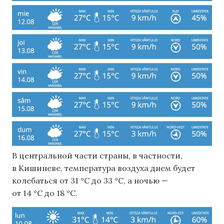
В центральной части страны, в частности,
в Кишиневе, температура воздуха днем ​​будет
колебаться от 31 °C до 33 °C, а ночью —
от 14 °C до 18 °C.