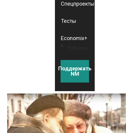
Спецпроекты
Тесты
Economix+
Рубрики
Поддержать
NM