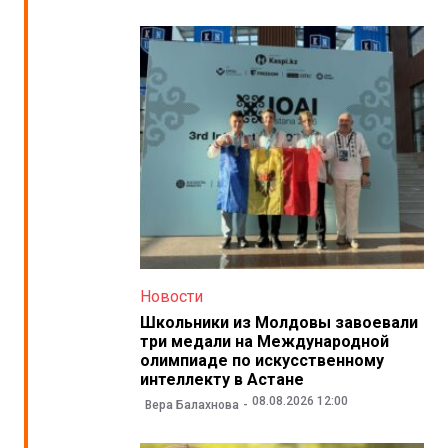
Новости
Школьники из Молдовы завоевали
три медали на Международной
олимпиаде по искусственному
интеллекту в Астане
08.08.2026 12:00
Вера Балахнова