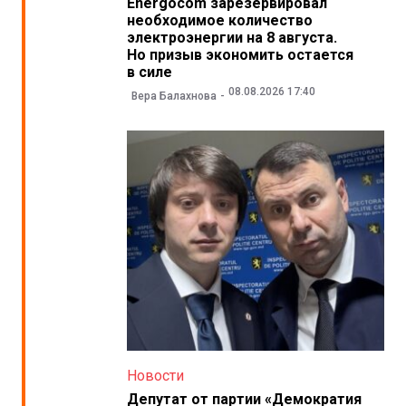
Energocom зарезервировал
необходимое количество
электроэнергии на 8 августа.
Но призыв экономить остается
в силе
08.08.2026 17:40
Вера Балахнова
Новости
Депутат от партии «Демократия