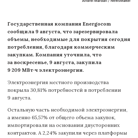
Andrei Mardari / NewsMaker
Государственная компания Energocom
сообщила 9 августа, что зарезервировала
объемы, необходимые для покрытия сегодня
потребления, благодаря коммерческим
закупкам. Компания уточнила, что
за воскресенье, 9 августа, закупила
9 209 МВт·ч электроэнергии.
Электроэнергия местного производства
покрыла 30,81% потребностей в потреблении
9 августа.
Остальную часть необходимой электроэнергии,
а именно 65,57% от общего объема закупок,
импортировали на основании двусторонних
контрактов. А 2,24% закупили через платформы