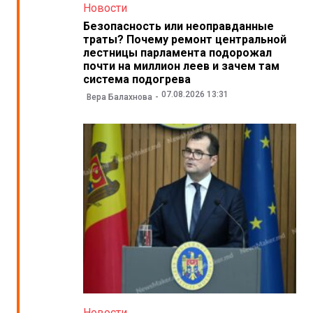
Новости
Безопасность или неоправданные
траты? Почему ремонт центральной
лестницы парламента подорожал
почти на миллион леев и зачем там
система подогрева
07.08.2026 13:31
Вера Балахнова
Новости