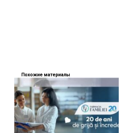
Похожие материалы