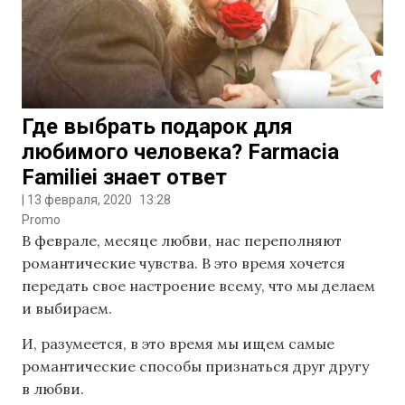
Где выбрать подарок для
любимого человека? Farmacia
Familiei знает ответ
|
13 февраля, 2020
13:28
Promo
В феврале, месяце любви, нас переполняют
романтические чувства. В это время хочется
передать свое настроение всему, что мы делаем
и выбираем.
И, разумеется, в это время мы ищем самые
романтические способы признаться друг другу
в любви.