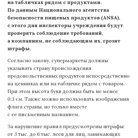
на табличках рядом с продуктами.
По данным Национального агентства
безопасности пищевых продуктов (ANSA),
с этого дня инспекторы учреждения будут
проверять соблюдение требований,
а компаниям, не соблюдающим их, грозят
штрафы.
Согласно закону, супермаркеты должны
указывать страну происхождения
продовольственных продуктов непосредственно
на ценниках или на табличке рядом с товаром.
При этом высота букв должна быть не менее
0,3 см. Также можно использовать изображения
флага страны, но только вместе
с ее письменным названием.
За нарушение правил предусмотрены штрафы:
от 3 тыс. до 6 тыс. леев для лиц, занимающих