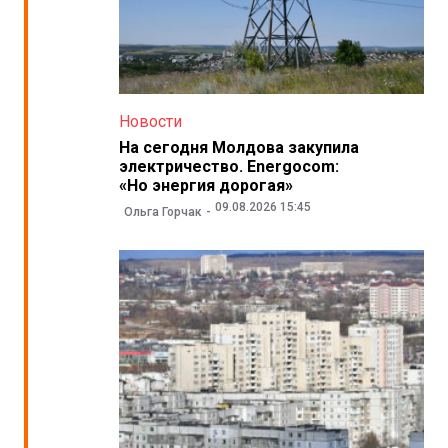
Новости
На сегодня Молдова закупила
электричество. Energocom:
«Но энергия дорогая»
09.08.2026 15:45
Ольга Горчак