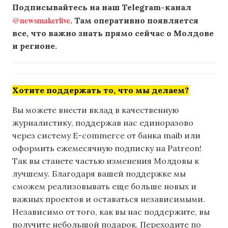
Подписывайтесь на наш Telegram-канал
@newsmakerlive
. Там оперативно появляется
все, что важно знать прямо сейчас о Молдове
и регионе.
Хотите поддержать то, что мы делаем?
Вы можете внести вклад в качественную
журналистику, поддержав нас единоразово
через систему E-commerce от банка maib или
оформить ежемесячную подписку на Patreon!
Так вы станете частью изменения Молдовы к
лучшему. Благодаря вашей поддержке мы
сможем реализовывать еще больше новых и
важных проектов и оставаться независимыми.
Независимо от того, как вы нас поддержите, вы
получите небольшой подарок. Переходите по