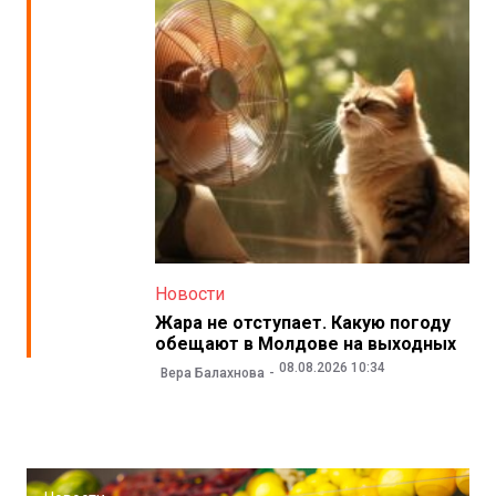
Новости
Жара не отступает. Какую погоду
обещают в Молдове на выходных
08.08.2026 10:34
Вера Балахнова