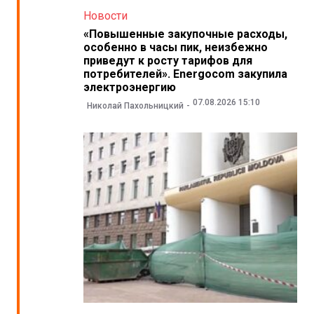
Новости
«Повышенные закупочные расходы,
особенно в часы пик, неизбежно
приведут к росту тарифов для
потребителей». Energocom закупила
электроэнергию
07.08.2026 15:10
Николай Пахольницкий