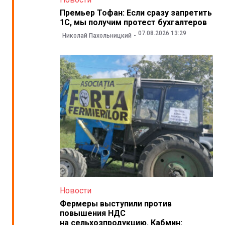
Премьер Тофан: Если сразу запретить
1С, мы получим протест бухгалтеров
07.08.2026 13:29
Николай Пахольницкий
Новости
Фермеры выступили против
повышения НДС
на сельхозпродукцию. Кабмин: