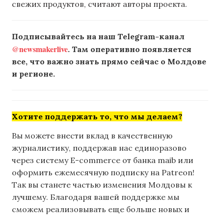
свежих продуктов, считают авторы проекта.
Подписывайтесь на наш Telegram-канал
@newsmakerlive
. Там оперативно появляется
все, что важно знать прямо сейчас о Молдове
и регионе.
Хотите поддержать то, что мы делаем?
Вы можете внести вклад в качественную
журналистику, поддержав нас единоразово
через систему E-commerce от банка maib или
оформить ежемесячную подписку на Patreon!
Так вы станете частью изменения Молдовы к
лучшему. Благодаря вашей поддержке мы
сможем реализовывать еще больше новых и