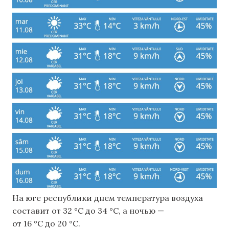
На юге республики днем ​​температура воздуха
составит от 32 °C до 34 °C, а ночью —
от 16 °C до 20 °C.