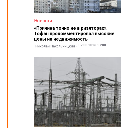
Новости
«Причина точно не в риэлторах».
Тофан прокомментировал высокие
цены на недвижимость
07.08.2026 17:08
Николай Пахольницкий