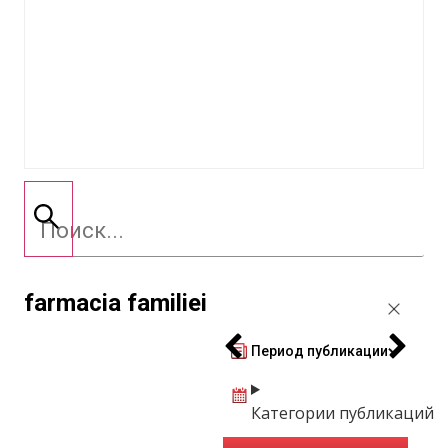
farmacia familiei
Период публикации
Категории публикаций