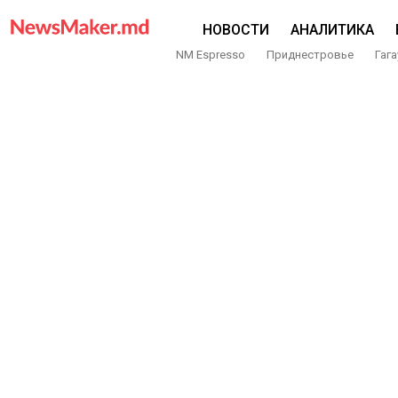
НОВОСТИ
АНАЛИТИКА
NM Espresso
Приднестровье
Гага