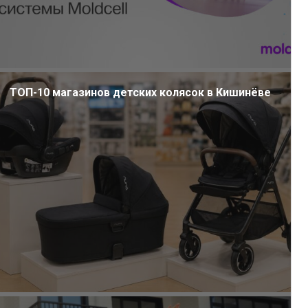
ТОП-10 магазинов детских колясок в Кишинёве