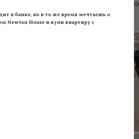
ит в банке, но в то же время мечтаешь о
м Newton House и купи квартиру с