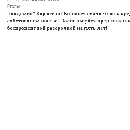
Promo
Пандемия? Карантин? Боишься сейчас брать кред
собственном жилье?
Воспользуйся предложение
беспроцентной рассрочкой на пять лет!