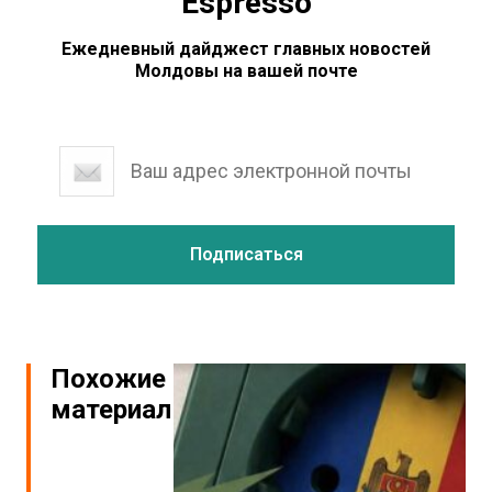
Espresso
Ежедневный дайджест главных новостей
Молдовы на вашей почте
Похожие
материалы