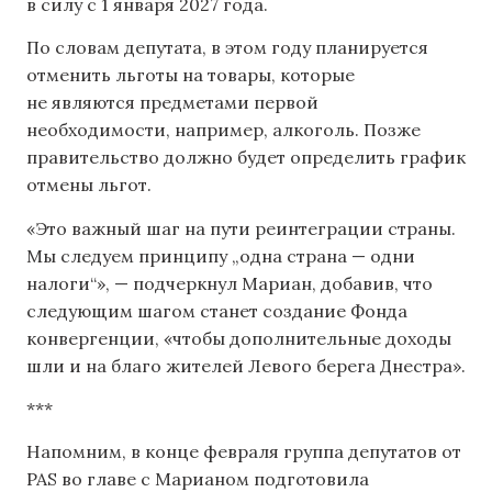
в силу с 1 января 2027 года.
По словам депутата, в этом году планируется
отменить льготы на товары, которые
не являются предметами первой
необходимости, например, алкоголь. Позже
правительство должно будет определить график
отмены льгот.
«Это важный шаг на пути реинтеграции страны.
Мы следуем принципу „одна страна — одни
налоги“», — подчеркнул Мариан, добавив, что
следующим шагом станет создание Фонда
конвергенции, «чтобы дополнительные доходы
шли и на благо жителей Левого берега Днестра».
***
Напомним, в конце февраля группа депутатов от
PAS во главе с Марианом подготовила