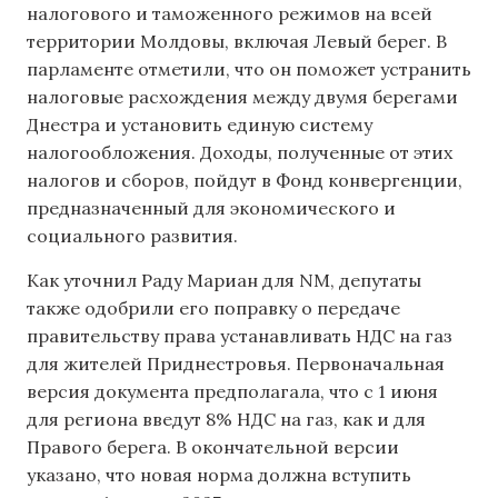
налогового и таможенного режимов на всей
территории Молдовы, включая Левый берег. В
парламенте отметили, что он поможет устранить
налоговые расхождения между двумя берегами
Днестра и установить единую систему
налогообложения. Доходы, полученные от этих
налогов и сборов, пойдут в Фонд конвергенции,
предназначенный для экономического и
социального развития.
Как уточнил Раду Мариан для NM, депутаты
также одобрили его поправку о передаче
правительству права устанавливать НДС на газ
для жителей Приднестровья. Первоначальная
версия документа предполагала, что с 1 июня
для региона введут 8% НДС на газ, как и для
Правого берега. В окончательной версии
указано, что новая норма должна вступить