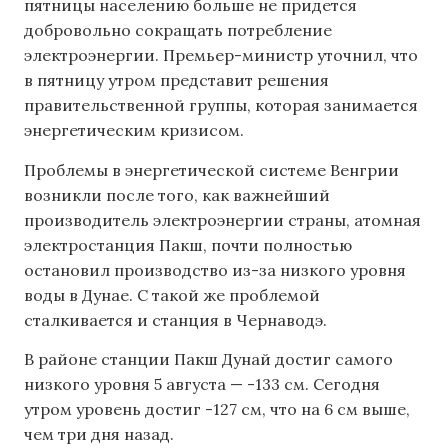
пятницы населению больше не придется
добровольно сокращать потребление
электроэнергии. Премьер-министр уточнил, что
в пятницу утром представит решения
правительственной группы, которая занимается
энергетическим кризисом.
Проблемы в энергетической системе Венгрии
возникли после того, как важнейший
производитель электроэнергии страны, атомная
электростанция Пакш, почти полностью
остановил производство из-за низкого уровня
воды в Дунае. С такой же проблемой
сталкивается и станция в Чернаводэ.
В районе станции Пакш Дунай достиг самого
низкого уровня 5 августа — -133 см. Сегодня
утром уровень достиг -127 см, что на 6 см выше,
чем три дня назад.