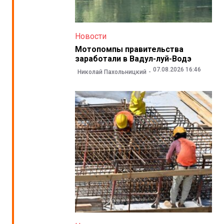
Новости
Мотопомпы правительства
заработали в Вадул-луй-Водэ
07.08.2026 16:46
Николай Пахольницкий