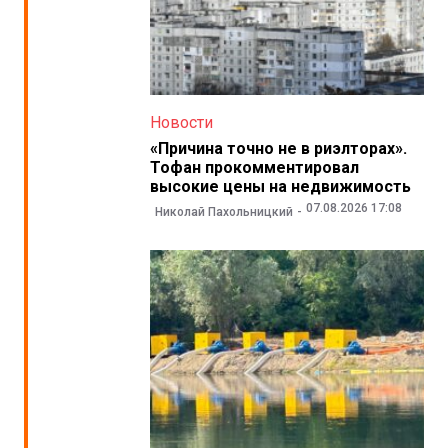
Новости
«Причина точно не в риэлторах».
Тофан прокомментировал
высокие цены на недвижимость
07.08.2026 17:08
Николай Пахольницкий