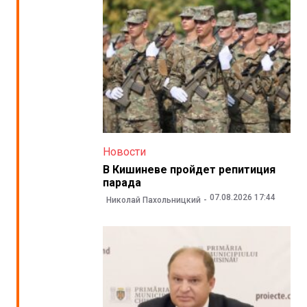
Новости
В Кишиневе пройдет репитиция
парада
07.08.2026 17:44
Николай Пахольницкий