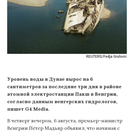
REUTERS/Fedja Grulovic
Уровень воды в Дунае вырос на 6
сантиметров за последние три дня в районе
атомной электростанции Пакш в Венгрии,
согласно данным венгерских гидрологов,
пишет G4 Media.
В четверг вечером, 6 августа, премьер-министр
Венгрии Петер Мадьяр объявил, что начиная с