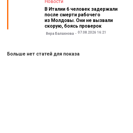
Новости
В Италии 6 человек задержали
после смерти рабочего
из Молдовы. Они не вызвали
скорую, боясь проверок
07.08.2026 16:21
Вера Балахнова
Больше нет статей для показа