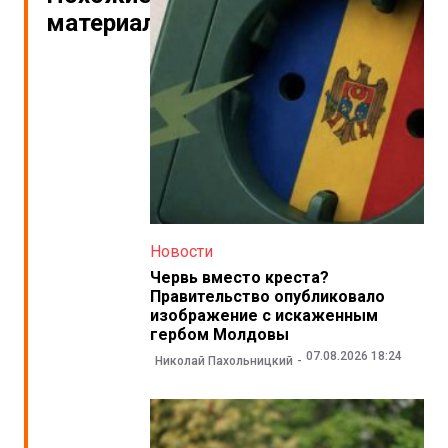
материалы
Новости
Червь вместо креста?
Правительство опубликовало
изображение с искаженным
гербом Молдовы
07.08.2026 18:24
Николай Пахольницкий