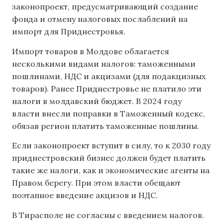
законопроект, предусматривающий создание
фонда и отмену налоговых послаблений на
импорт для Приднестровья.
Импорт товаров в Молдове облагается
несколькими видами налогов: таможенными
пошлинами, НДС и акцизами (для подакцизных
товаров). Ранее Приднестровье не платило эти
налоги в молдавский бюджет. В 2024 году
власти внесли поправки в Таможенный кодекс,
обязав регион платить таможенные пошлины.
Если законопроект вступит в силу, то к 2030 году
приднестровский бизнес должен будет платить
такие же налоги, как и экономические агенты на
Правом берегу. При этом власти обещают
поэтапное введение акцизов и НДС.
В Тирасполе не согласны с введением налогов.