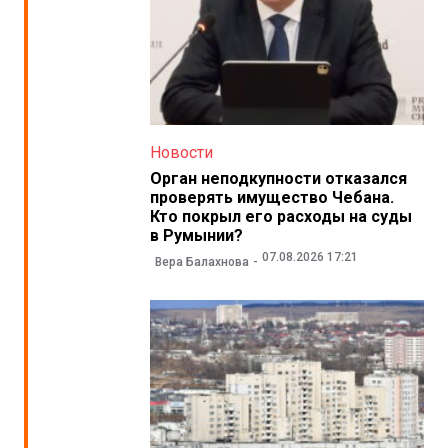
Новости
Орган неподкупности отказался
проверять имущество Чебана.
Кто покрыл его расходы на суды
в Румынии?
07.08.2026 17:21
Вера Балахнова