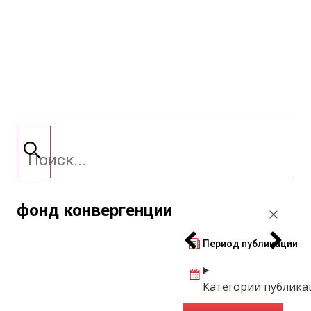
фонд конвергенции
Период публикации
Категории публика