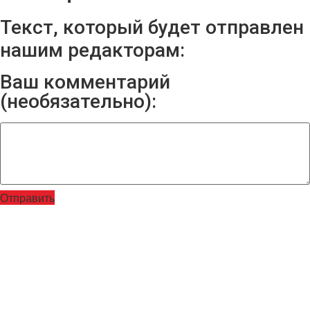
Текст, который будет отправлен
нашим редакторам:
Ваш комментарий
(необязательно):
Отправить