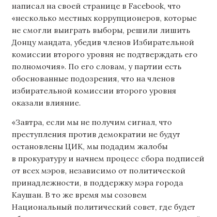
написал на своей странице в Facebook, что
«несколько местных коррупционеров, которые
не смогли выиграть выборы, решили лишить
Донцу мандата, убедив членов Избирательной
комиссии второго уровня не подтверждать его
полномочия». По его словам, у партии есть
обоснованные подозрения, что на членов
избирательной комиссии второго уровня
оказали влияние.
«Завтра, если мы не получим сигнал, что
преступления против демократии не будут
остановлены ЦИК, мы подадим жалобы
в прокуратуру и начнем процесс сбора подписей
от всех мэров, независимо от политической
принадлежности, в поддержку мэра города
Каушан. В то же время мы созовем
Национальный политический совет, где будет