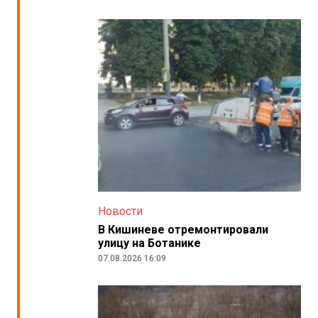
Новости
В Кишиневе отремонтировали
улицу на Ботанике
07.08.2026 16:09