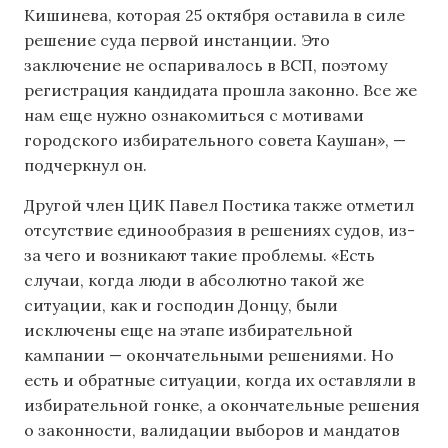
Кишинева, которая 25 октября оставила в силе
решение суда первой инстанции. Это
заключение не оспаривалось в ВСП, поэтому
регистрация кандидата прошла законно. Все же
нам еще нужно ознакомиться с мотивами
городского избирательного совета Каушан», —
подчеркнул он.
Другой член ЦИК Павел Постика также отметил
отсутствие единообразия в решениях судов, из-
за чего и возникают такие проблемы. «Есть
случаи, когда люди в абсолютно такой же
ситуации, как и господин Донцу, были
исключены еще на этапе избирательной
кампании — окончательными решениями. Но
есть и обратные ситуации, когда их оставляли в
избирательной гонке, а окончательные решения
о законности, валидации выборов и мандатов