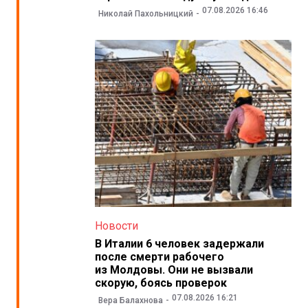
07.08.2026 16:46
Николай Пахольницкий
Новости
В Италии 6 человек задержали
после смерти рабочего
из Молдовы. Они не вызвали
скорую, боясь проверок
07.08.2026 16:21
Вера Балахнова