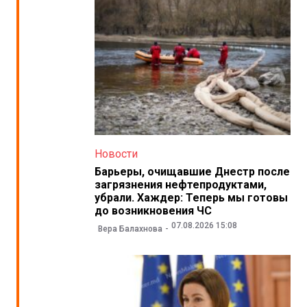
Новости
Барьеры, очищавшие Днестр после
загрязнения нефтепродуктами,
убрали. Хаждер: Теперь мы готовы
до возникновения ЧС
07.08.2026 15:08
Вера Балахнова