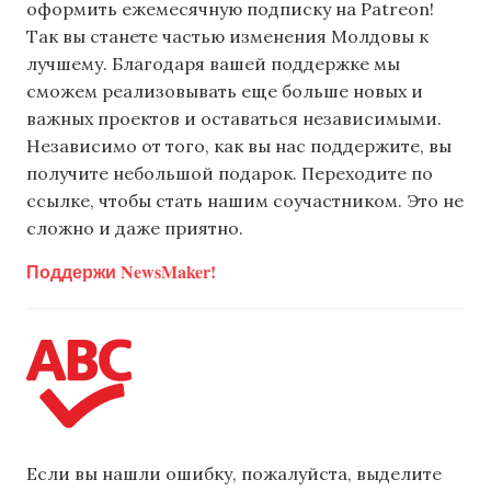
оформить ежемесячную подписку на Patreon!
Так вы станете частью изменения Молдовы к
лучшему. Благодаря вашей поддержке мы
сможем реализовывать еще больше новых и
важных проектов и оставаться независимыми.
Независимо от того, как вы нас поддержите, вы
получите небольшой подарок. Переходите по
ссылке, чтобы стать нашим соучастником. Это не
сложно и даже приятно.
Поддержи NewsMaker!
Если вы нашли ошибку, пожалуйста, выделите