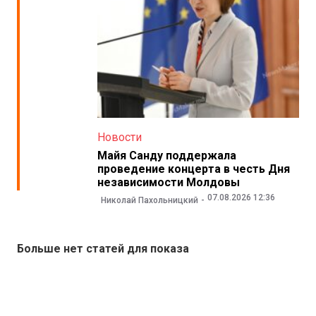
Новости
Майя Санду поддержала
проведение концерта в честь Дня
независимости Молдовы
07.08.2026 12:36
Николай Пахольницкий
Больше нет статей для показа