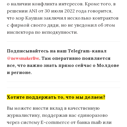
о наличии конфликта интересов. Кроме того, в
решении ANI от 30 июля 2022 года говорится,
что мэр Каушан заключил несколько контрактов
с фирмой своего дяди, но не уведомил об этом
инспектора по неподкупности.
Подписывайтесь на наш Telegram-канал
@newsmakerlive
. Там оперативно появляется
все, что важно знать прямо сейчас о Молдове
и регионе.
Хотите поддержать то, что мы делаем?
Вы можете внести вклад в качественную
журналистику, поддержав нас единоразово
через систему E-commerce от банка maib или