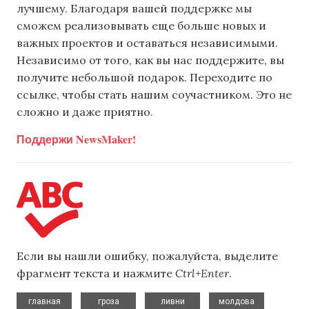
лучшему. Благодаря вашей поддержке мы
сможем реализовывать еще больше новых и
важных проектов и оставаться независимыми.
Независимо от того, как вы нас поддержите, вы
получите небольшой подарок. Переходите по
ссылке, чтобы стать нашим соучастником. Это не
сложно и даже приятно.
Поддержи NewsMaker!
Если вы нашли ошибку, пожалуйста, выделите
фрагмент текста и нажмите
Ctrl+Enter
.
,
,
,
,
главная
гроза
ливни
молдова