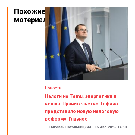
Похожие
материалы
Новости
Налоги на Temu, энергетики и
вейпы. Правительство Тофана
представило новую налоговую
реформу. Главное
Николай Пахольницкий
-
06 Авг. 2026
14:50