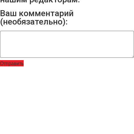
Ваш комментарий
(необязательно):
Отправить