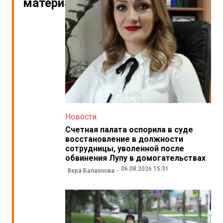
материалы
Новости
Счетная палата оспорила в суде
восстановление в должности
сотрудницы, уволенной после
обвинения Лупу в домогательствах
06.08.2026 15:31
Вера Балахнова