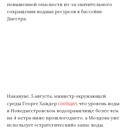
повышенной опасности из-за значительного
сокращения водных ресурсов в бассейне
Днестра.
Накануне, 5 августа, министр окружающей
сообщил
среды Георге Хаждер
, что уровень воды
в Новоднестровском водохранилище более чем
на 4 метра ниже прошлогоднего, а Молдова уже
использует «стратегический» запас воды.