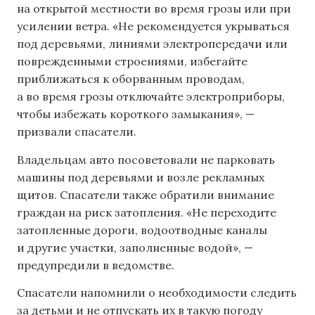
на открытой местности во время грозы или при
усилении ветра. «Не рекомендуется укрываться
под деревьями, линиями электропередачи или
поврежденными строениями, избегайте
приближаться к оборванным проводам,
а во время грозы отключайте электроприборы,
чтобы избежать короткого замыкания», —
призвали спасатели.
Владельцам авто посоветовали не парковать
машины под деревьями и возле рекламных
щитов. Спасатели также обратили внимание
граждан на риск затопления. «Не переходите
затопленные дороги, водоотводные каналы
и другие участки, заполненные водой», —
предупредили в ведомстве.
Спасатели напомнили о необходимости следить
за детьми и не отпускать их в такую погоду