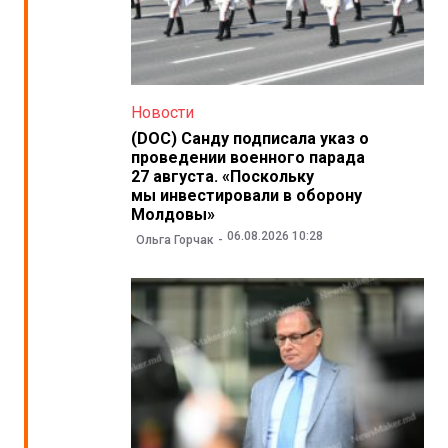
Новости
(DOC) Санду подписала указ о
проведении военного парада
27 августа. «Поскольку
мы инвестировали в оборону
Молдовы»
06.08.2026 10:28
Ольга Горчак