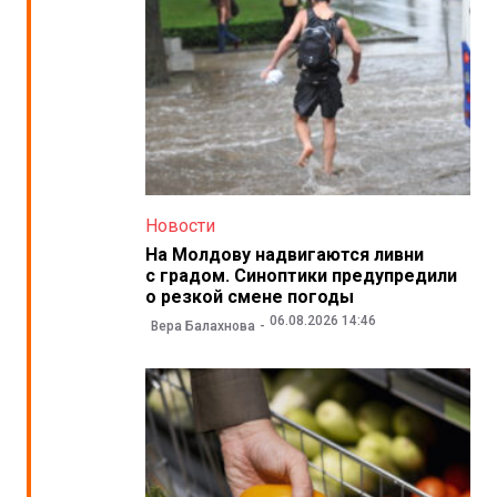
Новости
На Молдову надвигаются ливни
с градом. Синоптики предупредили
о резкой смене погоды
06.08.2026 14:46
Вера Балахнова