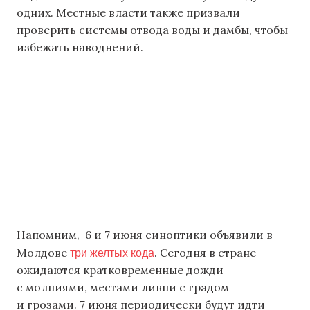
одних. Местные власти также призвали
проверить системы отвода воды и дамбы, чтобы
избежать наводнений.
Напомним,
6 и 7 июня синоптики объявили в
три желтых кода
Молдове
. Сегодня в стране
ожидаются кратковременные дожди
с молниями, местами ливни с градом
и грозами. 7 июня периодически будут идти