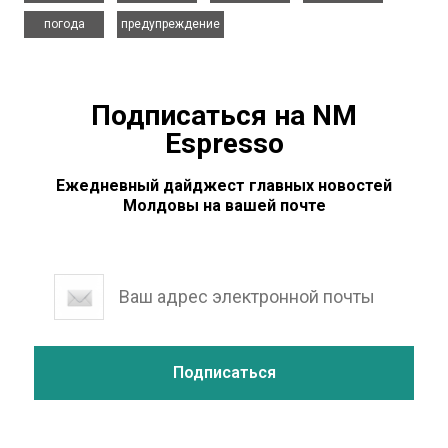
,
погода
предупреждение
Подписаться на NM
Espresso
Ежедневный дайджест главных новостей
Молдовы на вашей почте