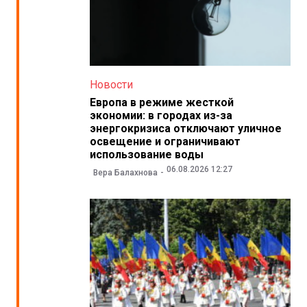
Новости
Европа в режиме жесткой
экономии: в городах из-за
энергокризиса отключают уличное
освещение и ограничивают
использование воды
06.08.2026 12:27
Вера Балахнова