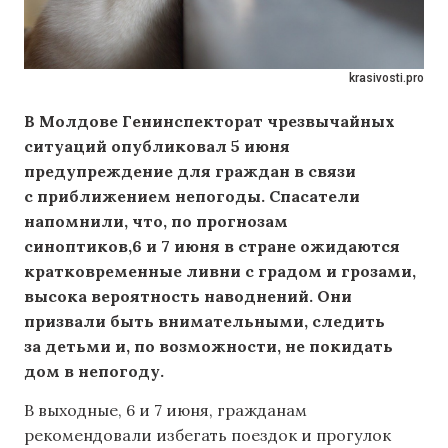
krasivosti.pro
В Молдове Генинспекторат чрезвычайных
ситуаций опубликовал 5 июня
предупреждение для граждан в связи
с приближением непогоды. Спасатели
напомнили, что, по прогнозам
синоптиков,
6 и 7 июня в стране
ожидаются
кратковременные ливни с градом и грозами,
высока вероятность наводнений. Они
призвали быть внимательными, следить
за детьми и, по возможности, не покидать
дом в непогоду.
В выходные, 6 и 7 июня, гражданам
рекомендовали избегать поездок и прогулок