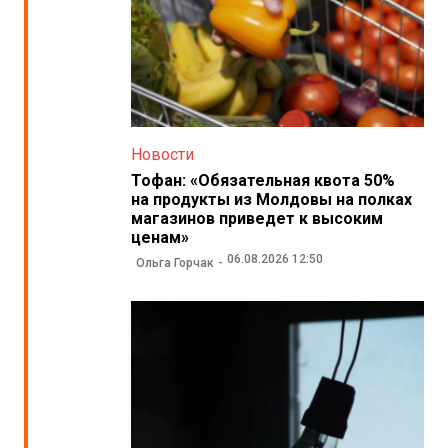
Новости
Тофан: «Обязательная квота 50%
на продукты из Молдовы на полках
магазинов приведет к высоким
ценам»
06.08.2026 12:50
Ольга Горчак