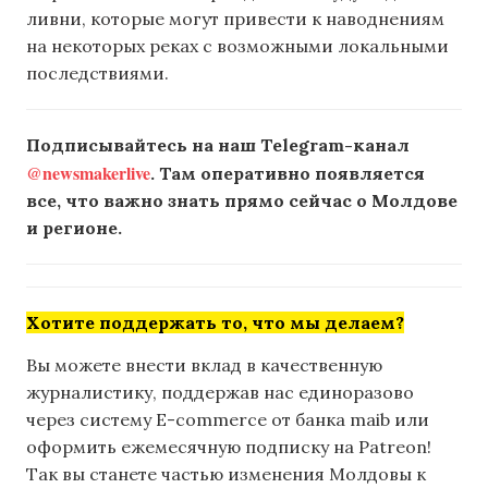
ливни, которые могут привести к наводнениям
на некоторых реках с возможными локальными
последствиями.
Подписывайтесь на наш Telegram-канал
@newsmakerlive
. Там оперативно появляется
все, что важно знать прямо сейчас о Молдове
и регионе.
Хотите поддержать то, что мы делаем?
Вы можете внести вклад в качественную
журналистику, поддержав нас единоразово
через систему E-commerce от банка maib или
оформить ежемесячную подписку на Patreon!
Так вы станете частью изменения Молдовы к