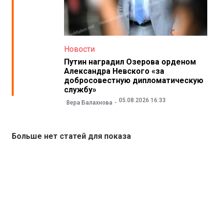
Новости
Путин наградил Озерова орденом
Александра Невского «за
добросовестную дипломатическую
службу»
05.08.2026 16:33
Вера Балахнова
Больше нет статей для показа