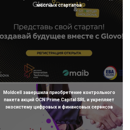
местных стартапов
Moldcell завершила приобретение контрольного
пакета акций OCN Prime Capital SRL и укрепляет
экосистему цифровых и финансовых сервисов