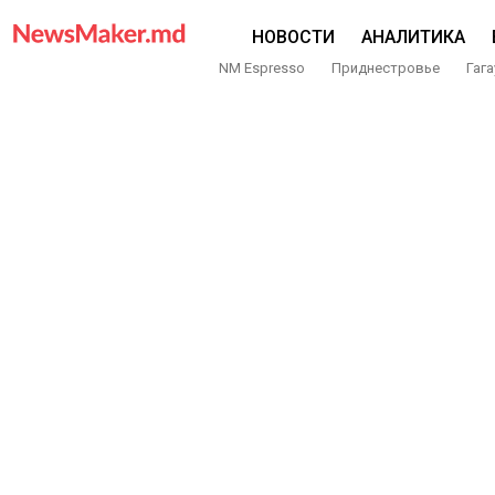
НОВОСТИ
АНАЛИТИКА
NM Espresso
Приднестровье
Гага