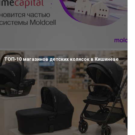
ТОП-10 магазинов детских колясок в Кишинёве