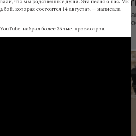
вали, что мы родственные души. Эта песня о нас. Мы
ьбой, которая состоится 14 августа», — написала
YouTube, набрал более 35 тыс. просмотров.