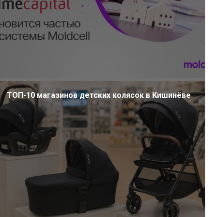
ТОП-10 магазинов детских колясок в Кишинёве