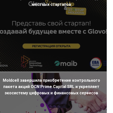
местных стартапов
Moldcell завершила приобретение контрольного
пакета акций OCN Prime Capital SRL и укрепляет
экосистему цифровых и финансовых сервисов