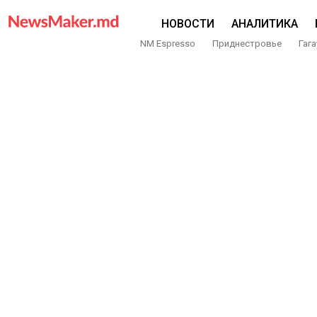
НОВОСТИ
АНАЛИТИКА
NM Espresso
Приднестровье
Гага