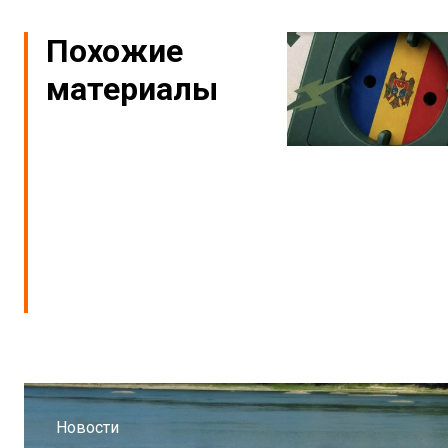
Похожие
материалы
Новости