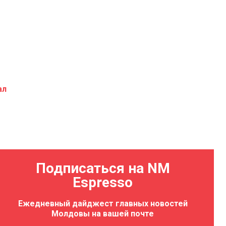
ал
Подписаться на NM
Espresso
Ежедневный дайджест главных новостей
Молдовы на вашей почте