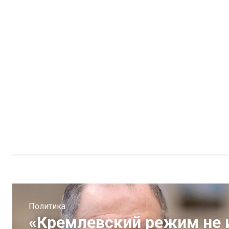
Политика
«Кремлевский режим не 