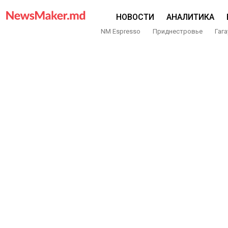
НОВОСТИ
АНАЛИТИКА
NM Espresso
Приднестровье
Гага