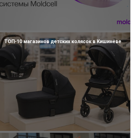
ТОП-10 магазинов детских колясок в Кишинёве