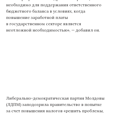
необходимо для поддержания ответственного
бюджетного баланса в условиях, когда
повышение заработной платы
в государственном секторе является
неотложной необходимостью», — добавил он.
Либерально-демократическая партия Молдовы
(ЛДПМ) заподозрила правительство в попытке
за счет повышения налогов «решить проблемы,