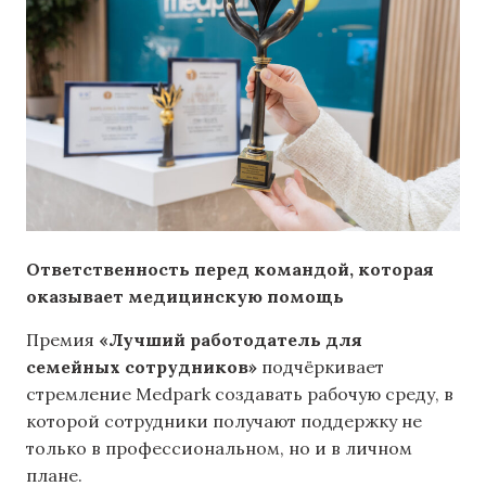
Ответственность перед командой, которая
оказывает медицинскую помощь
Премия
«Лучший работодатель для
семейных сотрудников»
подчёркивает
стремление Medpark создавать рабочую среду, в
которой сотрудники получают поддержку не
только в профессиональном, но и в личном
плане.