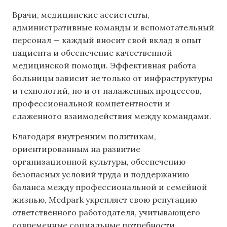
Врачи, медицинские ассистенты,
административные команды и вспомогательный
персонал — каждый вносит свой вклад в опыт
пациента и обеспечение качественной
медицинской помощи. Эффективная работа
больницы зависит не только от инфраструктуры
и технологий, но и от налаженных процессов,
профессиональной компетентности и
слаженного взаимодействия между командами.
Благодаря внутренним политикам,
ориентированным на развитие
организационной культуры, обеспечению
безопасных условий труда и поддержанию
баланса между профессиональной и семейной
жизнью, Medpark укрепляет свою репутацию
ответственного работодателя, учитывающего
современные социальные потребности.