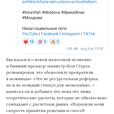
Высказался о новой налоговой политике
и бывший премьер-министр Ион Стурза,
резюмировав, что «бензопилу превратили
в ножницы». «Это не ресурсоемкая реформа,
но и не мощный стимул для экономики», —
написал он и добавил, что пока это лишь
теоретические расчеты, которые не обязательно
совпадают с расчетами рынка. «Поразили меня
скорость принятия решения и способ