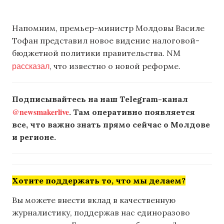
Напомним, премьер-министр Молдовы Василе
Тофан представил новое видение налоговой-
бюджетной политики правительства. NM
рассказал
, что известно о новой реформе.
Подписывайтесь на наш Telegram-канал
@newsmakerlive
. Там оперативно появляется
все, что важно знать прямо сейчас о Молдове
и регионе.
Хотите поддержать то, что мы делаем?
Вы можете внести вклад в качественную
журналистику, поддержав нас единоразово