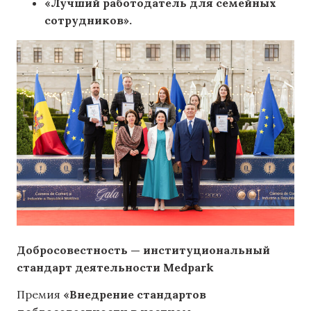
«Лучший работодатель для семейных
сотрудников».
Добросовестность — институциональный
стандарт деятельности Medpark
Премия
«Внедрение стандартов