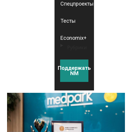
Спецпроекты
Тесты
Economix+
Рубрики
Поддержать
NM