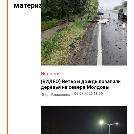
материалы
Новости
(ВИДЕО) Ветер и дождь повалили
деревья на севере Молдовы
06.08.2026 18:50
Вера Балахнова