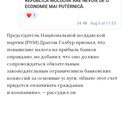
Председатель Национальной молдавской
партии (PNM) Драгош Галбур признал, что
повышение налога на прибыль банков
оправдано, но добавил, что оно должно
сопровождаться обязательным
законодательным ограничением банковских
комиссий за основные услуги. «Иначе этот счет
придется оплачивать гражданам
и компаниям», — рассудил он.