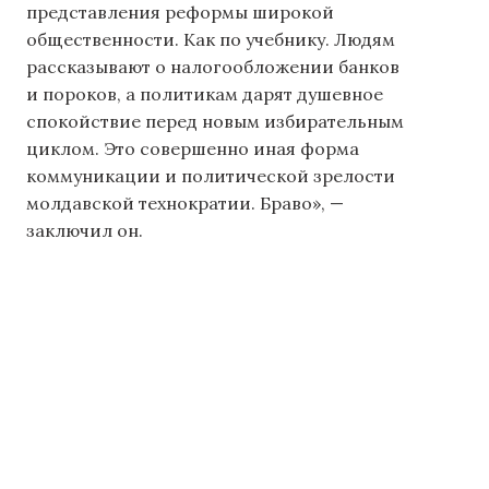
представления реформы широкой
общественности. Как по учебнику. Людям
рассказывают о налогообложении банков
и пороков, а политикам дарят душевное
спокойствие перед новым избирательным
циклом. Это совершенно иная форма
коммуникации и политической зрелости
молдавской технократии. Браво», —
заключил он.