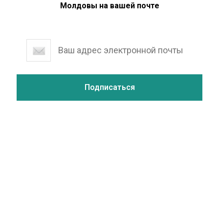
Молдовы на вашей почте