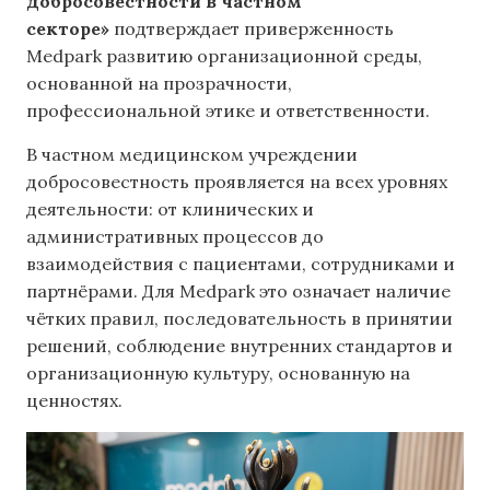
добросовестности в частном
секторе»
подтверждает приверженность
Medpark развитию организационной среды,
основанной на прозрачности,
профессиональной этике и ответственности.
В частном медицинском учреждении
добросовестность проявляется на всех уровнях
деятельности: от клинических и
административных процессов до
взаимодействия с пациентами, сотрудниками и
партнёрами. Для Medpark это означает наличие
чётких правил, последовательность в принятии
решений, соблюдение внутренних стандартов и
организационную культуру, основанную на
ценностях.