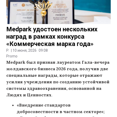
Medpark удостоен нескольких
наград в рамках конкурса
«Коммерческая марка года»
P.
|
10 июня, 2026
09:08
Promo
Medpark был признан лауреатом Гала-вечера
молдавского бизнеса 2026 года, получив две
специальные награды, которые отражают
усилия учреждения по созданию устойчивой
системы здравоохранения, основанной на
Людях и Ценностях
.
«Внедрение стандартов
добросовестности в частном секторе»;