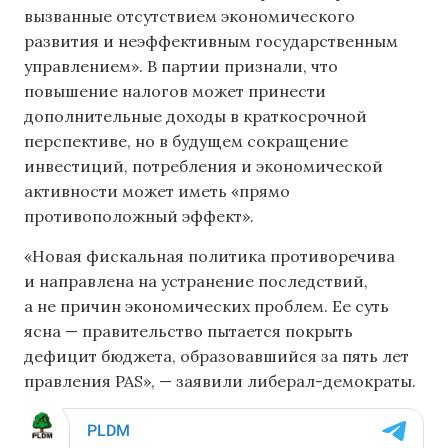
вызванные отсутствием экономического
развития и неэффективным государственным
управлением». В партии признали, что
повышение налогов может принести
дополнительные доходы в краткосрочной
перспективе, но в будущем сокращение
инвестиций, потребления и экономической
активности может иметь «прямо
противоположный эффект».
«Новая фискальная политика противоречива
и направлена ​​на устранение последствий,
а не причин экономических проблем. Ее суть
ясна — правительство пытается покрыть
дефицит бюджета, образовавшийся за пять лет
правления PAS», — заявили либерал-демократы.