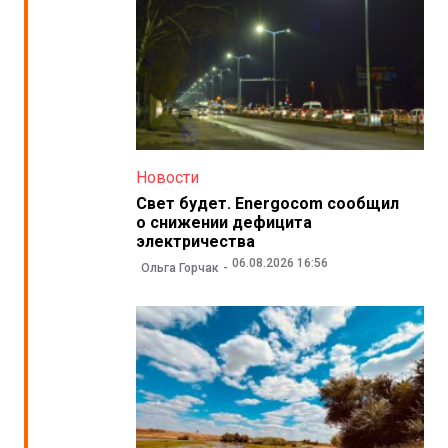
Новости
Свет будет. Energocom сообщил
о снижении дефицита
электричества
06.08.2026 16:56
Ольга Горчак