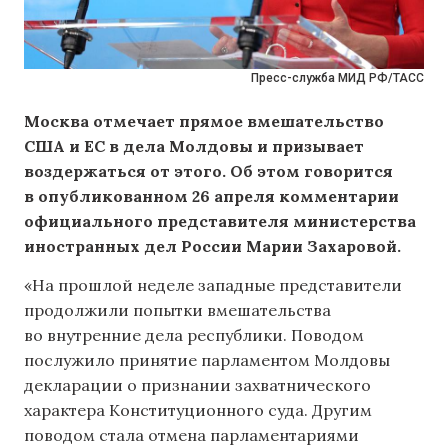
Пресс-служба МИД РФ/ТАСС
Москва отмечает прямое вмешательство
США и ЕС в дела Молдовы и призывает
воздержаться от этого. Об этом говорится
в опубликованном 26 апреля комментарии
официального представителя министерства
иностранных дел России Марии Захаровой.
«На прошлой неделе западные представители
продолжили попытки вмешательства
во внутренние дела республики. Поводом
послужило принятие парламентом Молдовы
декларации о признании захватнического
характера Конституционного суда. Другим
поводом стала отмена парламентариями