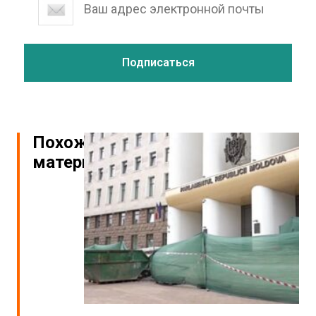
Похожие
материалы