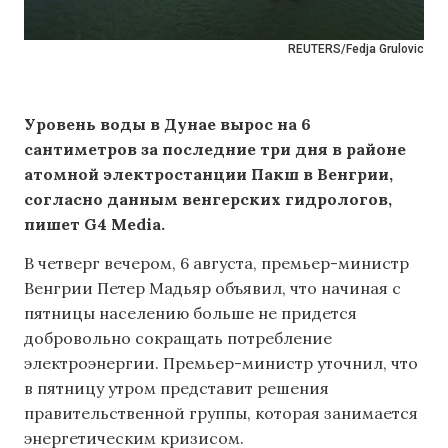
REUTERS/Fedja Grulovic
Уровень воды в Дунае вырос на 6
сантиметров за последние три дня в районе
атомной электростанции Пакш в Венгрии,
согласно данным венгерских гидрологов,
пишет G4 Media.
В четверг вечером, 6 августа, премьер-министр
Венгрии Петер Мадьяр объявил, что начиная с
пятницы населению больше не придется
добровольно сокращать потребление
электроэнергии. Премьер-министр уточнил, что
в пятницу утром представит решения
правительственной группы, которая занимается
энергетическим кризисом.