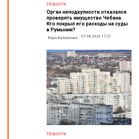
Новости
Орган неподкупности отказался
проверять имущество Чебана.
Кто покрыл его расходы на суды
в Румынии?
07.08.2026 17:21
Вера Балахнова
Новости