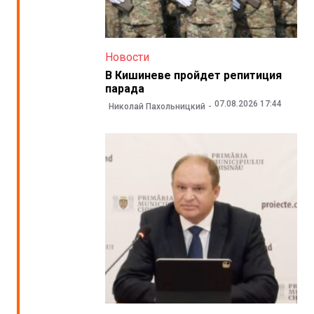
Новости
В Кишиневе пройдет репитиция
парада
07.08.2026 17:44
Николай Пахольницкий