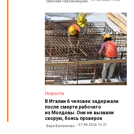
Николай Пахольницкий
Новости
В Италии 6 человек задержали
после смерти рабочего
из Молдовы. Они не вызвали
скорую, боясь проверок
07.08.2026 16:21
Вера Балахнова