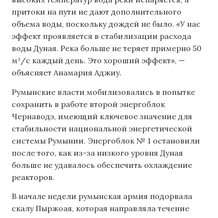
притоки на пути не дают дополнительного
объема воды, поскольку дождей не было. «У нас
эффект проявляется в стабилизации расхода
воды Дуная. Река больше не теряет примерно 50
м³/с каждый день. Это хороший эффект», —
объясняет Анамария Аджиу.
Румынские власти мобилизовались в попытке
сохранить в работе второй энергоблок
Чернаводэ, имеющий ключевое значение для
стабильности национальной энергетической
системы Румынии. Энергоблок № 1 остановили
после того, как из-за низкого уровня Дуная
больше не удавалось обеспечить охлаждение
реакторов.
В начале недели румынская армия подорвала
скалу Пыржоая, которая направляла течение