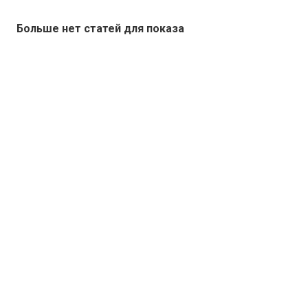
Больше нет статей для показа