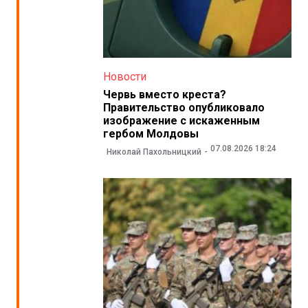
Новости
Червь вместо креста?
Правительство опубликовало
изображение с искаженным
гербом Молдовы
07.08.2026 18:24
Николай Пахольницкий