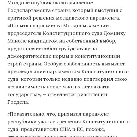
Молдове опубликовало заявление
Госдепартамента страны, который выступил с
критикой решения молдавского парламента.
«Попытка парламента Молдовы заменить
председателя Конституционного суда Домнику
Маноле кандидатом на собственный выбор,
представляет собой грубую атаку на
демократические нормы и конституционный
строй страны. Особую озабоченность вызывает
преследование парламентом Конституционного
суда, который только недавно подтвердил свою
независимость после многих лет захвата
государства», — отмечается в заявлении
Госдепа.
«Показательно, что, призывая парламент
республики уважать решения Конституционного
суда, представители США и ЕС, похоже,
отказываются проявлять такое же уважение