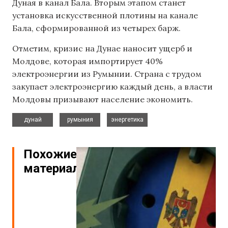
Дуная в канал Бала. Вторым этапом станет
установка искусственной плотины на канале
Бала, сформированной из четырех барж.
Отметим, кризис на Дунае наносит ущерб и
Молдове, которая импортирует 40%
электроэнергии из Румынии. Страна с трудом
закупает электроэнергию каждый день, а власти
Молдовы призывают население экономить.
,
,
дунай
румыния
энергетика
Похожие
материалы