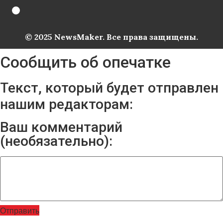
© 2025 NewsMaker. Все права защищены.
Сообщить об опечатке
Текст, который будет отправлен
нашим редакторам:
Ваш комментарий
(необязательно):
Отправить