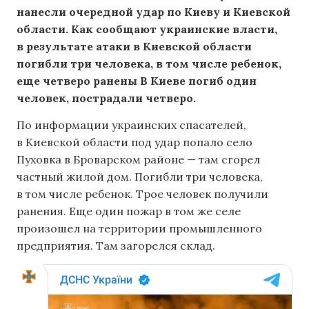
нанесли очередной удар по Киеву и Киевской
области. Как сообщают украинские власти,
в результате атаки в Киевской области
погибли три человека, в том числе ребенок,
еще четверо ранены В Киеве погиб один
человек, пострадали четверо.
По информации украинских спасателей,
в Киевской области под удар попало село
Пуховка в Броварском районе — там сгорел
частный жилой дом. Погибли три человека,
в том числе ребенок. Трое человек получили
ранения. Еще один пожар в том же селе
произошел на территории промышленного
предприятия. Там загорелся склад.