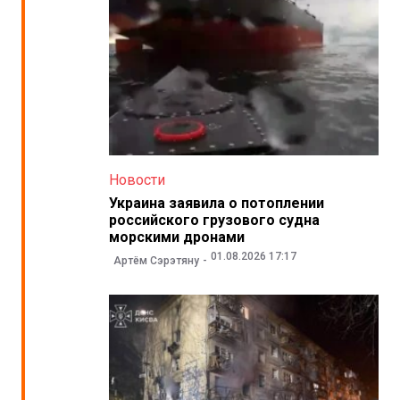
Новости
Украина заявила о потоплении
российского грузового судна
морскими дронами
01.08.2026 17:17
Артём Сэрэтяну