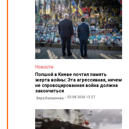
Новости
Попшой в Киеве почтил память
жертв войны: Эта агрессивная, ничем
не спровоцированная война должна
закончиться
03.08.2026 13:27
Вера Балахнова