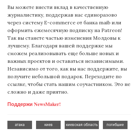
Вы можете внести вклад в качественную
журналистику, поддержав нас единоразово
через систему E-commerce от банка maib или
оформить ежемесячную подписку на Patreon!
Так вы станете частью изменения Молдовы к
лучшему. Благодаря вашей поддержке мы
сможем реализовывать еще больше новых и
важных проектов и оставаться независимыми.
Независимо от того, как вы нас поддержите, вы
получите небольшой подарок. Переходите по
ссылке, чтобы стать нашим соучастником. Это не
сложно и даже приятно.
Поддержи NewsMaker!
,
,
,
атака
киев
киевская область
погибшие