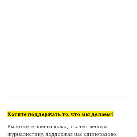
Хотите поддержать то, что мы делаем?
Вы можете внести вклад в качественную
журналистику, поддержав нас единоразово