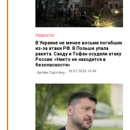
Новости
В Украине не менее восьми погибших
из-за атаки РФ. В Польше упала
ракета. Санду и Тофан осудили атаку
России: «Никто не находится в
безопасности»
30.07.2026 16:49
Артём Сэрэтяну