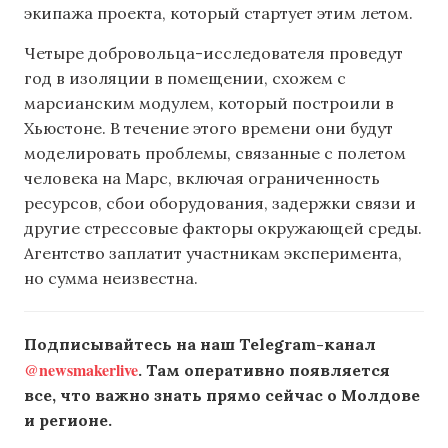
экипажа проекта, который стартует этим летом.
Четыре добровольца-исследователя проведут
год в изоляции в помещении, схожем с
марсианским модулем, который построили в
Хьюстоне. В течение этого времени они будут
моделировать проблемы, связанные с полетом
человека на Марс, включая ограниченность
ресурсов, сбои оборудования, задержки связи и
другие стрессовые факторы окружающей среды.
Агентство заплатит участникам эксперимента,
но сумма неизвестна.
Подписывайтесь на наш Telegram-канал
@newsmakerlive
. Там оперативно появляется
все, что важно знать прямо сейчас о Молдове
и регионе.