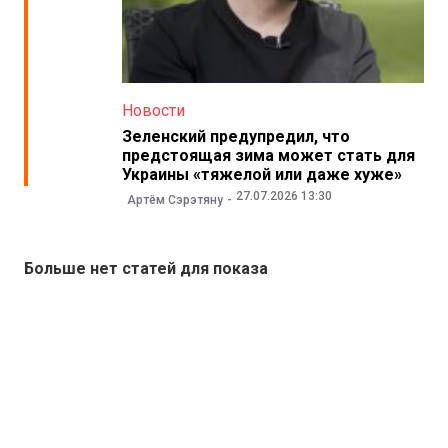
Новости
Зеленский предупредил, что
предстоящая зима может стать для
Украины «тяжелой или даже хуже»
27.07.2026 13:30
Артём Сэрэтяну
Больше нет статей для показа