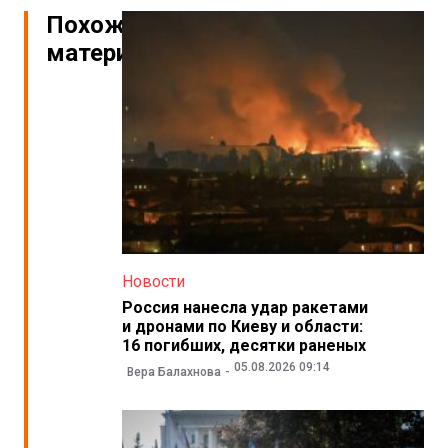
Похожие
материалы
Новости
Россия нанесла удар ракетами
и дронами по Киеву и области:
16 погибших, десятки раненых
05.08.2026 09:14
Вера Балахнова