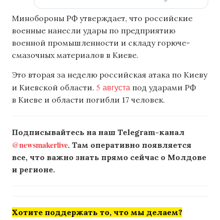
Минобороны РФ утверждает, что российские
военные нанесли удары по предприятию
военной промышленности и складу горюче-
смазочных материалов в Киеве.
Это вторая за неделю российская атака по Киеву
5 августа
и Киевской области.
под ударами РФ
в Киеве и области погибли 17 человек.
Подписывайтесь на наш Telegram-канал
@newsmakerlive
. Там оперативно появляется
все, что важно знать прямо сейчас о Молдове
и регионе.
Хотите поддержать то, что мы делаем?