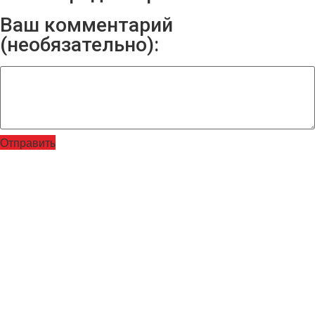
Ваш комментарий
(необязательно):
Отправить