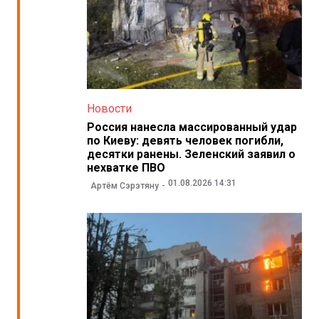
Новости
Россия нанесла массированный удар
по Киеву: девять человек погибли,
десятки ранены. Зеленский заявил о
нехватке ПВО
01.08.2026 14:31
Артём Сэрэтяну