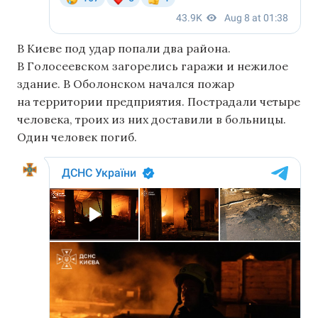
В Киеве под удар попали два района.
В Голосеевском загорелись гаражи и нежилое
здание. В Оболонском начался пожар
на территории предприятия. Пострадали четыре
человека, троих из них доставили в больницы.
Один человек погиб.