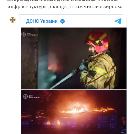
инфраструктуры, склады, в том числе с зерном.