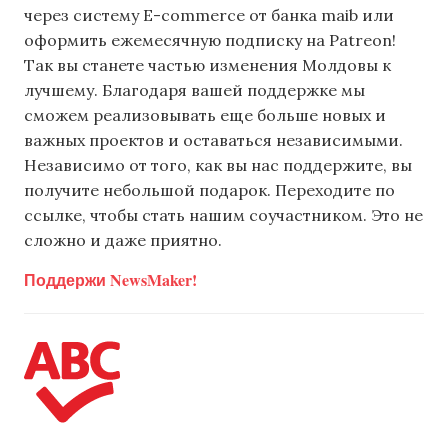
через систему E-commerce от банка maib или
оформить ежемесячную подписку на Patreon!
Так вы станете частью изменения Молдовы к
лучшему. Благодаря вашей поддержке мы
сможем реализовывать еще больше новых и
важных проектов и оставаться независимыми.
Независимо от того, как вы нас поддержите, вы
получите небольшой подарок. Переходите по
ссылке, чтобы стать нашим соучастником. Это не
сложно и даже приятно.
Поддержи NewsMaker!