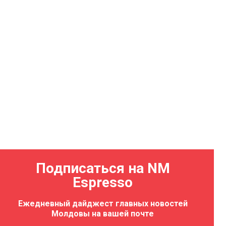
Подписаться на NM
Espresso
Ежедневный дайджест главных новостей
Молдовы на вашей почте