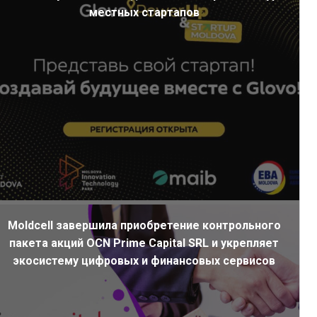
местных стартапов
Moldcell завершила приобретение контрольного
пакета акций OCN Prime Capital SRL и укрепляет
экосистему цифровых и финансовых сервисов