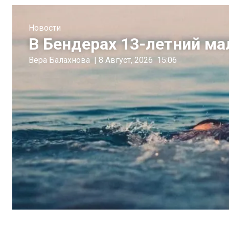
Новости
В Бендерах 13-летний ма
Вера Балахнова
|
8 Август, 2026
15:06