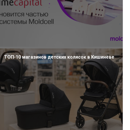
ТОП-10 магазинов детских колясок в Кишинёве