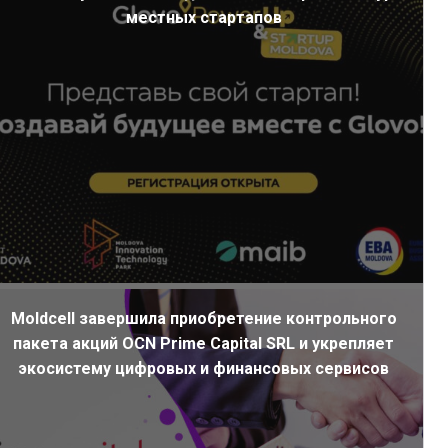
местных стартапов
Moldcell завершила приобретение контрольного
пакета акций OCN Prime Capital SRL и укрепляет
экосистему цифровых и финансовых сервисов