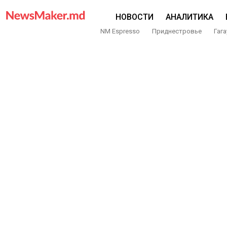
НОВОСТИ
АНАЛИТИКА
NM Espresso
Приднестровье
Гага