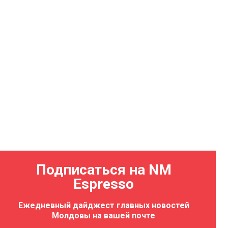
Подписаться на NM
Espresso
Ежедневный дайджест главных новостей
Молдовы на вашей почте