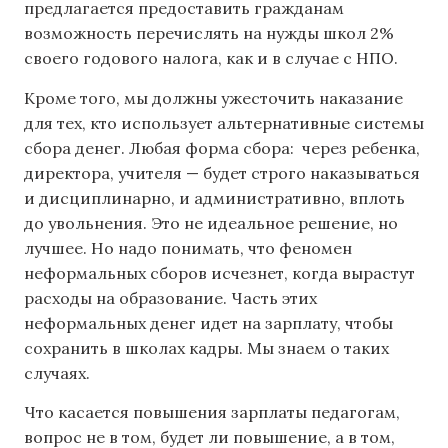
предлагается предоставить гражданам
возможность перечислять на нужды школ 2%
своего годового налога, как и в случае с НПО.
Кроме того, мы должны ужесточить наказание
для тех, кто использует альтернативные системы
сбора денег. Любая форма сбора: через ребенка,
директора, учителя — будет строго наказываться
и дисциплинарно, и административно, вплоть
до увольнения. Это не идеальное решение, но
лучшее. Но надо понимать, что феномен
неформальных сборов исчезнет, когда вырастут
расходы на образование. Часть этих
неформальных денег идет на зарплату, чтобы
сохранить в школах кадры. Мы знаем о таких
случаях.
Что касается повышения зарплаты педагогам,
вопрос не в том, будет ли повышение, а в том,