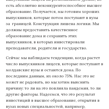
есть абсолютно неконкурентоспособное высшее
образование. Получается, мы готовим хороших
выпускников, которые потом поступают в вузы
за границей. Конструкция лишена логики. Мы
должны предоставить качественное
образование дома и сохранить этих
выпускников, в которых инвестировали
преподаватели, родители и государство.
Сейчас мы наблюдаем тенденцию, когда растет
число выпускников лицеев, которые поступают в
молдавские вузы и остаются дома. По
последним данным, их около 75%. Нас это не
может не радовать, но мы хотим выяснить
причину: то ли на это повлияла пандемия, то ли
другие факторы. Надеемся, что это результат
инвестиций в высшее образование, открытия в
вузах новых специальностей, например,