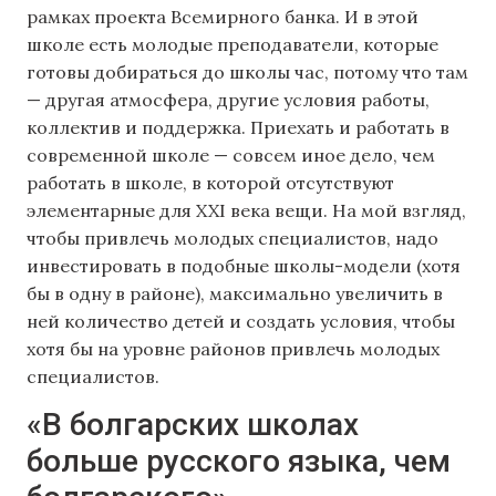
рамках проекта Всемирного банка. И в этой
школе есть молодые преподаватели, которые
готовы добираться до школы час, потому что там
— другая атмосфера, другие условия работы,
коллектив и поддержка. Приехать и работать в
современной школе — совсем иное дело, чем
работать в школе, в которой отсутствуют
элементарные для XXI века вещи. На мой взгляд,
чтобы привлечь молодых специалистов, надо
инвестировать в подобные школы-модели (хотя
бы в одну в районе), максимально увеличить в
ней количество детей и создать условия, чтобы
хотя бы на уровне районов привлечь молодых
специалистов.
«В болгарских школах
больше русского языка, чем