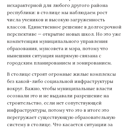
нехарактерной для любого другого района
республики: в столице мы наблюдаем рост
числа учеников и высокую загруженность
классов. Единственное решение в долгосрочной
перспективе — открытие новых школ. Но это уже
компетенция муниципального управления
образования, мунсовета и мэра, потому что
нынешняя ситуация напрямую связана с
городским планированием и зонированием.
В столице строят огромные жилые комплексы
без какой-либо социальной инфраструктуры
вокруг. Важно, чтобы муниципальные власти
осознали это и не выдавали разрешение на
строительство, если нет сопутствующей
инфраструктуры, потому что это в итоге это
перегружает существующую образовательную
систему в столице. Что касается ситуации за