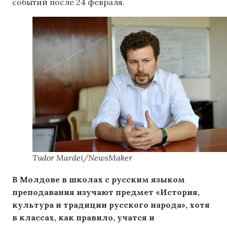
событий после 24 февраля.
Tudor Mardei/NewsMaker
В Молдове в школах с русским языком
преподавания изучают предмет «История,
культура и традиции русского народа», хотя
в классах, как правило, учатся и