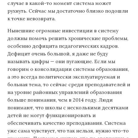
случае в какой-то момент система может
рухнуть. Сейчас мы достаточно близко подошли
к точке невозврата.
Нынешние огромные инвестиции в систему
должны помочь решить хронические проблемы,
особенно дефицита педагогических кадров.
Дефицит очень большой, я даже не буду
называть цифры — они пугающие. Если мы
говорим о консолидации системы образования,
а это всегда политически эксплуатируемая и
больная тема, то сейчас среди преподавателей и
на уровне районных управлений образования
больше понимания, чем в 2014 году. Люди
понимают, что школы с несколькими десятками
детей не могут функционировать и
обеспечивать качество преподавания. Система
уже сама чувствует, что так нельзя, нужно что-то