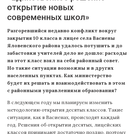
открытие новых
современных школ»
Разгоревшийся недавно конфликт вокруг
закрытия 10 класса в лицее села Васиены
Яловенского района удалось потушить и до
забастовки учителей дело не дошло: расходы
на этот класс взял на себя районный совет.
Но такие ситуации возможны и в других
населенных пунктах. Как министерство
будет их решать и взаимодействовать в этом
с районными управлениями образования?
В следующем году мы планируем изменить
методологию открытия десятых классов. Такие
ситуации, как в Васиенах, происходят каждый
год. Решения об открытии десятых, лицейских
классов принимают достаточно поздно, поэтому