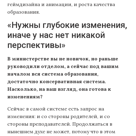
геймдизайна и анимации, и роста качества
образования.
«Нужны глубокие изменения,
иначе у нас нет никакой
перспективы»
В министерстве вы не новичок, но раньше
руководили отделом, а сейчас под вашим
началом вся система образования,
достаточно консервативная система.
Насколько, на ваш взгляд, она готова к
изменениям?
Сейчас в самой системе есть запрос на
изменения: и со стороны родителей, и со
стороны преподавателей. Продолжаться в
нынешнем духе не может, потому что в этом