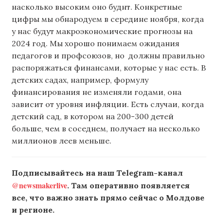
насколько высоким оно буднт. Конкретные
цифры мы обнародуем в середине ноября, когда
у нас будут макроэкономические прогнозы на
2024 год. Мы хорошо понимаем ожидания
педагогов и профсоюзов, но должны правильно
распоряжаться финансами, которые у нас есть. В
детских садах, например, формулу
финансирования не изменяли годами, она
зависит от уровня инфляции. Есть случаи, когда
детский сад, в котором на 200-300 детей
больше, чем в соседнем, получает на несколько
миллионов леев меньше.
Подписывайтесь на наш Telegram-канал
@newsmakerlive
. Там оперативно появляется
все, что важно знать прямо сейчас о Молдове
и регионе.