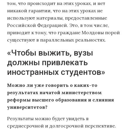
том, что происходит на этих уроках, и нет
никакой гарантии, что на этих уроках не
используют материалы, предоставленные
Российской Федерацией. Это, в том числе,
приводит к тому, что граждане Молдовы порой
существуют в параллельных реальностях.
«Чтобы выжить, вузы
должны привлекать
иностранных студентов»
Можно ли уже говорить о каких-то
результатах начатой министерством
реформы высшего образования и слияния
университетов?
Результаты можно будет увидеть в
среднесрочной и долгосрочной перспективе.