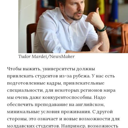
Tudor Mardei/NewsMaker
Чтобы выжить, университеты должны
привлекать студентов из-за рубежа. У нас есть
подготовленные кадры, привлекательные
специальности, для некоторых регионов мира
мы очень даже конкурентоспособны. Надо
обеспечить преподавание на английском,
минимальные условия проживания. С другой
стороны, это означает и новые возможности для
молдавских студентов. Например, возможность