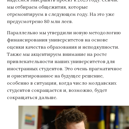
мы отбираем общежития, которые
отремонтируем в следующем году. На это уже
предусмотрено 80 млн леев.
Параллельно мы утвердили новую методологию
финансирования университетов на основе
оценки качества образования и неподкупности.
Также мы акцентируем внимание на росте
привлекательности наших университетов для
иностранных студентов. Это очень прагматичное
и ориентированное на будущее решение,
особенно в ситуации, когда число молдавских
студентов сокращается и, возможно, будет
сокращаться дальше.