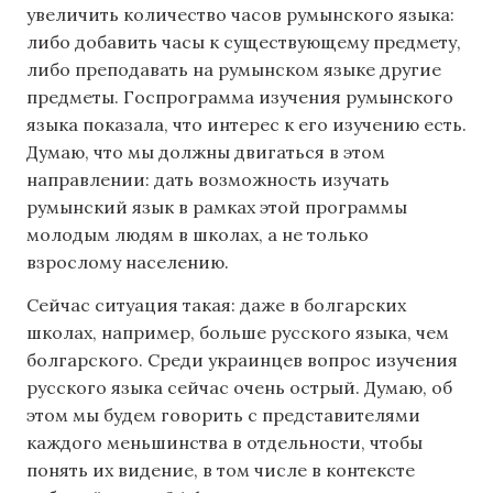
увеличить количество часов румынского языка:
либо добавить часы к существующему предмету,
либо преподавать на румынском языке другие
предметы. Госпрограмма изучения румынского
языка показала, что интерес к его изучению есть.
Думаю, что мы должны двигаться в этом
направлении: дать возможность изучать
румынский язык в рамках этой программы
молодым людям в школах, а не только
взрослому населению.
Сейчас ситуация такая: даже в болгарских
школах, например, больше русского языка, чем
болгарского. Среди украинцев вопрос изучения
русского языка сейчас очень острый. Думаю, об
этом мы будем говорить с представителями
каждого меньшинства в отдельности, чтобы
понять их видение, в том числе в контексте