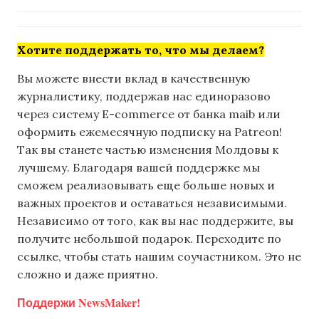
Хотите поддержать то, что мы делаем?
Вы можете внести вклад в качественную
журналистику, поддержав нас единоразово
через систему E-commerce от банка maib или
оформить ежемесячную подписку на Patreon!
Так вы станете частью изменения Молдовы к
лучшему. Благодаря вашей поддержке мы
сможем реализовывать еще больше новых и
важных проектов и оставаться независимыми.
Независимо от того, как вы нас поддержите, вы
получите небольшой подарок. Переходите по
ссылке, чтобы стать нашим соучастником. Это не
сложно и даже приятно.
Поддержи NewsMaker!