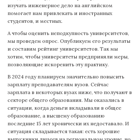
изучать инженерное дело на английском
помогает нам привлекать и иностранных
студентов, и местных.
А чтобы оценить неподкупность университетов,
мы проведем опрос. Опубликуем его результаты
и составим рейтинг университетов. Так мы
хотим, чтобы университеты предприняли меры,
позволяющие искоренить эту практику.
В 2024 году планируем значительно повысить
зарплату преподавателям вузов. Сейчас
зарплата в некоторых вузах ниже, что получают в
секторе общего образования. Мы оказались в
ситуации, когда деньги вкладывали в общее
образование, а высшему образованию
последние 15 лет хронически их недоставало. И
ситуация складывается такая: есть хорошие
выпускники лицеев на региональном уровне, но