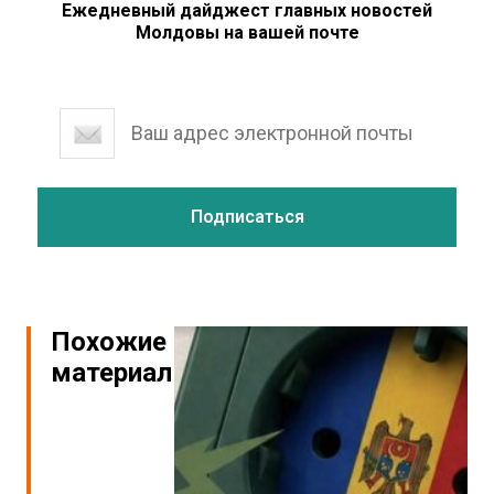
Ежедневный дайджест главных новостей
Молдовы на вашей почте
Похожие
материалы