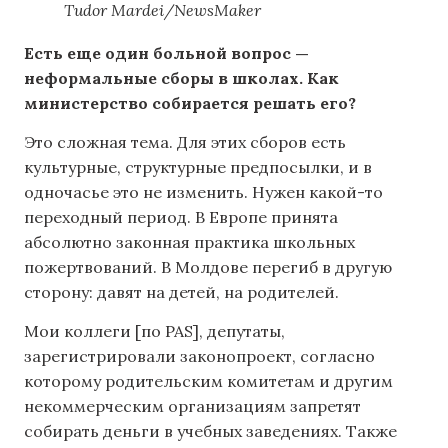
Tudor Mardei/NewsMaker
Есть еще один больной вопрос —
неформальные сборы в школах. Как
министерство собирается решать его?
Это сложная тема. Для этих сборов есть
культурные, структурные предпосылки, и в
одночасье это не изменить. Нужен какой-то
переходный период. В Европе принята
абсолютно законная практика школьных
пожертвований. В Молдове перегиб в другую
сторону: давят на детей, на родителей.
Мои коллеги [по PAS], депутаты,
зарегистрировали законопроект, согласно
которому родительским комитетам и другим
некоммерческим организациям запретят
собирать деньги в учебных заведениях. Также