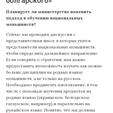
болгарского»
Планирует ли министерство изменить
подход к обучению национальных
меньшинств?
Сейчас мы проводим дискуссии с
представителями школ, в которых учатся
представители национальных меньшинств,
чтобы определить дальнейшее направление.
Если говорить о стратегии, нам важно
предоставить возможность изучать как можно
больше дисциплин на родных языках
меньшинств, а не только на русском.
Необходимо продвигать многоязычие, в том
числе с помощью изучения предметов на
родных языках (украинском, болгарском,
гагаузском, например) и параллельно на
румынском языке. Понятно, что мы должны