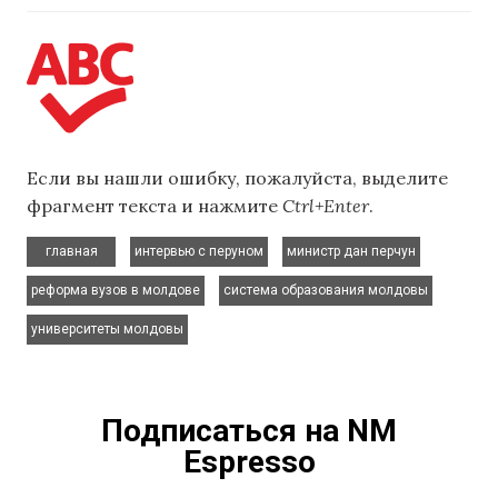
Если вы нашли ошибку, пожалуйста, выделите
фрагмент текста и нажмите
Ctrl+Enter
.
,
,
,
главная
интервью с перуном
министр дан перчун
,
,
реформа вузов в молдове
система образования молдовы
университеты молдовы
Подписаться на NM
Espresso