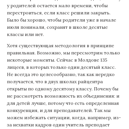
у родителей остается мало времени, чтобы
перестроиться, если класс решили закрыть.
Было бы хорошо, чтобы родители уже в начале
июля понимали, сохранят в школе десятые
классы или нет.
Хотя существующая методология в принципе
правильная. Возможно, мы пересмотрим только
некоторые моменты. Сейчас в Молдове 135
лицеев, в которых только один десятый класс.
Не всегда это целесообразно, так как нередко
получается, что в двух школах райцентра
открыты по одному десятому классу. Почему бы
не рассмотреть возможность их объединения: и
для детей лучше, потому что есть определенная
конкуренция, и для преподавателей. Так мы
можем избежать ситуации, когда, например, из-
за нехватки кадров один учитель преподает