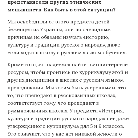
представители других этнических
меньшинств. Как быть в этой ситуации?
Мы освободили от этого предмета детей
беженцев из Украины, они по очевидным
причинам не обязаны изучать «историю,
культуру и традиции русского народа», даже
если ходят в школу с русским языком обучения.
Кроме того, мы надеемся найти в министерстве
ресурсы, чтобы пройтись по куррикулуму этой и
других дисциплин в школах с русским языком
преподавания. Мы хотим быть уверенными, что
то, что преподают в русскоязычных школах,
соответствует тому, что преподают в
румыноязычных школах. У предмета «История,
культура и традиции русского народа» нет даже
утвержденного куррикулума для 5 и 9 классов.
Это означает, что у нас нет никакой ясности о