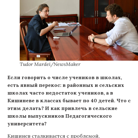
Tudor Mardei/NewsMaker
Если говорить о числе учеников в школах,
есть явный перекос: в районных и сельских
школах часто недостаток учеников, а в
Кишиневе в классах бывает по 40 детей. Что с
этим делать? И как привлечь в сельские
школы выпускников Педагогического
университета?
Кишинев сталкивается с проблемой,