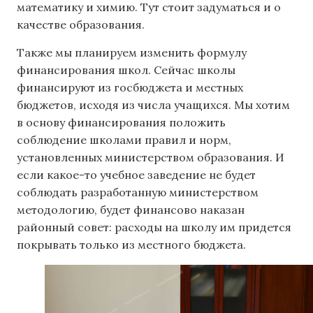
математику и химию. Тут стоит задуматься и о
качестве образования.
Также мы планируем изменить формулу
финансирования школ. Сейчас школы
финансируют из госбюджета и местных
бюджетов, исходя из числа учащихся. Мы хотим
в основу финансирования положить
соблюдение школами правил и норм,
установленных министерством образования. И
если какое-то учебное заведение не будет
соблюдать разработанную министерством
методологию, будет финансово наказан
районный совет: расходы на школу им придется
покрывать только из местного бюджета.