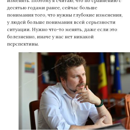
изменять. Поэтому я считаю, что по сравнению с
десятью годами ранее, сейчас больше
понимания того, что нужны глубокие изменения,
у людей больше понимания всей серьезности
ситуации. Нужно что-то менять, даже если это
болезненно, иначе у нас нет никакой
перспективы.