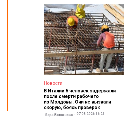
Новости
В Италии 6 человек задержали
после смерти рабочего
из Молдовы. Они не вызвали
скорую, боясь проверок
07.08.2026 16:21
Вера Балахнова