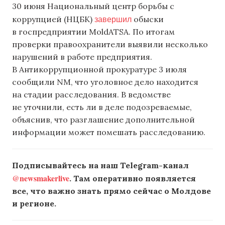
30 июня Национальный центр борьбы с
завершил
коррупцией (НЦБК)
обыски
в госпредприятии MoldATSA. По итогам
проверки правоохранители выявили несколько
нарушений в работе предприятия.
В Антикоррупционной прокуратуре 3 июля
сообщили NM, что уголовное дело находится
на стадии расследования. В ведомстве
не уточнили, есть ли в деле подозреваемые,
объяснив, что разглашение дополнительной
информации может помешать расследованию.
Подписывайтесь на наш Telegram-канал
@newsmakerlive
. Там оперативно появляется
все, что важно знать прямо сейчас о Молдове
и регионе.