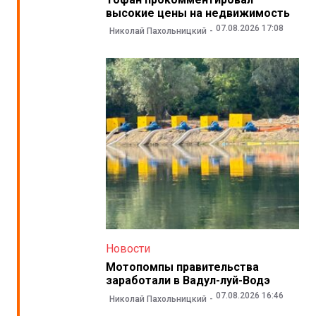
высокие цены на недвижимость
07.08.2026 17:08
Николай Пахольницкий
Новости
Мотопомпы правительства
заработали в Вадул-луй-Водэ
07.08.2026 16:46
Николай Пахольницкий