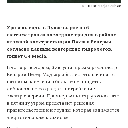
REUTERS/Fedja Grulovic
Уровень воды в Дунае вырос на 6
сантиметров за последние три дня в районе
атомной электростанции Пакш в Венгрии,
согласно данным венгерских гидрологов,
пишет G4 Media.
В четверг вечером, 6 августа, премьер-министр
Венгрии Петер Мадьяр объявил, что начиная с
пятницы населению больше не придется
добровольно сокращать потребление
электроэнергии. Премьер-министр уточнил, что
в пятницу утром представит решения
правительственной группы, которая занимается
энергетическим кризисом.