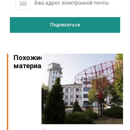
Похожие
материалы