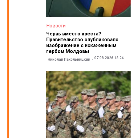
Новости
Червь вместо креста?
Правительство опубликовало
изображение с искаженным
гербом Молдовы
07.08.2026 18:24
Николай Пахольницкий