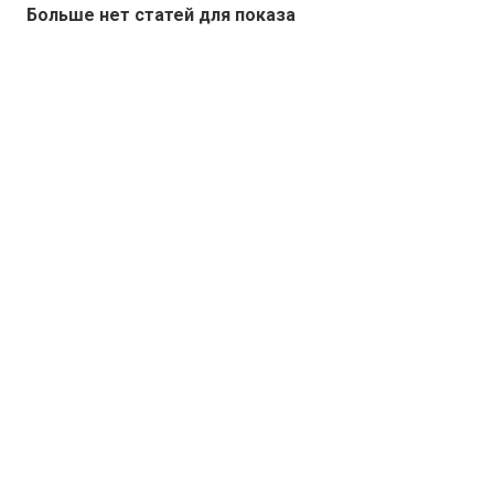
Больше нет статей для показа