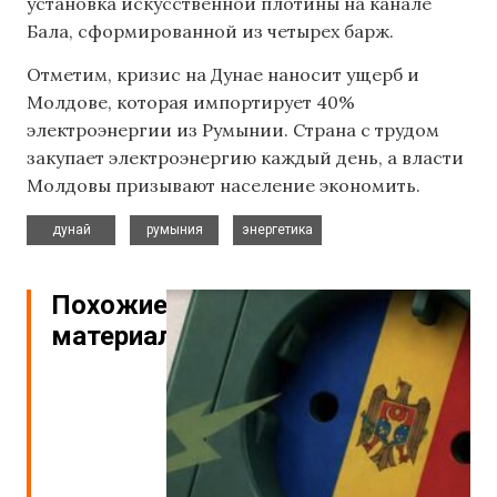
установка искусственной плотины на канале
Бала, сформированной из четырех барж.
Отметим, кризис на Дунае наносит ущерб и
Молдове, которая импортирует 40%
электроэнергии из Румынии. Страна с трудом
закупает электроэнергию каждый день, а власти
Молдовы призывают население экономить.
,
,
дунай
румыния
энергетика
Похожие
материалы