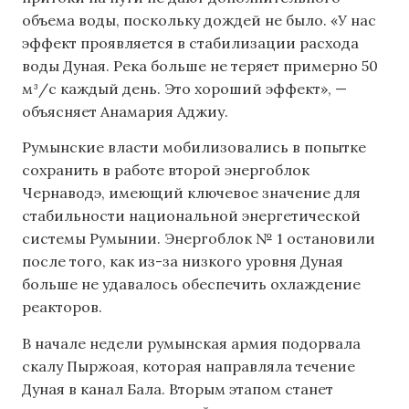
объема воды, поскольку дождей не было. «У нас
эффект проявляется в стабилизации расхода
воды Дуная. Река больше не теряет примерно 50
м³/с каждый день. Это хороший эффект», —
объясняет Анамария Аджиу.
Румынские власти мобилизовались в попытке
сохранить в работе второй энергоблок
Чернаводэ, имеющий ключевое значение для
стабильности национальной энергетической
системы Румынии. Энергоблок № 1 остановили
после того, как из-за низкого уровня Дуная
больше не удавалось обеспечить охлаждение
реакторов.
В начале недели румынская армия подорвала
скалу Пыржоая, которая направляла течение
Дуная в канал Бала. Вторым этапом станет