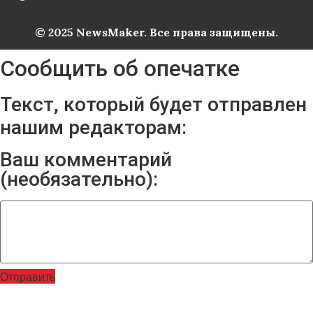
© 2025 NewsMaker. Все права защищены.
Сообщить об опечатке
Текст, который будет отправлен
нашим редакторам:
Ваш комментарий
(необязательно):
Отправить