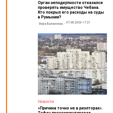
Орган неподкупности отказался
проверять имущество Чебана.
Кто покрыл его расходы на суды
в Румынии?
07.08.2026 17:21
Вера Балахнова
Новости
«Причина точно не в риэлторах».
Тофан прокомментировал