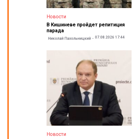
Новости
В Кишиневе пройдет репитиция
парада
07.08.2026 17:44
Николай Пахольницкий
Новости