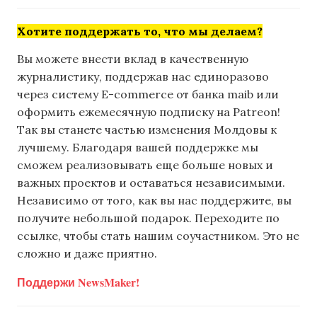
Хотите поддержать то, что мы делаем?
Вы можете внести вклад в качественную
журналистику, поддержав нас единоразово
через систему E-commerce от банка maib или
оформить ежемесячную подписку на Patreon!
Так вы станете частью изменения Молдовы к
лучшему. Благодаря вашей поддержке мы
сможем реализовывать еще больше новых и
важных проектов и оставаться независимыми.
Независимо от того, как вы нас поддержите, вы
получите небольшой подарок. Переходите по
ссылке, чтобы стать нашим соучастником. Это не
сложно и даже приятно.
Поддержи NewsMaker!