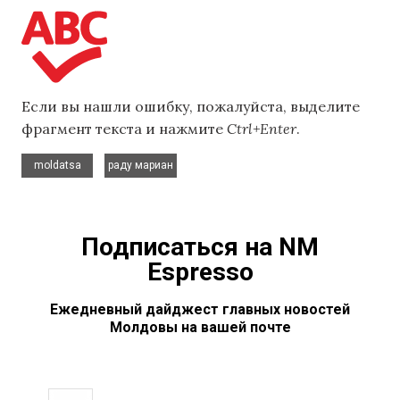
Если вы нашли ошибку, пожалуйста, выделите
фрагмент текста и нажмите
Ctrl+Enter
.
,
moldatsa
раду мариан
Подписаться на NM
Espresso
Ежедневный дайджест главных новостей
Молдовы на вашей почте