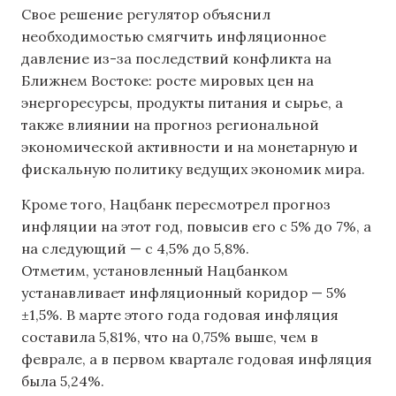
Свое решение регулятор объяснил
необходимостью смягчить инфляционное
давление из-за последствий конфликта на
Ближнем Востоке: росте мировых цен на
энергоресурсы, продукты питания и сырье, а
также влиянии на прогноз региональной
экономической активности и на монетарную и
фискальную политику ведущих экономик мира.
Кроме того, Нацбанк пересмотрел прогноз
инфляции на этот год, повысив его с 5% до 7%, а
на следующий — с 4,5% до 5,8%.
Отметим, установленный Нацбанком
устанавливает инфляционный коридор — 5%
±1,5%. В марте этого года годовая инфляция
составила 5,81%, что на 0,75% выше, чем в
феврале, а в первом квартале годовая инфляция
была 5,24%.