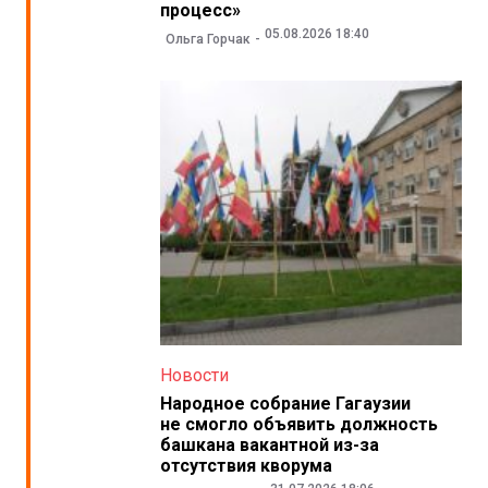
процесс»
05.08.2026 18:40
Ольга Горчак
Новости
Народное собрание Гагаузии
не смогло объявить должность
башкана вакантной из-за
отсутствия кворума