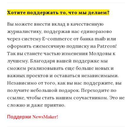
Хотите поддержать то, что мы делаем?
Вы можете внести вклад в качественную
журналистику, поддержав нас единоразово
через систему E-commerce от банка maib или
оформить ежемесячную подписку на Patreon!
Так вы станете частью изменения Молдовы к
лучшему. Благодаря вашей поддержке мы
сможем реализовывать еще больше новых и
важных проектов и оставаться независимыми.
Независимо от того, как вы нас поддержите, вы
получите небольшой подарок. Переходите по
ссылке, чтобы стать нашим соучастником. Это не
сложно и даже приятно.
Поддержи NewsMaker!