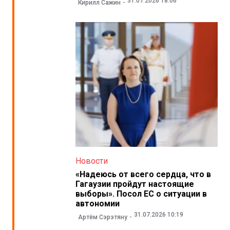
31.07.2026 18:06
Кирилл Сажин
Новости
«Надеюсь от всего сердца, что в
Гагаузии пройдут настоящие
выборы». Посол ЕС о ситуации в
автономии
31.07.2026 10:19
Артём Сэрэтяну