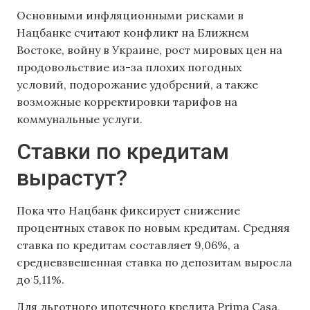
Основными инфляционными рисками в
Нацбанке считают конфликт на Ближнем
Востоке, войну в Украине, рост мировых цен на
продовольствие из-за плохих погодных
условий, подорожание удобрений, а также
возможные корректировки тарифов на
коммунальные услуги.
Ставки по кредитам
вырастут?
Пока что Нацбанк фиксирует снижение
процентных ставок по новым кредитам. Средняя
ставка по кредитам составляет 9,06%, а
средневзвешенная ставка по депозитам выросла
до 5,11%.
Для льготного ипотечного кредита Prima Casa,