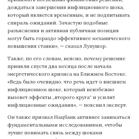
дождаться завершения инфляционного шока,
который является временным, и не подпитывать
спираль ожиданий. Зачастую подобные
разъяснения и активная публичная позиция
могут быть гораздо эффективнее механического
повышения ставки», — сказал Лупушор.
Также, по его словам, неясно, почему решение
приняли спустя два месяца после начала
энергетического кризиса на Ближнем Востоке.
«Ведь было очевидно, что речь идет о внешнем
инфляционном шоке, который неизбежно
вызовет эффекты „второго круга“ и усилит
инфляционные ожидания», — пояснил эксперт.
Он также призвал Нацбанк активнее заниматься
фундаментальными исследованиями, «чтобы
лучше понимать связь между шоками