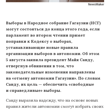
NewsMaker
Выборы в Народное собрание Гагаузии (НСГ)
могут состояться до конца этого года, если
парламент во втором чтении примет
поправки к Кодексу о выборах,
устанавливающие новые правила
организации выборов в автономии. Об этом
5 августа заявила президент Майя Санду,
отвергнув обвинения в том, что
законодательные изменения направлены
на «отмену автономии Гагаузии». По словам
Санду, их цель — обеспечить «свободные
и справедливые» выборы.
Санду выразила надежду, что на основе новых
правил жители автономии смогут избрать своих