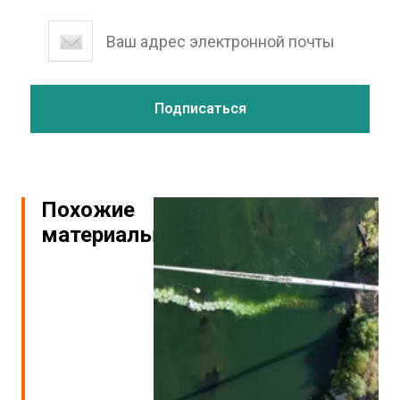
Похожие
материалы