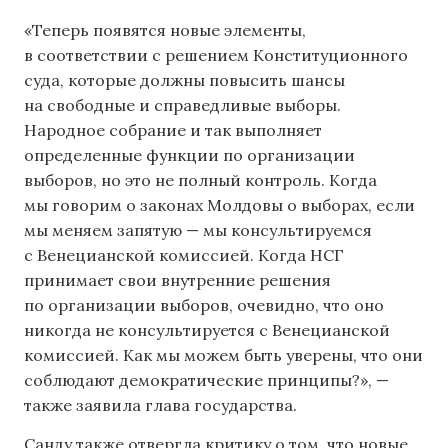
«Теперь появятся новые элементы,
в соответствии с решением Конституционного
суда, которые должны повысить шансы
на свободные и справедливые выборы.
Народное собрание и так выполняет
определенные функции по организации
выборов, но это не полный контроль. Когда
мы говорим о законах Молдовы о выборах, если
мы меняем запятую — мы консультируемся
с Венецианской комиссией. Когда НСГ
принимает свои внутренние решения
по организации выборов, очевидно, что оно
никогда не консультируется с Венецианской
комиссией. Как мы можем быть уверены, что они
соблюдают демократические принципы?», —
также заявила глава государства.
Санду также отвергла критику о том, что новые