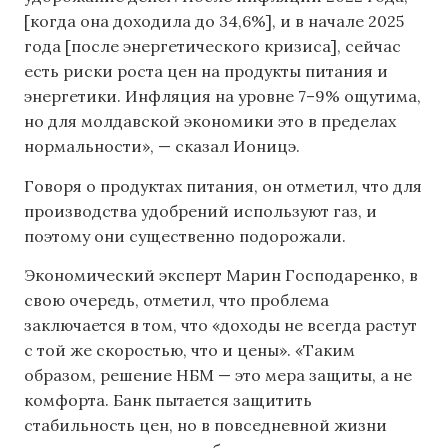
[когда она доходила до 34,6%], и в начале 2025
года [после энергетического кризиса], сейчас
есть риски роста цен на продукты питания и
энергетики. Инфляция на уровне 7–9% ощутима,
но для молдавской экономики это в пределах
нормальности», — сказал Ионицэ.
Говоря о продуктах питания, он отметил, что для
производства удобрений используют газ, и
поэтому они существенно подорожали.
Экономический эксперт Марин Господаренко, в
свою очередь, отметил, что проблема
заключается в том, что «доходы не всегда растут
с той же скоростью, что и цены». «Таким
образом, решение НБМ — это мера защиты, а не
комфорта. Банк пытается защитить
стабильность цен, но в повседневной жизни