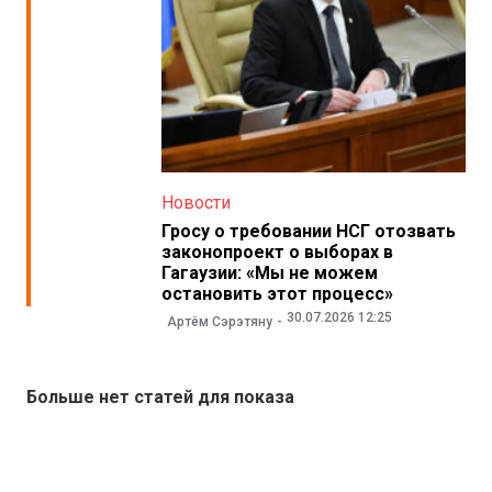
Новости
Гросу о требовании НСГ отозвать
законопроект о выборах в
Гагаузии: «Мы не можем
остановить этот процесс»
30.07.2026 12:25
Артём Сэрэтяну
Больше нет статей для показа