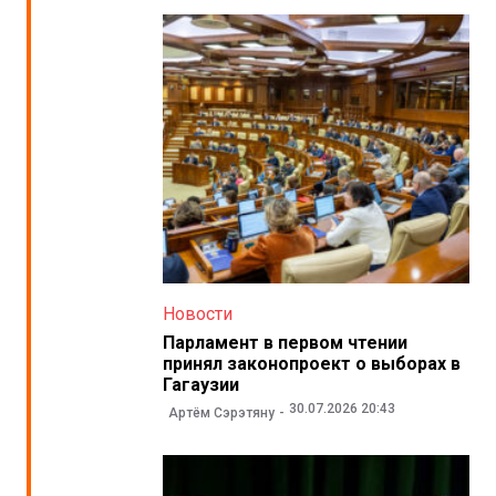
Новости
Парламент в первом чтении
принял законопроект о выборах в
Гагаузии
30.07.2026 20:43
Артём Сэрэтяну