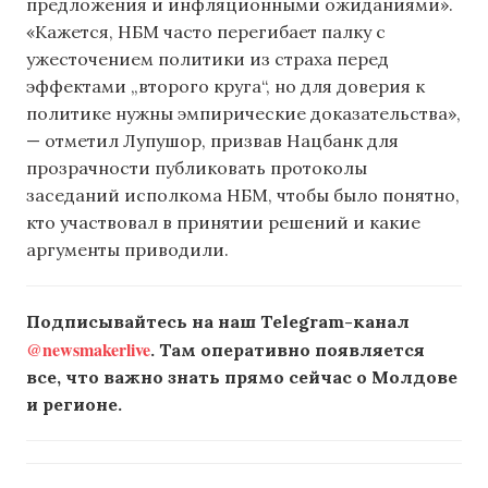
предложения и инфляционными ожиданиями».
«Кажется, НБМ часто перегибает палку с
ужесточением политики из страха перед
эффектами „второго круга“, но для доверия к
политике нужны эмпирические доказательства»,
— отметил Лупушор, призвав Нацбанк для
прозрачности публиковать протоколы
заседаний исполкома НБМ, чтобы было понятно,
кто участвовал в принятии решений и какие
аргументы приводили.
Подписывайтесь на наш Telegram-канал
@newsmakerlive
. Там оперативно появляется
все, что важно знать прямо сейчас о Молдове
и регионе.