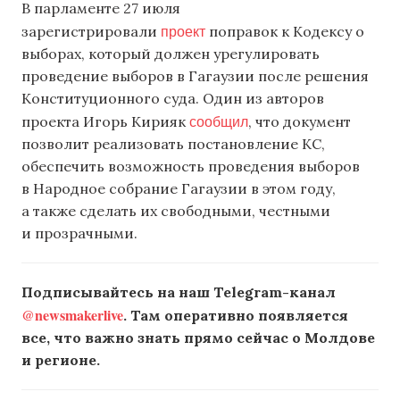
В парламенте 27 июля
проект
зарегистрировали
поправок к Кодексу о
выборах, который должен урегулировать
проведение выборов в Гагаузии после решения
Конституционного суда. Один из авторов
сообщил
проекта Игорь Кирияк
, что документ
позволит реализовать постановление КС,
обеспечить возможность проведения выборов
в Народное собрание Гагаузии в этом году,
а также сделать их свободными, честными
и прозрачными.
Подписывайтесь на наш Telegram-канал
@newsmakerlive
. Там оперативно появляется
все, что важно знать прямо сейчас о Молдове
и регионе.