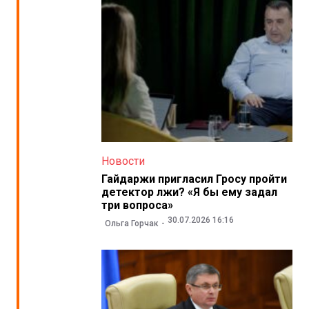
Новости
Гайдаржи пригласил Гросу пройти
детектор лжи? «Я бы ему задал
три вопроса»
30.07.2026 16:16
Ольга Горчак