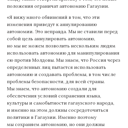
положения ограничат автономию Гагаузии.
«Я вижу много обвинений в том, что эти
изменения приведут к аннулированию
автономии. Это неправда. Мы не ставили перед
собой цель аннулировать автономию,
но мы не можем позволить нескольким людям
использовать автономию для манипулирования
ею против Молдовы. Мы знаем, что Россия через
определенных лиц пытается использовать
автономию и создавать проблемы, в том числе
проблемы безопасности, для всей страны.
Мы знаем, что автономию создали для
обеспечения условий сохранения языка,
культуры и самобытности гагаузского народа,
и именно на этом должны сосредоточиться
политики в Гагаузии. Именно поэтому
мы сохраняем автономию, но они должны