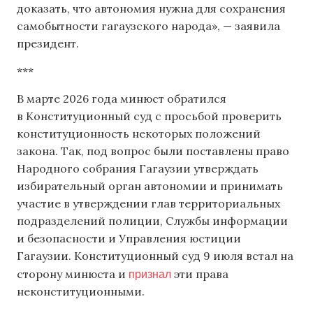
доказать, что автономия нужна для сохранения
самобытности гагаузского народа», — заявила
президент.
***
В марте 2026 года минюст обратился
в Конституционный суд с просьбой проверить
конституционность некоторых положений
закона. Так, под вопрос были поставлены право
Народного собрания Гагаузии утверждать
избирательный орган автономии и принимать
участие в утверждении глав территориальных
подразделений полиции, Службы информации
и безопасности и Управления юстиции
Гагаузии. Конституционный суд 9 июля встал на
признал
сторону минюста и
эти права
неконституционными.