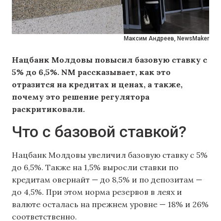
Максим Андреев, NewsMaker
Нацбанк Молдовы повысил базовую ставку с
5% до 6,5%. NM рассказывает, как это
отразится на кредитах и ценах, а также,
почему это решение регулятора
раскритиковали.
Что с базовой ставкой?
Нацбанк Молдовы увеличил базовую ставку с 5%
до 6,5%. Также на 1,5% выросли ставки по
кредитам овернайт — до 8,5% и по депозитам —
до 4,5%. При этом норма резервов в леях и
валюте осталась на прежнем уровне — 18% и 26%
соответственно.