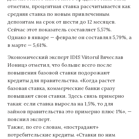
отметим, процентная ставка рассчитывается как
средняя ставка по новым привлеченным
депозитам на срок от шести до 12 месяцев.
Сейчас этот показатель составляет 5,57%.
Однако в январе — феврале он составлял 5,79%, а
в марте — 5,61%.
Экономический эксперт IDIS Viitorul Вячеслав
Ионицэ отметил, что больше всего после
повышения базовой ставки подорожают
кредиты для правительства. «Когда растет
базовая ставка, коммерческие банки сразу
повышают свои ставки. Здесь связь примерно
такая: если ставка выросла на 1,5%, то для
займов правительства это примерно плюс 1%», —
пояснил эксперт.
Также, по его словам, «пострадают»
потребительские кредиты. «Ставки по ним