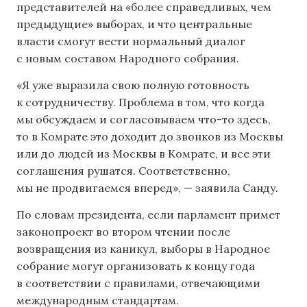
представителей на «более справедливых, чем
предыдущие» выборах, и что центральные
власти смогут вести нормальный диалог
с новым составом Народного собрания.
«Я уже выразила свою полную готовность
к сотрудничеству. Проблема в том, что когда
мы обсуждаем и согласовываем что-то здесь,
то в Комрате это доходит до звонков из Москвы
или до людей из Москвы в Комрате, и все эти
соглашения рушатся. Соответственно,
мы не продвигаемся вперед», — заявила Санду.
По словам президента, если парламент примет
законопроект во втором чтении после
возвращения из каникул, выборы в Народное
собрание могут организовать к концу года
в соответствии с правилами, отвечающими
международным стандартам.