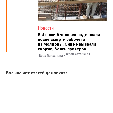
Новости
В Италии 6 человек задержали
после смерти рабочего
из Молдовы. Они не вызвали
скорую, боясь проверок
07.08.2026 16:21
Вера Балахнова
Больше нет статей для показа