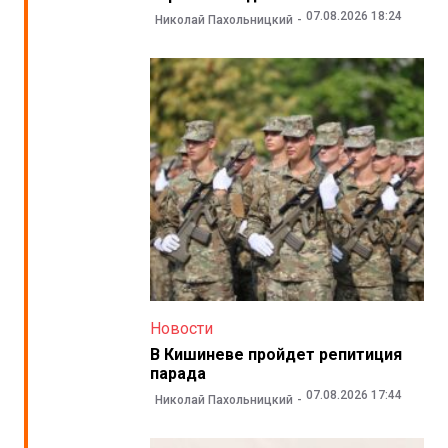
07.08.2026 18:24
Николай Пахольницкий
Новости
В Кишиневе пройдет репитиция
парада
07.08.2026 17:44
Николай Пахольницкий