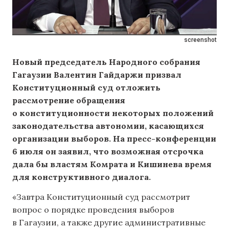
screenshot
Новый председатель Народного собрания
Гагаузии Валентин Гайдаржи призвал
Конституционный суд отложить
рассмотрение обращения
о конституционности некоторых положений
законодательства автономии, касающихся
организации выборов. На пресс-конференции
6 июля он заявил, что возможная отсрочка
дала бы властям Комрата и Кишинева время
для конструктивного диалога.
«Завтра Конституционный суд рассмотрит
вопрос о порядке проведения выборов
в Гагаузии, а также другие административные