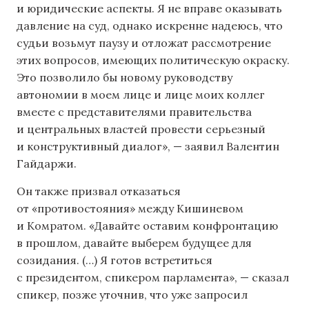
и юридические аспекты. Я не вправе оказывать
давление на суд, однако искренне надеюсь, что
судьи возьмут паузу и отложат рассмотрение
этих вопросов, имеющих политическую окраску.
Это позволило бы новому руководству
автономии в моем лице и лице моих коллег
вместе с представителями правительства
и центральных властей провести серьезный
и конструктивный диалог», — заявил Валентин
Гайдаржи.
Он также призвал отказаться
от «противостояния» между Кишиневом
и Комратом. «Давайте оставим конфронтацию
в прошлом, давайте выберем будущее для
созидания. (…) Я готов встретиться
с президентом, спикером парламента», — сказал
спикер, позже уточнив, что уже запросил