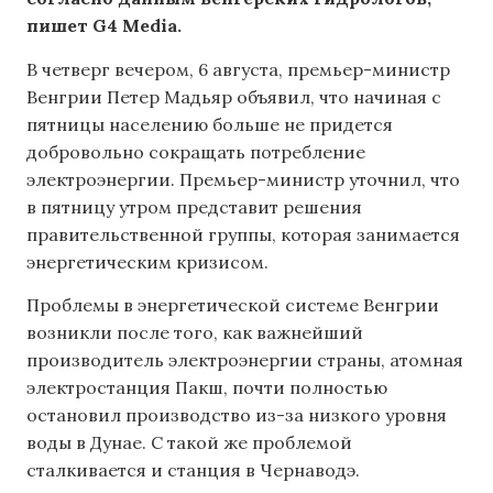
пишет G4 Media.
В четверг вечером, 6 августа, премьер-министр
Венгрии Петер Мадьяр объявил, что начиная с
пятницы населению больше не придется
добровольно сокращать потребление
электроэнергии. Премьер-министр уточнил, что
в пятницу утром представит решения
правительственной группы, которая занимается
энергетическим кризисом.
Проблемы в энергетической системе Венгрии
возникли после того, как важнейший
производитель электроэнергии страны, атомная
электростанция Пакш, почти полностью
остановил производство из-за низкого уровня
воды в Дунае. С такой же проблемой
сталкивается и станция в Чернаводэ.