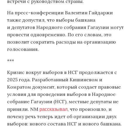
встречи с руководством страны.
На пресс-конференции Валентин Гайдаржи
также допустил, что выборы башкана
и депутатов Народного собрания Гагаузии могут
провести одновременно. По его словам, это
позволит сократить расходы на организацию
голосования.
***
Кризис вокруг выборов в НСГ продолжается с
2025 года. Разработанный Кишиневом и
Комратом документ, который создает правовые
условия для проведения выборов в Народное
собрание Гагаузии (НСГ), местные депутаты не
рассказывал
приняли. NM
, что произошло, и
почему речь теперь идет об организации двух
выборов: нового состава НСГ и нового башкана.