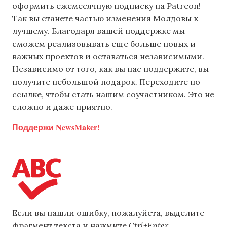
оформить ежемесячную подписку на Patreon!
Так вы станете частью изменения Молдовы к
лучшему. Благодаря вашей поддержке мы
сможем реализовывать еще больше новых и
важных проектов и оставаться независимыми.
Независимо от того, как вы нас поддержите, вы
получите небольшой подарок. Переходите по
ссылке, чтобы стать нашим соучастником. Это не
сложно и даже приятно.
Поддержи NewsMaker!
Если вы нашли ошибку, пожалуйста, выделите
фрагмент текста и нажмите
Ctrl+Enter
.