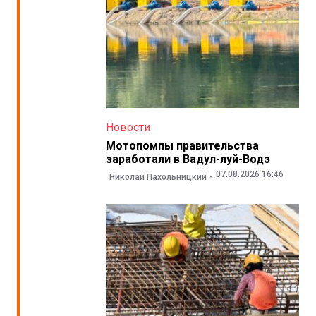
Новости
Мотопомпы правительства
заработали в Вадул-луй-Водэ
07.08.2026 16:46
Николай Пахольницкий