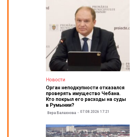
Новости
Орган неподкупности отказался
проверять имущество Чебана.
Кто покрыл его расходы на суды
в Румынии?
07.08.2026 17:21
Вера Балахнова