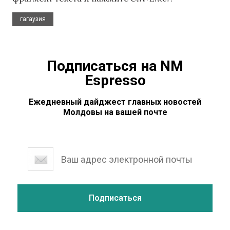
гагаузия
Подписаться на NM
Espresso
Ежедневный дайджест главных новостей
Молдовы на вашей почте