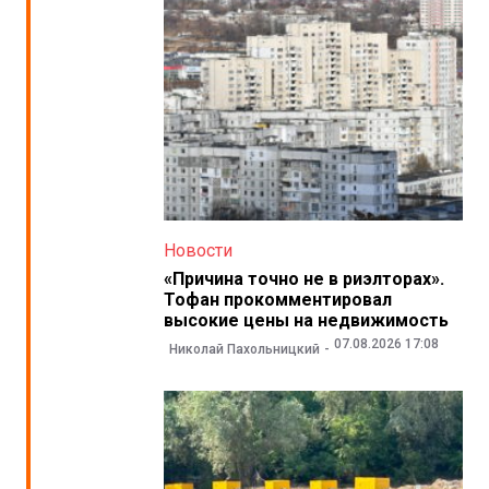
Новости
«Причина точно не в риэлторах».
Тофан прокомментировал
высокие цены на недвижимость
07.08.2026 17:08
Николай Пахольницкий