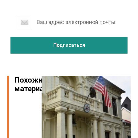
Похожие
материалы