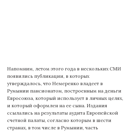
Напомним, летом этого года в нескольких СМИ
появились публикации, в которых
утверждалось, что Немеренко владеет в
Румынии пансионатом, построенным на деньги
Евросоюза, который использует в личных целях,
и который оформлен на ее сына. Издания
ссылались на результаты аудита Европейской
счетной палаты, согласно которым в шести
странах, в том числе в Румынии, часть