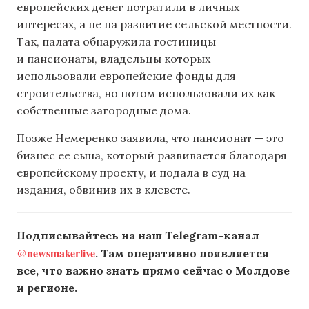
европейских денег потратили в личных
интересах, а не на развитие сельской местности.
Так, палата обнаружила гостиницы
и пансионаты, владельцы которых
использовали европейские фонды для
строительства, но потом использовали их как
собственные загородные дома.
Позже Немеренко заявила, что пансионат — это
бизнес ее сына, который развивается благодаря
европейскому проекту, и подала в суд на
издания, обвинив их в клевете.
Подписывайтесь на наш Telegram-канал
@newsmakerlive
. Там оперативно появляется
все, что важно знать прямо сейчас о Молдове
и регионе.