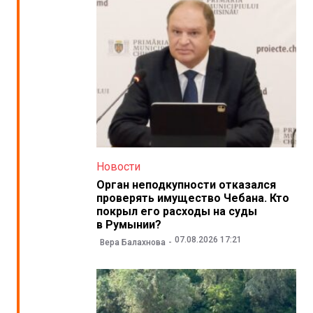
Новости
Орган неподкупности отказался
проверять имущество Чебана. Кто
покрыл его расходы на суды
в Румынии?
07.08.2026 17:21
Вера Балахнова