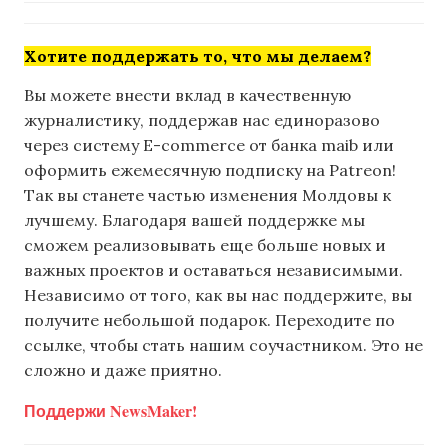
Хотите поддержать то, что мы делаем?
Вы можете внести вклад в качественную
журналистику, поддержав нас единоразово
через систему E-commerce от банка maib или
оформить ежемесячную подписку на Patreon!
Так вы станете частью изменения Молдовы к
лучшему. Благодаря вашей поддержке мы
сможем реализовывать еще больше новых и
важных проектов и оставаться независимыми.
Независимо от того, как вы нас поддержите, вы
получите небольшой подарок. Переходите по
ссылке, чтобы стать нашим соучастником. Это не
сложно и даже приятно.
Поддержи NewsMaker!