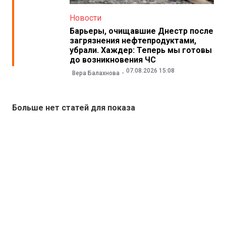
Новости
Барьеры, очищавшие Днестр после
загрязнения нефтепродуктами,
убрали. Хаждер: Теперь мы готовы
до возникновения ЧС
07.08.2026 15:08
Вера Балахнова
Больше нет статей для показа