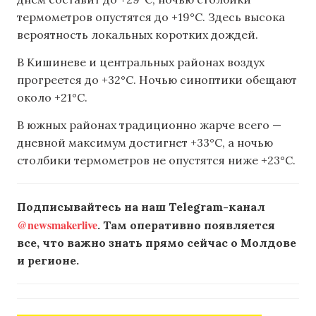
термометров опустятся до +19°C. Здесь высока
вероятность локальных коротких дождей.
В Кишиневе и центральных районах воздух
прогреется до +32°C. Ночью синоптики обещают
около +21°C.
В южных районах традиционно жарче всего —
дневной максимум достигнет +33°C, а ночью
столбики термометров не опустятся ниже +23°C.
Подписывайтесь на наш Telegram-канал
@newsmakerlive
. Там оперативно появляется
все, что важно знать прямо сейчас о Молдове
и регионе.