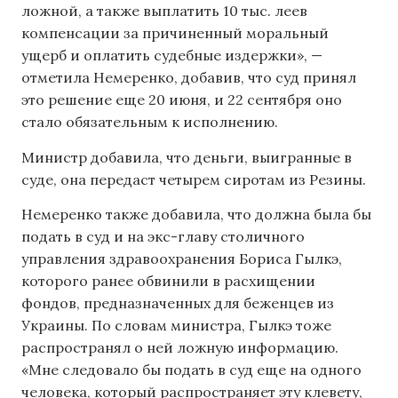
ложной, а также выплатить 10 тыс. леев
компенсации за причиненный моральный
ущерб и оплатить судебные издержки», —
отметила Немеренко, добавив, что суд принял
это решение еще 20 июня, и 22 сентября оно
стало обязательным к исполнению.
Министр добавила, что деньги, выигранные в
суде, она передаст четырем сиротам из Резины.
Немеренко также добавила, что должна была бы
подать в суд и на экс-главу столичного
управления здравоохранения Бориса Гылкэ,
которого ранее обвинили в расхищении
фондов, предназначенных для беженцев из
Украины. По словам министра, Гылкэ тоже
распространял о ней ложную информацию.
«Мне следовало бы подать в суд еще на одного
человека, который распространяет эту клевету,