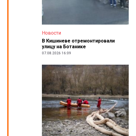
Новости
В Кишиневе отремонтировали
улицу на Ботанике
07.08.2026 16:09