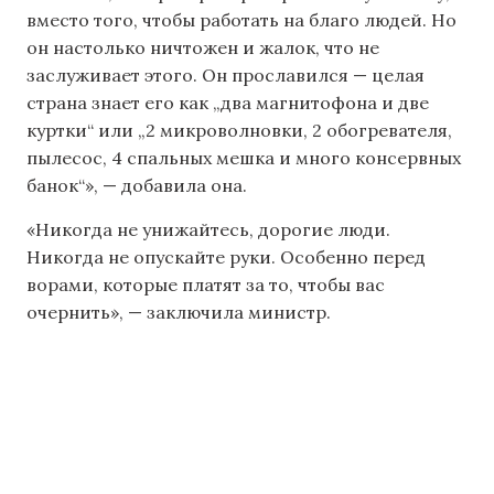
вместо того, чтобы работать на благо людей. Но
он настолько ничтожен и жалок, что не
заслуживает этого. Он прославился — целая
страна знает его как „два магнитофона и две
куртки“ или „2 микроволновки, 2 обогревателя,
пылесос, 4 спальных мешка и много консервных
банок“», — добавила она.
«Никогда не унижайтесь, дорогие люди.
Никогда не опускайте руки. Особенно перед
ворами, которые платят за то, чтобы вас
очернить», — заключила министр.