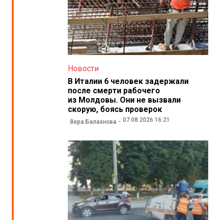
Новости
В Италии 6 человек задержали
после смерти рабочего
из Молдовы. Они не вызвали
скорую, боясь проверок
07.08.2026 16:21
Вера Балахнова