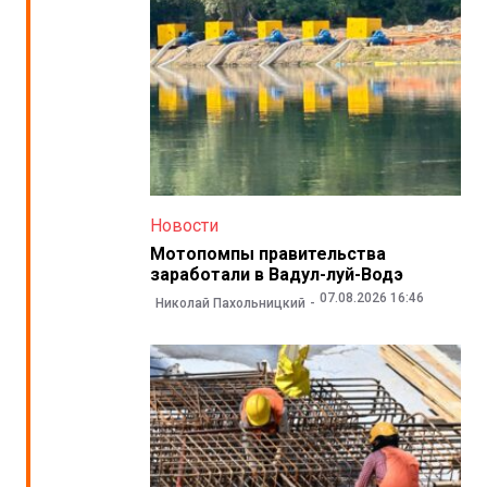
Новости
Мотопомпы правительства
заработали в Вадул-луй-Водэ
07.08.2026 16:46
Николай Пахольницкий