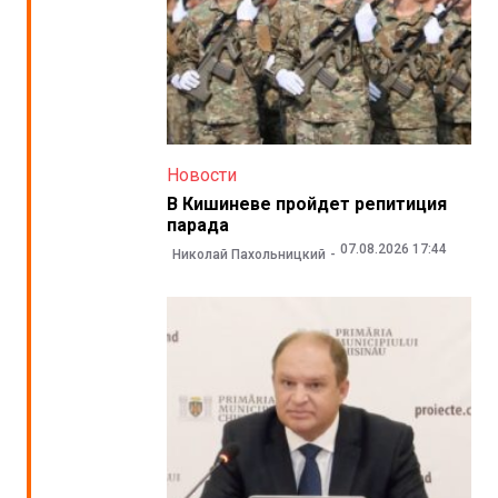
Новости
В Кишиневе пройдет репитиция
парада
07.08.2026 17:44
Николай Пахольницкий