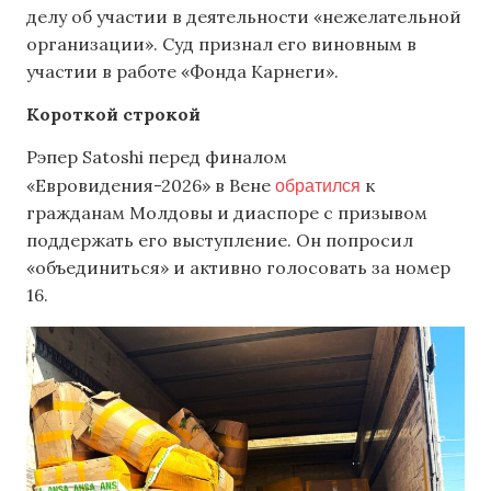
делу об участии в деятельности «нежелательной
организации». Суд признал его виновным в
участии в работе «Фонда Карнеги».
Короткой строкой
Рэпер Satoshi перед финалом
обратился
«Евровидения-2026» в Вене
к
гражданам Молдовы и диаспоре с призывом
поддержать его выступление. Он попросил
«объединиться» и активно голосовать за номер
16.