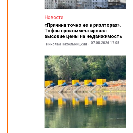
Новости
«Причина точно не в риэлторах».
Тофан прокомментировал
высокие цены на недвижимость
07.08.2026 17:08
Николай Пахольницкий