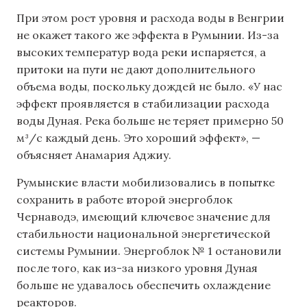
При этом рост уровня и расхода воды в Венгрии
не окажет такого же эффекта в Румынии. Из-за
высоких температур вода реки испаряется, а
притоки на пути не дают дополнительного
объема воды, поскольку дождей не было. «У нас
эффект проявляется в стабилизации расхода
воды Дуная. Река больше не теряет примерно 50
м³/с каждый день. Это хороший эффект», —
объясняет Анамария Аджиу.
Румынские власти мобилизовались в попытке
сохранить в работе второй энергоблок
Чернаводэ, имеющий ключевое значение для
стабильности национальной энергетической
системы Румынии. Энергоблок № 1 остановили
после того, как из-за низкого уровня Дуная
больше не удавалось обеспечить охлаждение
реакторов.