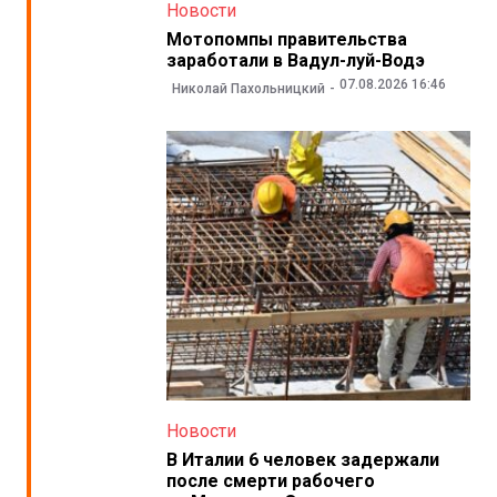
Новости
Мотопомпы правительства
заработали в Вадул-луй-Водэ
07.08.2026 16:46
Николай Пахольницкий
Новости
В Италии 6 человек задержали
после смерти рабочего