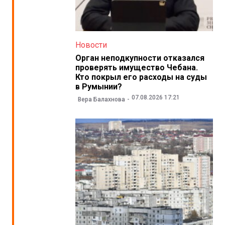
Новости
Орган неподкупности отказался
проверять имущество Чебана.
Кто покрыл его расходы на суды
в Румынии?
07.08.2026 17:21
Вера Балахнова