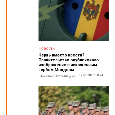
Новости
Червь вместо креста?
Правительство опубликовало
изображение с искаженным
гербом Молдовы
07.08.2026 18:24
Николай Пахольницкий