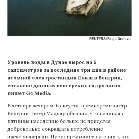
REUTERS/Fedja Grulovic
Уровень воды в Дунае вырос на 6
сантиметров за последние три дня в районе
атомной электростанции Пакш в Венгрии,
согласно данным венгерских гидрологов,
пишет G4 Media.
В четверг вечером, 6 августа, премьер-министр
Венгрии Петер Мадьяр объявил, что начиная с
пятницы населению больше не придется
добровольно сокращать потребление
электроэнергии. Премьер-министр уточнил, что