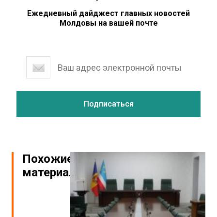
Ежедневный дайджест главных новостей
Молдовы на вашей почте
Похожие
материалы