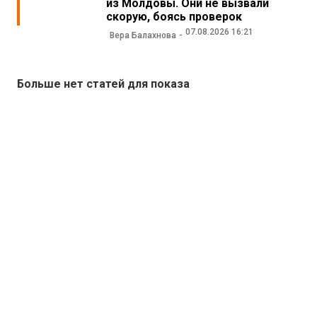
из Молдовы. Они не вызвали
скорую, боясь проверок
07.08.2026 16:21
Вера Балахнова
Больше нет статей для показа