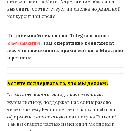
сети магазинов Merci. Учреждение обязалось
выяснить, соответствует ли сделка нормальной
конкурентной среде.
Подписывайтесь на наш Telegram-канал
@newsmakerlive
. Там оперативно появляется
все, что важно знать прямо сейчас о Молдове
и регионе.
Хотите поддержать то, что мы делаем?
Вы можете внести вклад в качественную
журналистику, поддержав нас единоразово
через систему E-commerce от банка maib или
оформить ежемесячную подписку на Patreon!
Так вы станете частью изменения Молдовы к