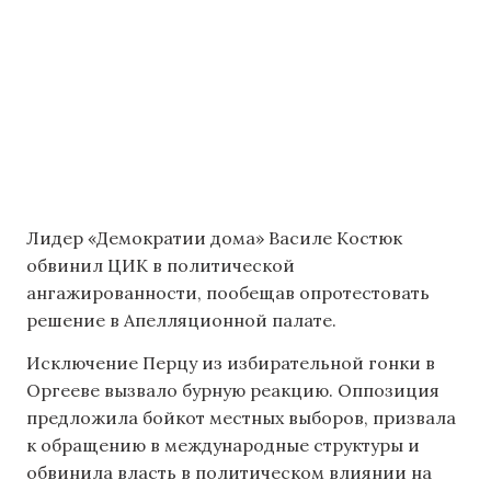
Лидер «Демократии дома» Василе Костюк
обвинил ЦИК в политической
ангажированности, пообещав опротестовать
решение в Апелляционной палате.
Исключение Перцу из избирательной гонки в
Оргееве вызвало бурную реакцию. Оппозиция
предложила бойкот местных выборов, призвала
к обращению в международные структуры и
обвинила власть в политическом влиянии на