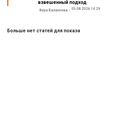
взвешенный подход
05.08.2026 14:29
Вера Балахнова
Больше нет статей для показа