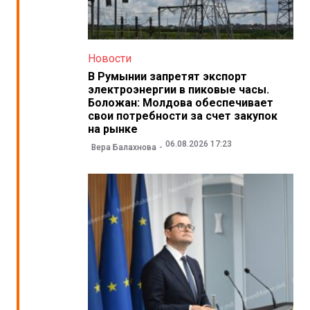
Новости
В Румынии запретят экспорт
электроэнергии в пиковые часы.
Боложан: Молдова обеспечивает
свои потребности за счет закупок
на рынке
06.08.2026 17:23
Вера Балахнова