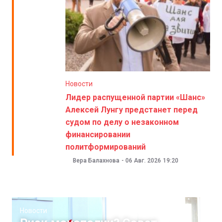
Новости
Лидер распущенной партии «Шанс»
Алексей Лунгу предстанет перед
судом по делу о незаконном
финансировании
политформирований
Вера Балахнова
-
06 Авг. 2026
19:20
Новости