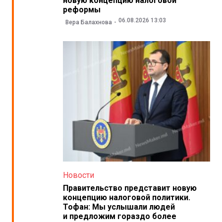
новую концепцию налоговой
реформы
06.08.2026 13:03
Вера Балахнова
Новости
Правительство представит новую
концепцию налоговой политики.
Тофан: Мы услышали людей
и предложим гораздо более