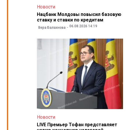
Новости
Нацбанк Молдовы повысил базовую
ставку и ставки по кредитам
06.08.2026 14:19
Вера Балахнова
Новости
LIVE Премьер Тофан представляет