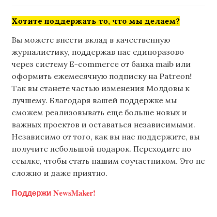
Хотите поддержать то, что мы делаем?
Вы можете внести вклад в качественную
журналистику, поддержав нас единоразово
через систему E-commerce от банка maib или
оформить ежемесячную подписку на Patreon!
Так вы станете частью изменения Молдовы к
лучшему. Благодаря вашей поддержке мы
сможем реализовывать еще больше новых и
важных проектов и оставаться независимыми.
Независимо от того, как вы нас поддержите, вы
получите небольшой подарок. Переходите по
ссылке, чтобы стать нашим соучастником. Это не
сложно и даже приятно.
Поддержи NewsMaker!