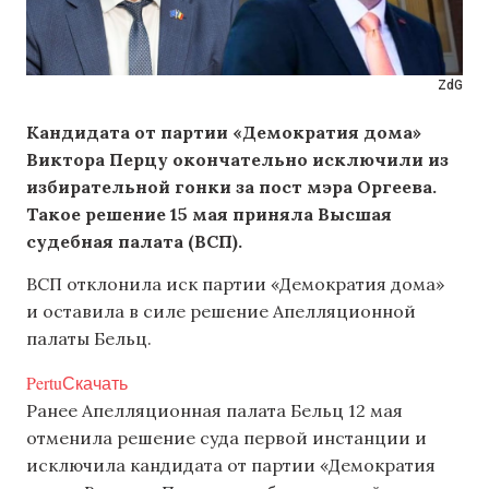
ZdG
Кандидата от партии «Демократия дома»
Виктора Перцу окончательно исключили из
избирательной гонки за пост мэра Оргеева
.
Такое решение 15 мая приняла Высшая
судебная палата (ВСП).
ВСП отклонила иск партии «Демократия дома»
и оставила в силе решение Апелляционной
палаты Бельц.
Pertu
Скачать
Ранее Апелляционная палата Бельц 12 мая
отменила решение суда первой инстанции и
исключила кандидата от партии «Демократия