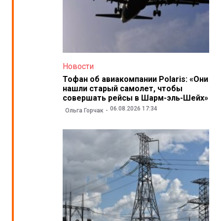
Новости
Тофан об авиакомпании Polaris: «Они
нашли старый самолет, чтобы
совершать рейсы в Шарм-эль-Шейх»
06.08.2026 17:34
Ольга Горчак