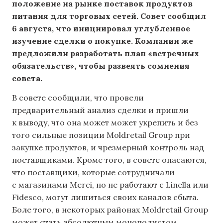
положение на рынке поставок продуктов
питания для торговых сетей. Совет сообщил
6 августа, что инициировал углубленное
изучение сделки о покупке. Компании же
предложили разработать план «встречных
обязательств», чтобы развеять сомнения
совета.
В совете сообщили, что провели
предварительный анализ сделки и пришли
к выводу, что она может может укрепить и без
того сильные позиции Moldretail Group при
закупке продуктов, и чрезмерный контроль над
поставщиками. Кроме того, в совете опасаются,
что поставщики, которые сотрудничали
с магазинами Merci, но не работают с Linella или
Fidesco, могут лишиться своих каналов сбыта.
Боле того, в некоторых районах Moldretail Group
может стать абсолютным монополистом