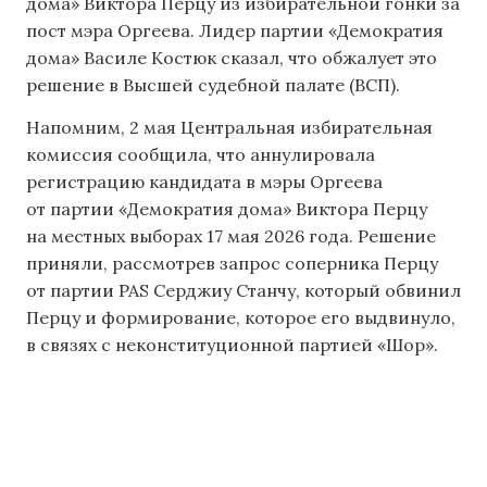
дома» Виктора Перцу из избирательной гонки за
пост мэра Оргеева. Лидер партии «Демократия
дома» Василе Костюк сказал, что обжалует это
решение в Высшей судебной палате (ВСП).
Напомним, 2 мая Центральная избирательная
комиссия сообщила, что аннулировала
регистрацию кандидата в мэры Оргеева
от партии «Демократия дома» Виктора Перцу
на местных выборах 17 мая 2026 года. Решение
приняли, рассмотрев запрос соперника Перцу
от партии PAS Серджиу Станчу, который обвинил
Перцу и формирование, которое его выдвинуло,
в связях с неконституционной партией «Шор».