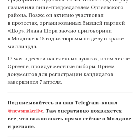
назначили вице-председателем Оргеевского
района. Позже он активно участвовал
в протестах, организованных бывшей партией
«Шор». Илана Шора заочно приговорили
в Молдове к 15 годам тюрьмы по делу о краже
миллиарда.
17 мая в десяти населенных пунктах, в том числе
Оргееве, пройдут местные выборы. Прием
документов для регистрации кандидатов
завершился 7 апреля.
Подписывайтесь на наш Telegram-канал
@newsmakerlive
. Там оперативно появляется
все, что важно знать прямо сейчас о Молдове
и регионе.