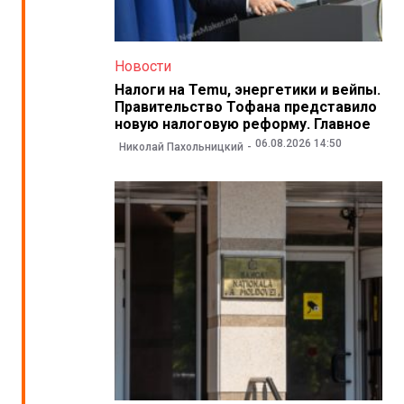
Новости
Налоги на Temu, энергетики и вейпы.
Правительство Тофана представило
новую налоговую реформу. Главное
06.08.2026 14:50
Николай Пахольницкий