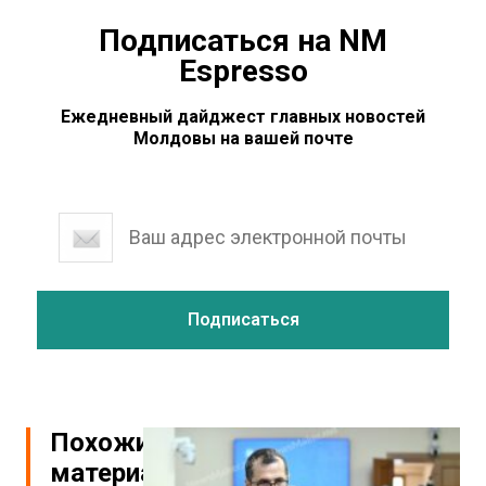
Подписаться на NM
Espresso
Ежедневный дайджест главных новостей
Молдовы на вашей почте
Похожие
материалы