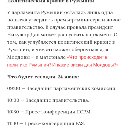
Политический кризис в Румынии
У парламента Румынии осталась лишь одна
попытка утвердить премьер-министра и новое
правительство. В случае провала президент
Никушор Дан может распустить парламент. О
том, как углубляется политический кризис в
Румынии, и чем это может обернуться для
«Что происходит в
Молдовы — в материале
политике Румынии? И какие риски для Молдовы?»
.
Что будет сегодня, 24 июня:
09:00 — Заседания парламентских комиссий.
10:00 — Заседание правительства.
10:30 — Пресс-конференция ПСРМ.
11:30 — Пресс-конференция PAS.