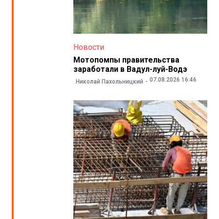
Новости
Мотопомпы правительства
заработали в Вадул-луй-Водэ
07.08.2026 16:46
Николай Пахольницкий