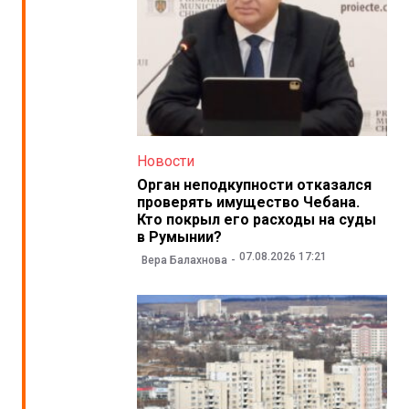
Новости
Орган неподкупности отказался
проверять имущество Чебана.
Кто покрыл его расходы на суды
в Румынии?
07.08.2026 17:21
Вера Балахнова