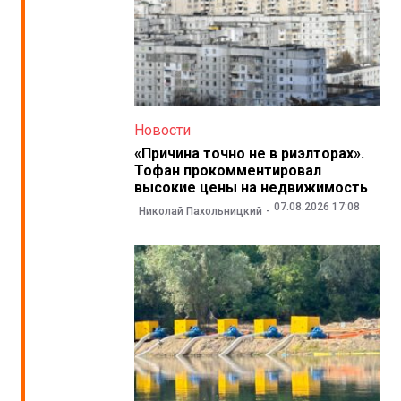
Новости
«Причина точно не в риэлторах».
Тофан прокомментировал
высокие цены на недвижимость
07.08.2026 17:08
Николай Пахольницкий