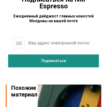
Espresso
Ежедневный дайджест главных новостей
Молдовы на вашей почте
Похожие
материалы