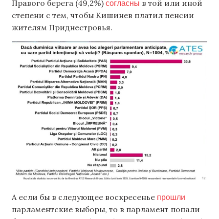
согласны
Правого берега (49,2%)
в той или иной
степени с тем, чтобы Кишинев платил пенсии
жителям Приднестровья.
прошли
А если бы в следующее воскресенье
парламентские выборы, то в парламент попали