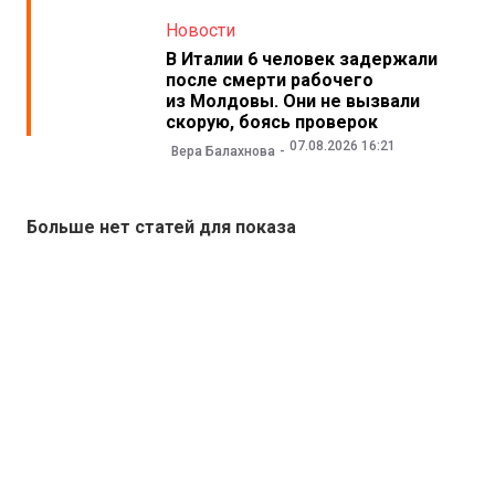
Новости
В Италии 6 человек задержали
после смерти рабочего
из Молдовы. Они не вызвали
скорую, боясь проверок
07.08.2026 16:21
Вера Балахнова
Больше нет статей для показа