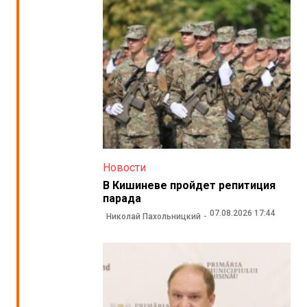
Новости
В Кишиневе пройдет репитиция
парада
07.08.2026 17:44
Николай Пахольницкий