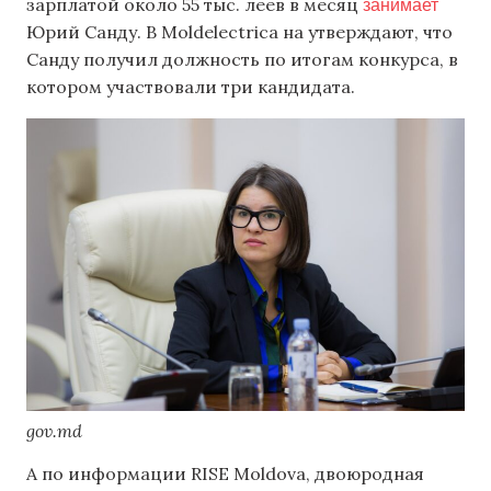
занимает
зарплатой около 55 тыс. леев в месяц
Юрий Санду. В Moldelectrica на утверждают, что
Санду получил должность по итогам конкурса, в
котором участвовали три кандидата.
gov.md
А по информации RISE Moldova, двоюродная