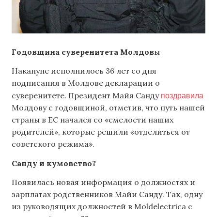
Годовщина суверенитета Молдов
ы
Накануне исполнилось 36 лет со дня
подписания в Молдове декларации о
поздравила
суверенитете. Президент Майя Санду
Молдову с годовщиной, отметив, что путь нашей
страны в ЕС начался со «смелости наших
родителей», которые решили «отделиться от
советского режима».
Санду и кумовство?
Появилась новая информация о должностях и
зарплатах родственников Майи Санду. Так, одну
из руководящих должностей в Moldelectrica с