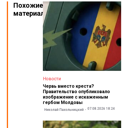
Похожие
материалы
Новости
Червь вместо креста?
Правительство опубликовало
изображение с искаженным
гербом Молдовы
07.08.2026 18:24
Николай Пахольницкий