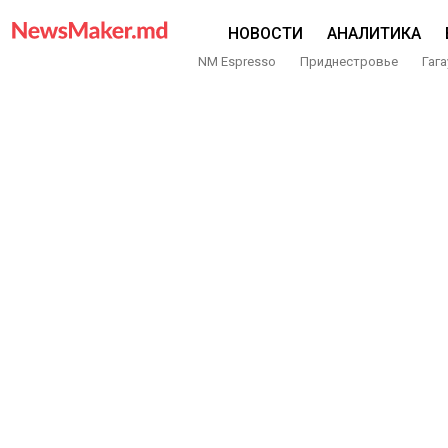
НОВОСТИ
АНАЛИТИКА
NM Espresso
Приднестровье
Гага