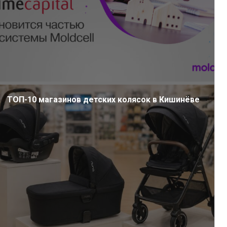
ТОП-10 магазинов детских колясок в Кишинёве