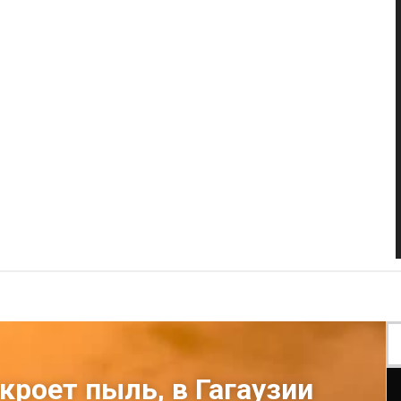
кроет пыль, в Гагаузии