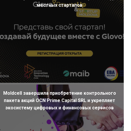
местных стартапов
Moldcell завершила приобретение контрольного
пакета акций OCN Prime Capital SRL и укрепляет
экосистему цифровых и финансовых сервисов