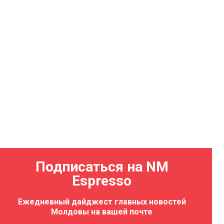
Подписаться на NM
Espresso
Ежедневный дайджест главных новостей
Молдовы на вашей почте