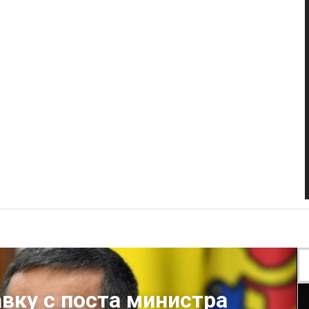
авку с поста министра