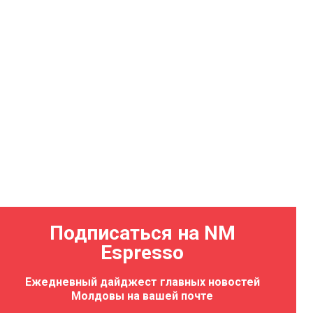
Подписаться на NM
Espresso
Ежедневный дайджест главных новостей
Молдовы на вашей почте