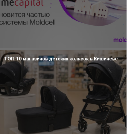
ТОП-10 магазинов детских колясок в Кишинёве