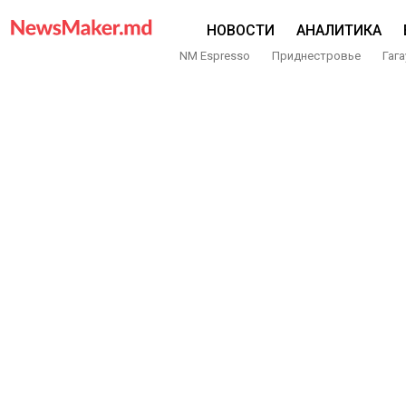
НОВОСТИ
АНАЛИТИКА
NM Espresso
Приднестровье
Гага