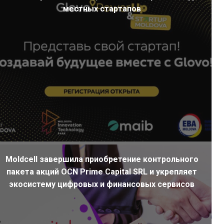
местных стартапов
Moldcell завершила приобретение контрольного
пакета акций OCN Prime Capital SRL и укрепляет
экосистему цифровых и финансовых сервисов