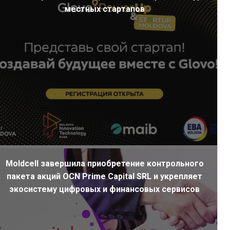
местных стартапов
Moldcell завершила приобретение контрольного
пакета акций OCN Prime Capital SRL и укрепляет
экосистему цифровых и финансовых сервисов