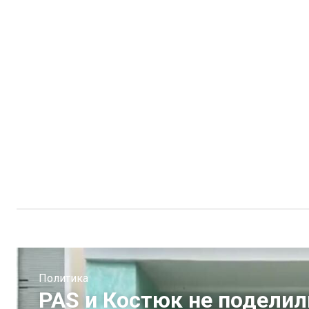
Политика
PAS и Костюк не поделил