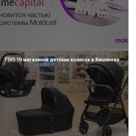
ТОП-10 магазинов детских колясок в Кишинёве