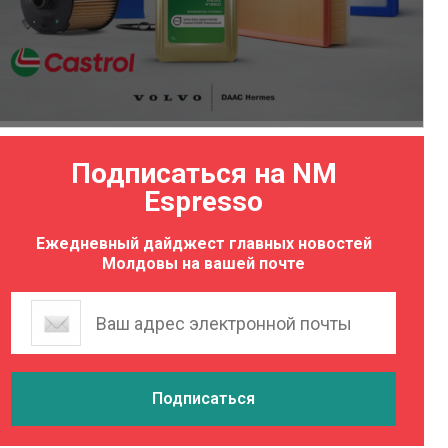
Подписаться на NM
Espresso
Ежедневный дайджест главных новостей
Молдовы на вашей почте