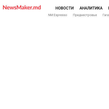
НОВОСТИ
АНАЛИТИКА
NM Espresso
Приднестровье
Гага