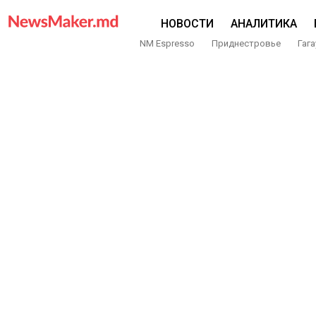
НОВОСТИ
АНАЛИТИКА
NM Espresso
Приднестровье
Гага