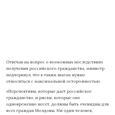
Отвечая на вопрос о возможных последствиях
получения российского гражданства, министр
подчеркнул, что к таким шагам нужно
относиться с максимальной осторожностью.
«Перспективы, которые дает российское
гражданство, и риски, которые оно
одновременно несет, должны быть очевидны для
всех граждан Молдовы. Ни один человек,