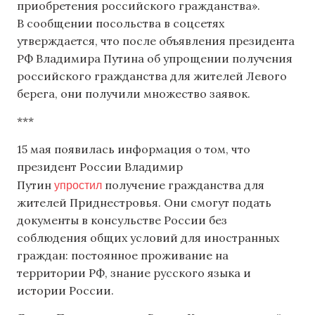
приобретения российского гражданства».
В сообщении посольства в соцсетях
утверждается, что после объявления президента
РФ Владимира Путина об упрощении получения
российского гражданства для жителей Левого
берега, они получили множество заявок.
***
15 мая появилась информация о том, что
президент России Владимир
упростил
Путин
получение гражданства для
жителей Приднестровья. Они смогут подать
документы в консульстве России без
соблюдения общих условий для иностранных
граждан: постоянное проживание на
территории РФ, знание русского языка и
истории России.