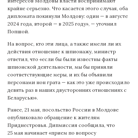
интересов Молдовы власти воспринимают
крайне серьезно. Что касается этого случая, оба
дипломата покинули Молдову: один — в августе
2024 года, второй — в 2025 году», — уточнил
Попшой.
На вопрос, кто эти лица, а также имели ли их
действия отношение к шпионажу, министр
ответил, что «если бы были известны факты
шпионской деятельности, мы бы приняли
соответствующие меры, и их бы объявили
персонами нон грата — как это уже происходило
девять раз в наших двусторонних отношениях с
Беларусью».
Ранее, 21 мая, посольство России в Молдове
опубликовало обращение к жителям
Приднестровья. Дипмиссия сообщила, что
25 мая начинает «прием по вопросу