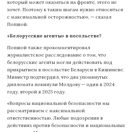
который может оказаться на фронте, этого не
хочет. Поэтому к таким шагам нужно относиться
с максимальной осторожностью», — сказал
Попшой.
«Белорусские агенты» в посольстве?
Попшой также прокомментировал
журналистское расследование о том, что
белорусские агенты могли действовать под
прикрытием в посольстве Беларуси в Кишиневе.
Министр подтвердил, что два упомянутых
дипломата покинули Молдову — один в 2024
году, второй в 2025 году.
«Вопросы национальной безопасности мы
рассматриваем с максимальной
ответственностью. Любые подозрения в
действиях против безопасности и национальных