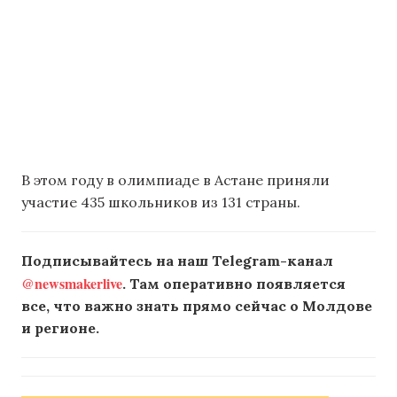
В этом году в олимпиаде в Астане приняли
участие 435 школьников из 131 страны.
Подписывайтесь на наш Telegram-канал
@newsmakerlive
. Там оперативно появляется
все, что важно знать прямо сейчас о Молдове
и регионе.