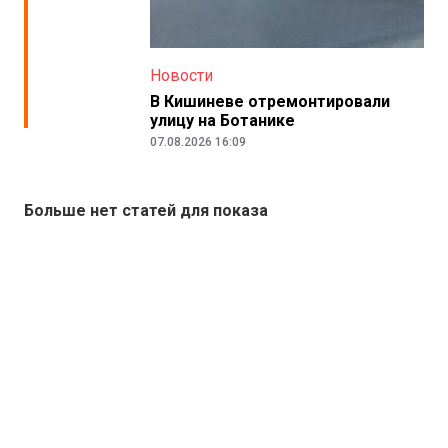
Новости
В Кишиневе отремонтировали
улицу на Ботанике
07.08.2026 16:09
Больше нет статей для показа