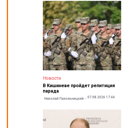
Новости
В Кишиневе пройдет репитиция
парада
07.08.2026 17:44
Николай Пахольницкий