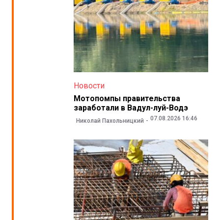
Новости
Мотопомпы правительства
заработали в Вадул-луй-Водэ
07.08.2026 16:46
Николай Пахольницкий