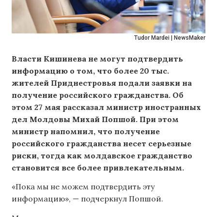
Tudor Mardei | NewsMaker
Власти Кишинева не могут подтвердить
информацию о том, что более 20 тыс.
жителей Приднестровья подали заявки на
получение российского гражданства. Об
этом 27 мая рассказал министр иностранных
дел Молдовы Михай Попшой. При этом
министр напомнил, что получение
российского гражданства несет серьезные
риски, тогда как молдавское гражданство
становится все более привлекательным.
«Пока мы не можем подтвердить эту
информацию», — подчеркнул Попшой.