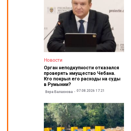
Новости
Орган неподкупности отказался
проверять имущество Чебана.
Кто покрыл его расходы на суды
в Румынии?
07.08.2026 17:21
Вера Балахнова