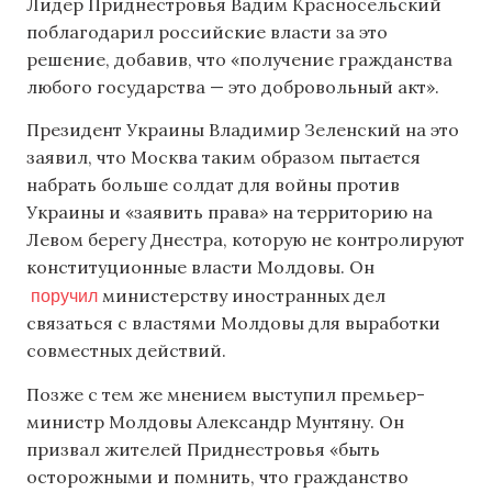
Лидер Приднестровья Вадим Красносельский
поблагодарил российские власти за это
решение, добавив, что «получение гражданства
любого государства — это добровольный акт».
Президент Украины Владимир Зеленский на это
заявил, что Москва таким образом пытается
набрать больше солдат для войны против
Украины и «заявить права» на территорию на
Левом берегу Днестра, которую не контролируют
конституционные власти Молдовы. Он
поручил
министерству иностранных дел
связаться с властями Молдовы для выработки
совместных действий.
Позже с тем же мнением выступил премьер-
министр Молдовы Александр Мунтяну. Он
призвал жителей Приднестровья «быть
осторожными и помнить, что гражданство