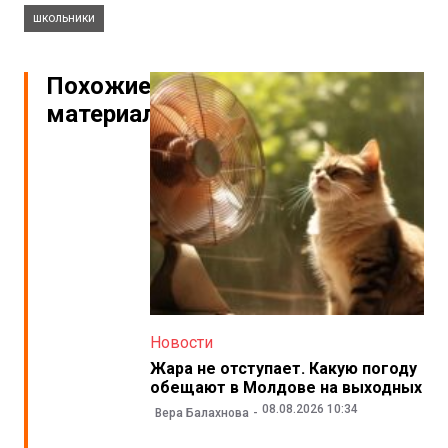
школьники
Похожие
материалы
Новости
Жара не отступает. Какую погоду
обещают в Молдове на выходных
08.08.2026 10:34
Вера Балахнова