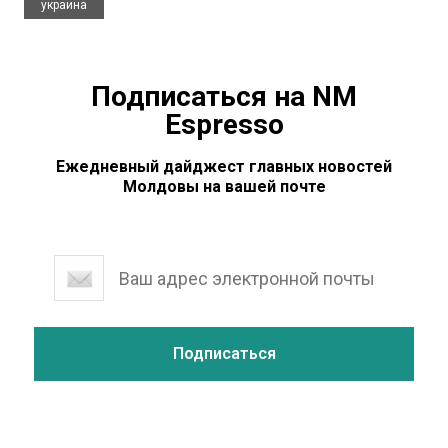
украина
Подписаться на NM
Espresso
Ежедневный дайджест главных новостей
Молдовы на вашей почте