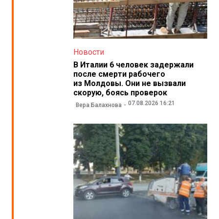
Новости
В Италии 6 человек задержали
после смерти рабочего
из Молдовы. Они не вызвали
скорую, боясь проверок
07.08.2026 16:21
Вера Балахнова