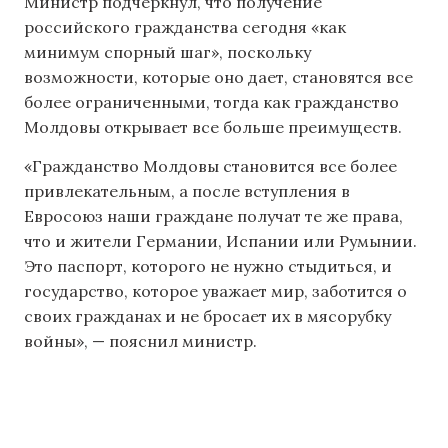
Министр подчеркнул, что получение
российского гражданства сегодня «как
минимум спорный шаг», поскольку
возможности, которые оно дает, становятся все
более ограниченными, тогда как гражданство
Молдовы открывает все больше преимуществ.
«Гражданство Молдовы становится все более
привлекательным, а после вступления в
Евросоюз наши граждане получат те же права,
что и жители Германии, Испании или Румынии.
Это паспорт, которого не нужно стыдиться, и
государство, которое уважает мир, заботится о
своих гражданах и не бросает их в мясорубку
войны», — пояснил министр.