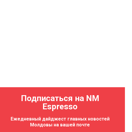
Подписаться на NM
Espresso
Ежедневный дайджест главных новостей
Молдовы на вашей почте