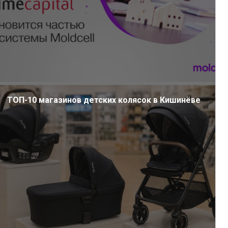
ТОП-10 магазинов детских колясок в Кишинёве