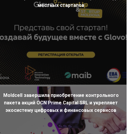
местных стартапов
Moldcell завершила приобретение контрольного
пакета акций OCN Prime Capital SRL и укрепляет
экосистему цифровых и финансовых сервисов