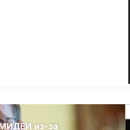
 МИДЕИ из-за