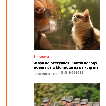
Новости
Жара не отступает. Какую погоду
обещают в Молдове на выходных
08.08.2026 10:34
Вера Балахнова