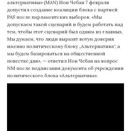
альтернативы» (MAN) Ион Чебан 7 февраля
допустил создание коалиции блока с партией
PAS после парламентских выборов. «Мы
допускаем такой сценарий и будем работать над
тем, чтобы этот сценарий был одним из главных.
Мы думаем, что люди выразят вотум доверия
именно политическому блоку „Альтернатива“, а
мы будем базироваться на общественной
повестке дня», — ответил Ион Чебан на вопрос
NM после подписания документа об учреждении
политического блока «Альтернатива».