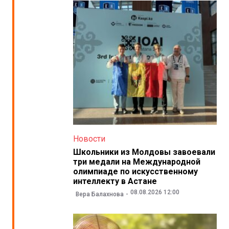
Новости
Школьники из Молдовы завоевали
три медали на Международной
олимпиаде по искусственному
интеллекту в Астане
08.08.2026 12:00
Вера Балахнова