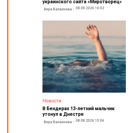
украинского сайта «Миротворец»
08.08.2026 16:02
Вера Балахнова
Новости
В Бендерах 13-летний мальчик
утонул в Днестре
08.08.2026 15:06
Вера Балахнова