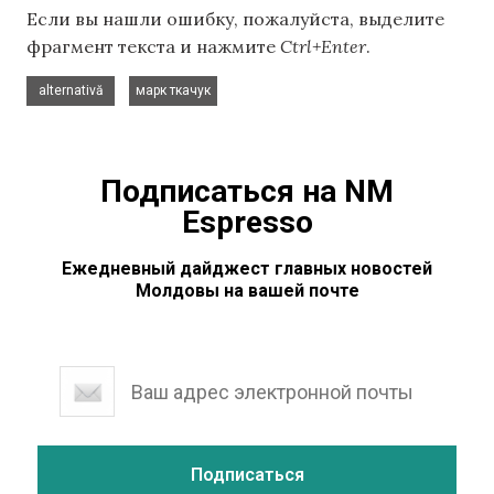
Если вы нашли ошибку, пожалуйста, выделите
фрагмент текста и нажмите
Ctrl+Enter
.
,
alternativă
марк ткачук
Подписаться на NM
Espresso
Ежедневный дайджест главных новостей
Молдовы на вашей почте