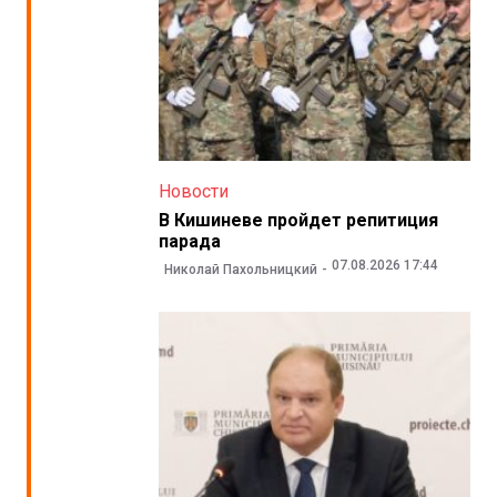
Новости
В Кишиневе пройдет репитиция
парада
07.08.2026 17:44
Николай Пахольницкий