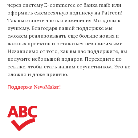
через систему E-commerce от банка maib или
оформить ежемесячную подписку на Patreon!
Так вы станете частью изменения Молдовы к
лучшему. Благодаря вашей поддержке мы
сможем реализовывать еще больше новых и
важных проектов и оставаться независимыми.
Независимо от того, как вы нас поддержите, вы
получите небольшой подарок. Переходите по
ссылке, чтобы стать нашим соучастником. Это не
сложно и даже приятно.
Поддержи NewsMaker!