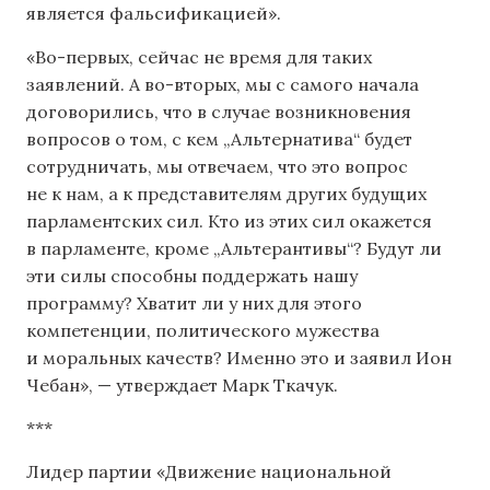
является фальсификацией».
«Во-первых, сейчас не время для таких
заявлений. А во-вторых, мы с самого начала
договорились, что в случае возникновения
вопросов о том, с кем „Альтернатива“ будет
сотрудничать, мы отвечаем, что это вопрос
не к нам, а к представителям других будущих
парламентских сил. Кто из этих сил окажется
в парламенте, кроме „Альтерантивы“? Будут ли
эти силы способны поддержать нашу
программу? Хватит ли у них для этого
компетенции, политического мужества
и моральных качеств? Именно это и заявил Ион
Чебан», — утверждает Марк Ткачук.
***
Лидер партии «Движение национальной