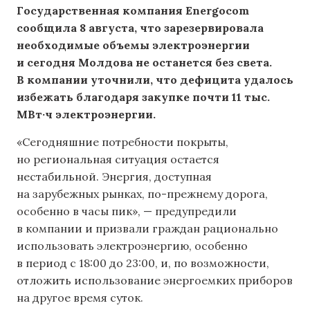
Государственная компания Energocom
сообщила 8 августа, что зарезервировала
необходимые объемы электроэнергии
и сегодня Молдова не останется без света.
В компании уточнили, что дефицита удалось
избежать благодаря закупке почти 11 тыс.
МВт·ч электроэнергии.
«Сегодняшние потребности покрыты,
но региональная ситуация остается
нестабильной. Энергия, доступная
на зарубежных рынках, по-прежнему дорога,
особенно в часы пик», — предупредили
в компании и призвали граждан рационально
использовать электроэнергию, особенно
в период с 18:00 до 23:00, и, по возможности,
отложить использование энергоемких приборов
на другое время суток.