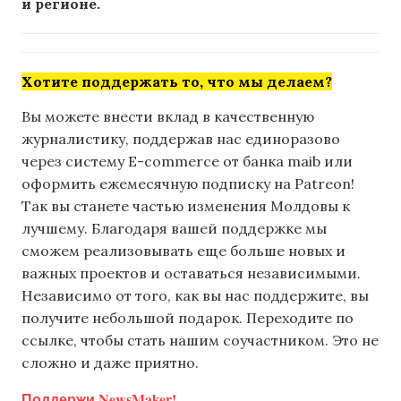
и регионе.
Хотите поддержать то, что мы делаем?
Вы можете внести вклад в качественную
журналистику, поддержав нас единоразово
через систему E-commerce от банка maib или
оформить ежемесячную подписку на Patreon!
Так вы станете частью изменения Молдовы к
лучшему. Благодаря вашей поддержке мы
сможем реализовывать еще больше новых и
важных проектов и оставаться независимыми.
Независимо от того, как вы нас поддержите, вы
получите небольшой подарок. Переходите по
ссылке, чтобы стать нашим соучастником. Это не
сложно и даже приятно.
Поддержи NewsMaker!