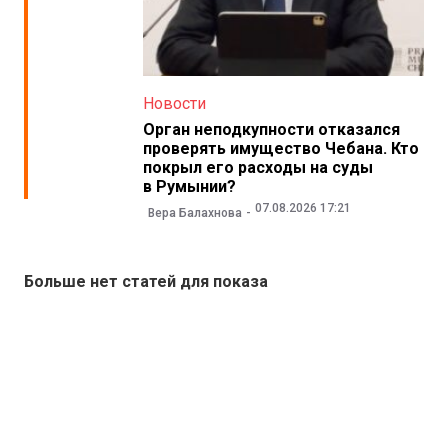
Новости
Орган неподкупности отказался
проверять имущество Чебана. Кто
покрыл его расходы на суды
в Румынии?
07.08.2026 17:21
Вера Балахнова
Больше нет статей для показа