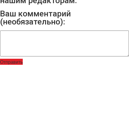
нашим редакторам:
Ваш комментарий
(необязательно):
Отправить