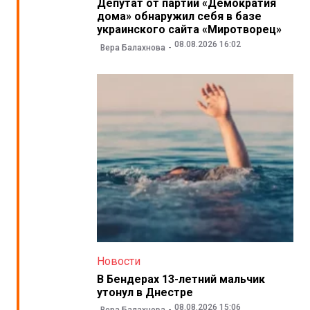
Депутат от партии «Демократия
дома» обнаружил себя в базе
украинского сайта «Миротворец»
08.08.2026 16:02
Вера Балахнова
Новости
В Бендерах 13-летний мальчик
утонул в Днестре
08.08.2026 15:06