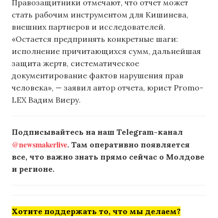
Правозащитники отмечают, что отчет может
стать рабочим инструментом для Кишинева,
внешних партнеров и исследователей.
«Остается предпринять конкретные шаги:
исполнение причитающихся сумм, дальнейшая
защита жертв, систематическое
документирование фактов нарушения прав
человека», — заявил автор отчета, юрист Promo-
LEX Вадим Виеру.
Подписывайтесь на наш Telegram-канал
@newsmakerlive
. Там оперативно появляется
все, что важно знать прямо сейчас о Молдове
и регионе.
Хотите поддержать то, что мы делаем?