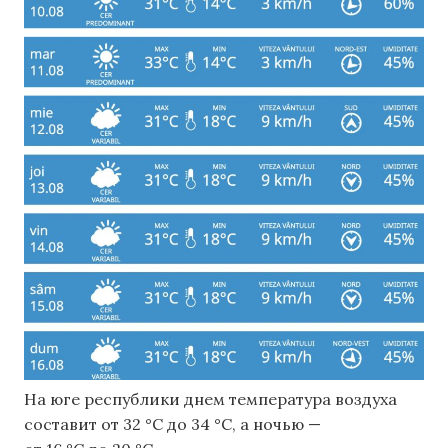
На юге республики днем ​​температура воздуха
составит от 32 °C до 34 °C, а ночью —