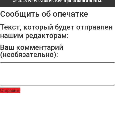
© 2025 NewsMaker. Все права защищены.
Сообщить об опечатке
Текст, который будет отправлен
нашим редакторам:
Ваш комментарий
(необязательно):
Отправить