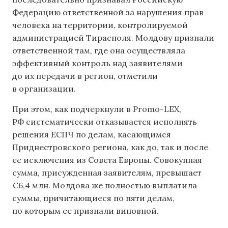
Федерацию ответственной за нарушения прав
человека на территории, контролируемой
администрацией Тирасполя. Молдову признали
ответственной там, где она осуществляла
эффективный контроль над заявителями
до их передачи в регион, отметили
в организации.
При этом, как подчеркнули в Promo-LEX,
РФ систематически отказывается исполнять
решения ЕСПЧ по делам, касающимся
Приднестровского региона, как до, так и после
ее исключения из Совета Европы. Совокупная
сумма, присужденная заявителям, превышает
€6,4 млн. Молдова же полностью выплатила
суммы, причитающиеся по пяти делам,
по которым ее признали виновной.