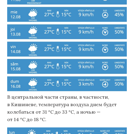
В центральной части страны, в частности,
в Кишиневе, температура воздуха днем ​​будет
колебаться от 31 °C до 33 °C, а ночью —
от 14 °C до 18 °C.