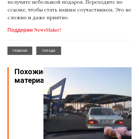
получите небольшой подарок. Переходите по
ссылке, чтобы стать нашим соучастником. Это не
сложно и даже приятно.
Поддержи NewsMaker!
,
главная
погода
Похожие
материалы