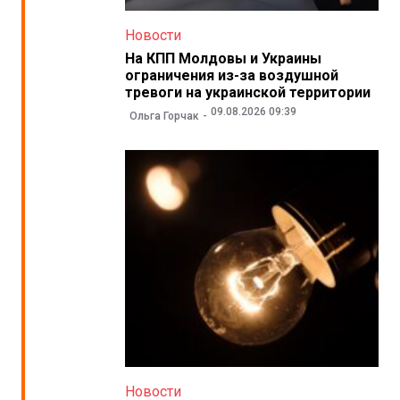
Новости
На КПП Молдовы и Украины
ограничения из-за воздушной
тревоги на украинской территории
09.08.2026 09:39
Ольга Горчак
Новости