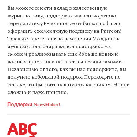
Вы можете внести вклад в качественную
журналистику, поддержав нас единоразово
через систему E-commerce от банка maib или
оформить ежемесячную подписку на Patreon!
Так вы станете частью изменения Молдовы к
лучшему. Благодаря вашей поддержке мы
сможем реализовывать еще больше новых и
важных проектов и оставаться независимыми.
Независимо от того, как вы нас поддержите, вы
получите небольшой подарок. Переходите по
ссылке, чтобы стать нашим соучастником. Это не
сложно и даже приятно.
Поддержи NewsMaker!