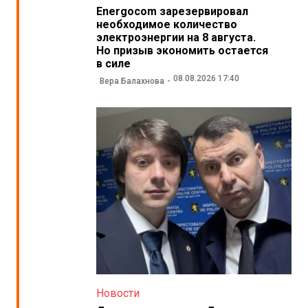
Energocom зарезервировал
необходимое количество
электроэнергии на 8 августа.
Но призыв экономить остается
в силе
08.08.2026 17:40
Вера Балахнова
Новости