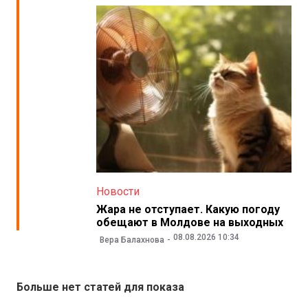
Новости
Жара не отступает. Какую погоду
обещают в Молдове на выходных
08.08.2026 10:34
Вера Балахнова
Больше нет статей для показа