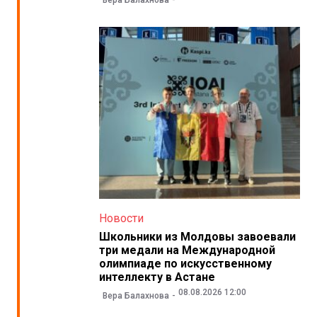
Вера Балахнова
Новости
Школьники из Молдовы завоевали
три медали на Международной
олимпиаде по искусственному
интеллекту в Астане
08.08.2026 12:00
Вера Балахнова