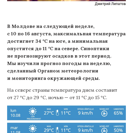
Дмитрий Липатов
В Молдове на следующей неделе,
с 10 по 16 августа, максимальная температура
достигнет 34 °C на юге, а минимальная
опустится до 11 °C на севере. Синоптики
не прогнозируют осадков в этот период.
Мы изучили прогноз погоды на неделю,
сделанный Органом метеорологии
и мониторинга окружающей среды.
На севере страны температура днем ​​составит
от 27 °C до 29 °C, ночью — от 11 °C до 15 °C.