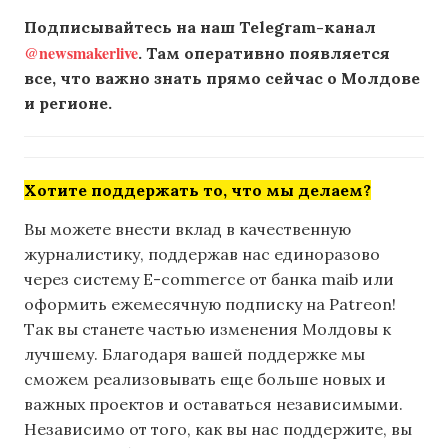
Подписывайтесь на наш Telegram-канал
@newsmakerlive
. Там оперативно появляется
все, что важно знать прямо сейчас о Молдове
и регионе.
Хотите поддержать то, что мы делаем?
Вы можете внести вклад в качественную
журналистику, поддержав нас единоразово
через систему E-commerce от банка maib или
оформить ежемесячную подписку на Patreon!
Так вы станете частью изменения Молдовы к
лучшему. Благодаря вашей поддержке мы
сможем реализовывать еще больше новых и
важных проектов и оставаться независимыми.
Независимо от того, как вы нас поддержите, вы