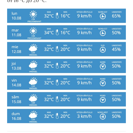
от 16 °C до 20 °C.