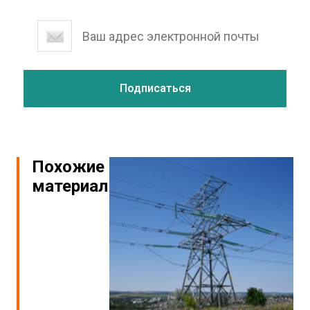
Похожие
материалы