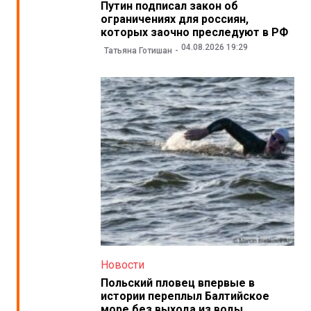
Путин подписал закон об
ограничениях для россиян,
которых заочно преследуют в РФ
04.08.2026 19:29
Татьяна Готишан
Новости
Польский пловец впервые в
истории переплыл Балтийское
море без выхода из воды