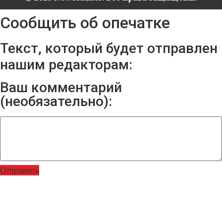
Сообщить об опечатке
Текст, который будет отправлен
нашим редакторам:
Ваш комментарий
(необязательно):
Отправить