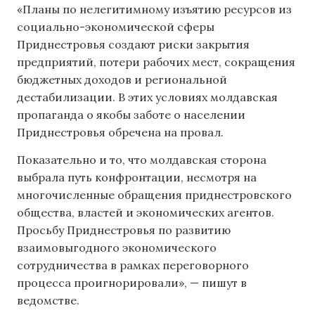
«Планы по нелегитимному изъятию ресурсов из
социально-экономической сферы
Приднестровья создают риски закрытия
предприятий, потери рабочих мест, сокращения
бюджетных доходов и региональной
дестабилизации. В этих условиях молдавская
пропаганда о якобы заботе о населении
Приднестровья обречена на провал.
Показательно и то, что молдавская сторона
выбрала путь конфронтации, несмотря на
многочисленные обращения приднестровского
общества, властей и экономических агентов.
Просьбу Приднестровья по развитию
взаимовыгодного экономического
сотрудничества в рамках переговорного
процесса проигнорировали», — пишут в
ведомстве.