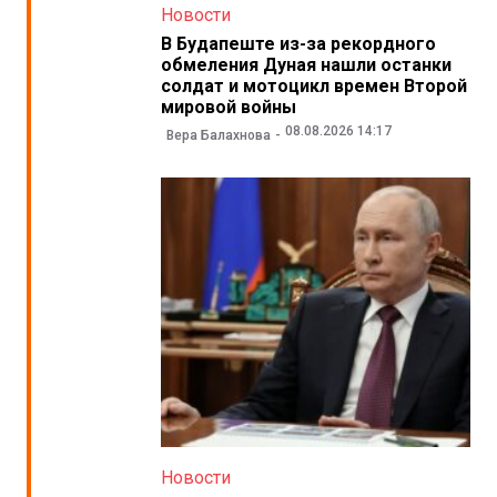
Новости
В Будапеште из-за рекордного
обмеления Дуная нашли останки
солдат и мотоцикл времен Второй
мировой войны
08.08.2026 14:17
Вера Балахнова
Новости