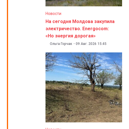
Новости
На сегодня Молдова закупила
электричество. Energocom:
«Но энергия дорогая»
Ольга Горчак
-
09 Авг. 2026
15:45