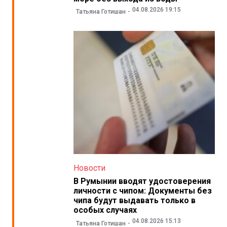
04.08.2026 19:15
Татьяна Готишан
Новости
В Румынии вводят удостоверения
личности с чипом: Документы без
чипа будут выдавать только в
особых случаях
04.08.2026 15:13
Татьяна Готишан