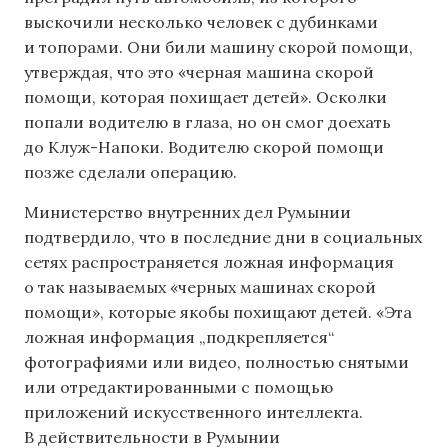
выскочили несколько человек с дубинками
и топорами. Они били машину скорой помощи,
утверждая, что это «черная машина скорой
помощи, которая похищает детей». Осколки
попали водителю в глаза, но он смог доехать
до Клуж-Напоки. Водителю скорой помощи
позже сделали операцию.
Министерство внутренних дел Румынии
подтвердило, что в последние дни в социальных
сетях распространяется ложная информация
о так называемых «черных машинах скорой
помощи», которые якобы похищают детей. «Эта
ложная информация „подкрепляется“
фотографиями или видео, полностью снятыми
или отредактированными с помощью
приложений искусственного интеллекта.
В действительности в Румынии