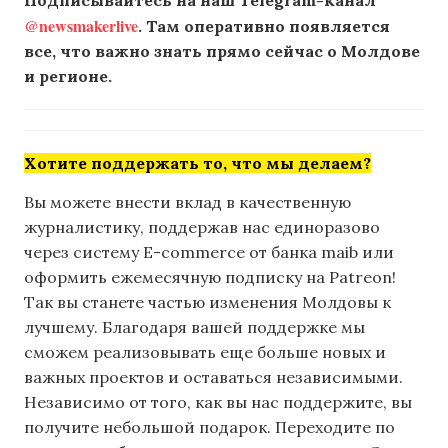
@newsmakerlive
. Там оперативно появляется
все, что важно знать прямо сейчас о Молдове
и регионе.
Хотите поддержать то, что мы делаем?
Вы можете внести вклад в качественную
журналистику, поддержав нас единоразово
через систему E-commerce от банка maib или
оформить ежемесячную подписку на Patreon!
Так вы станете частью изменения Молдовы к
лучшему. Благодаря вашей поддержке мы
сможем реализовывать еще больше новых и
важных проектов и оставаться независимыми.
Независимо от того, как вы нас поддержите, вы
получите небольшой подарок. Переходите по