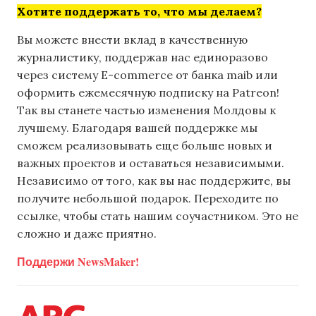
Хотите поддержать то, что мы делаем?
Вы можете внести вклад в качественную
журналистику, поддержав нас единоразово
через систему E-commerce от банка maib или
оформить ежемесячную подписку на Patreon!
Так вы станете частью изменения Молдовы к
лучшему. Благодаря вашей поддержке мы
сможем реализовывать еще больше новых и
важных проектов и оставаться независимыми.
Независимо от того, как вы нас поддержите, вы
получите небольшой подарок. Переходите по
ссылке, чтобы стать нашим соучастником. Это не
сложно и даже приятно.
Поддержи NewsMaker!