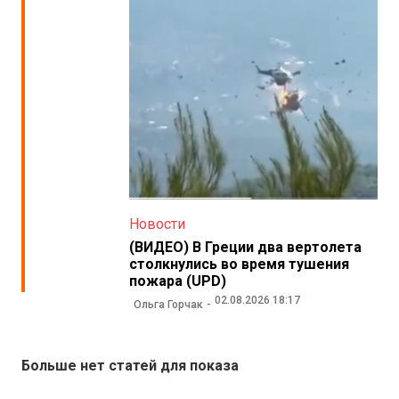
Новости
(ВИДЕО) В Греции два вертолета
столкнулись во время тушения
пожара (UPD)
02.08.2026 18:17
Ольга Горчак
Больше нет статей для показа