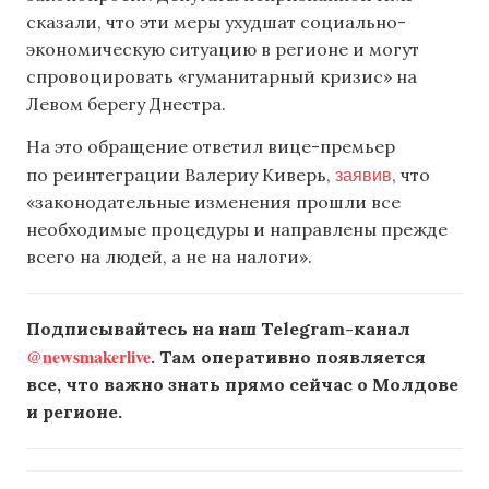
сказали, что эти меры ухудшат социально-
экономическую ситуацию в регионе и могут
спровоцировать «гуманитарный кризис» на
Левом берегу Днестра.
На это обращение ответил вице-премьер
заявив
по реинтеграции Валериу Киверь,
, что
«законодательные изменения прошли все
необходимые процедуры и направлены прежде
всего на людей, а не на налоги».
Подписывайтесь на наш Telegram-канал
@newsmakerlive
. Там оперативно появляется
все, что важно знать прямо сейчас о Молдове
и регионе.