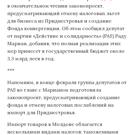
в окончательном чтении законопроект,
предусматривающий отмену налоговых льгот
для бизнеса из Приднестровья и создание
Фонда конвергенции. Об этом сообщил депутат
от партии «Действие и солидарность» (PAS) Раду
Мариан, добавив, что полная реализация этих
мер принесет в государственный бюджет около
3,3 млрд леев в год.
***
Напомним, в конце февраля группа депутатов от
PAS во главе с Марианом подготовила
законопроект, предусматривающий создание
фонда и отмену налоговых послаблений на
импорт для Приднестровья.
Импорт товаров в Молдове облагается
несколькими видами налогов: таможенными