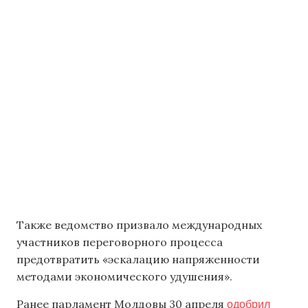
Также ведомство призвало международных
участников переговорного процесса
предотвратить «эскалацию напряженности
методами экономического удушения».
одобрил
Ранее парламент Молдовы 30 апреля