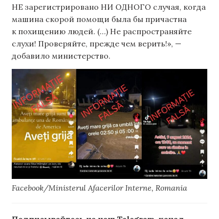
НЕ зарегистрировано НИ ОДНОГО случая, когда
машина скорой помощи была бы причастна
к похищению людей. (…) Не распространяйте
слухи! Проверяйте, прежде чем верить!», —
добавило министерство.
Facebook/Ministerul Afacerilor Interne, Romania
Подписывайтесь на наш Telegram-канал