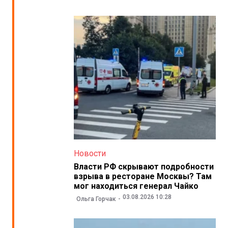
Новости
Власти РФ скрывают подробности
взрыва в ресторане Москвы? Там
мог находиться генерал Чайко
03.08.2026 10:28
Ольга Горчак