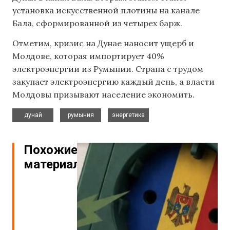
установка искусственной плотины на канале
Бала, сформированной из четырех барж.
Отметим, кризис на Дунае наносит ущерб и
Молдове, которая импортирует 40%
электроэнергии из Румынии. Страна с трудом
закупает электроэнергию каждый день, а власти
Молдовы призывают население экономить.
,
,
дунай
румыния
энергетика
Похожие
материалы