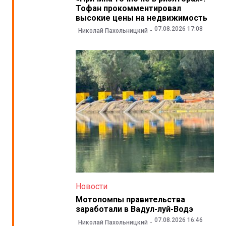
Тофан прокомментировал
высокие цены на недвижимость
07.08.2026 17:08
Николай Пахольницкий
Новости
Мотопомпы правительства
заработали в Вадул-луй-Водэ
07.08.2026 16:46
Николай Пахольницкий