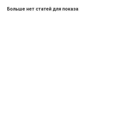
Больше нет статей для показа