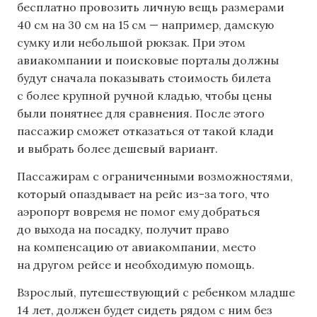
бесплатно провозить личную вещь размерами
40 см на 30 см на 15 см — например, дамскую
сумку или небольшой рюкзак. При этом
авиакомпании и поисковые порталы должны
будут сначала показывать стоимость билета
с более крупной ручной кладью, чтобы цены
были понятнее для сравнения. После этого
пассажир сможет отказаться от такой клади
и выбрать более дешевый вариант.
Пассажирам с ограниченными возможностями,
который опаздывает на рейс из-за того, что
аэропорт вовремя не помог ему добраться
до выхода на посадку, получит право
на компенсацию от авиакомпании, место
на другом рейсе и необходимую помощь.
Взрослый, путешествующий с ребенком младше
14 лет, должен будет сидеть рядом с ним без