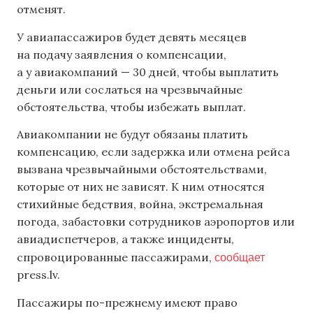
отменят.
У авиапассажиров будет девять месяцев
на подачу заявления о компенсации,
а у авиакомпаний — 30 дней, чтобы выплатить
деньги или сослаться на чрезвычайные
обстоятельства, чтобы избежать выплат.
Авиакомпании не будут обязаны платить
компенсацию, если задержка или отмена рейса
вызвана чрезвычайными обстоятельствами,
которые от них не зависят. К ним относятся
стихийные бедствия, война, экстремальная
погода, забастовки сотрудников аэропортов или
авиадиспетчеров, а также инциденты,
сообщает
спровоцированные пассажирами,
press.lv.
Пассажиры по-прежнему имеют право