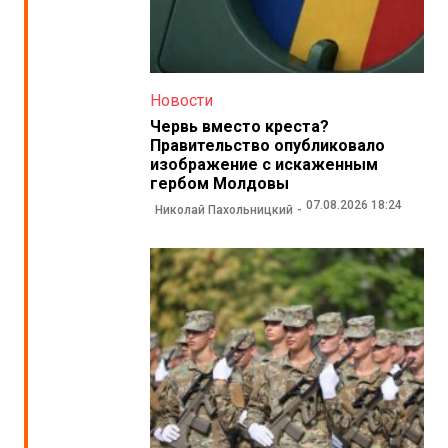
Новости
Червь вместо креста?
Правительство опубликовало
изображение с искаженным
гербом Молдовы
07.08.2026 18:24
Николай Пахольницкий