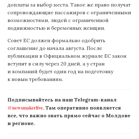
доплаты за выбор места. Такое же право получат
сопровождающие пассажиров с ограниченными
возможностями, людей с ограниченной
подвижностью и беременных женщин.
Совет ЕС должен формально одобрить
соглашение до начала августа. После
публикации в Официальном журнале ЕС закон
вступит в силу через 20 дней, а у стран
и компаний будет один год на подготовку
к новым требованиям.
Подписывайтесь на наш Telegram-канал
@newsmakerlive
. Там оперативно появляется
все, что важно знать прямо сейчас о Молдове
и регионе.