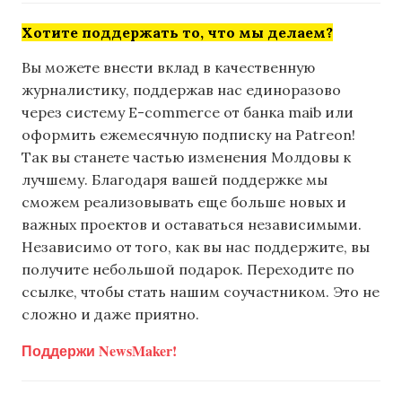
Хотите поддержать то, что мы делаем?
Вы можете внести вклад в качественную
журналистику, поддержав нас единоразово
через систему E-commerce от банка maib или
оформить ежемесячную подписку на Patreon!
Так вы станете частью изменения Молдовы к
лучшему. Благодаря вашей поддержке мы
сможем реализовывать еще больше новых и
важных проектов и оставаться независимыми.
Независимо от того, как вы нас поддержите, вы
получите небольшой подарок. Переходите по
ссылке, чтобы стать нашим соучастником. Это не
сложно и даже приятно.
Поддержи NewsMaker!