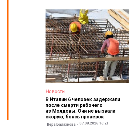
Новости
В Италии 6 человек задержали
после смерти рабочего
из Молдовы. Они не вызвали
скорую, боясь проверок
07.08.2026 16:21
Вера Балахнова