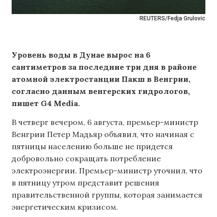
REUTERS/Fedja Grulovic
Уровень воды в Дунае вырос на 6
сантиметров за последние три дня в районе
атомной электростанции Пакш в Венгрии,
согласно данным венгерских гидрологов,
пишет G4 Media.
В четверг вечером, 6 августа, премьер-министр
Венгрии Петер Мадьяр объявил, что начиная с
пятницы населению больше не придется
добровольно сокращать потребление
электроэнергии. Премьер-министр уточнил, что
в пятницу утром представит решения
правительственной группы, которая занимается
энергетическим кризисом.