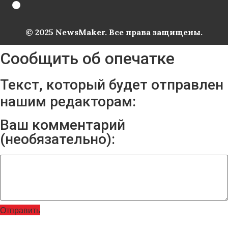
© 2025 NewsMaker. Все права защищены.
Сообщить об опечатке
Текст, который будет отправлен
нашим редакторам:
Ваш комментарий
(необязательно):
Отправить