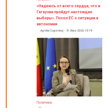
«Надеюсь от всего сердца, что в
Гагаузии пройдут настоящие
выборы». Посол ЕС о ситуации в
автономии
Артём Сэрэтяну
-
31 Июл 2026
10:19
Политика