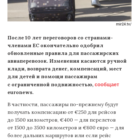
mir24.tv/
После 10 лет переговоров со странами-
членами ЕС окончательно одобрил
обновленные правила для пассажирских
авиаперевозок. Изменения касаются ручной
клади, возврата денег, компенсаций, мест
для детей и помощи пассажирам
сообщает
с ограниченной подвижностью,
euronews.
В частности, пассажиры по-прежнему будут
получать компенсацию от €250 для рейсов
до 1500 километров, €400 — для перелетов
от 1500 до 3500 километров и €600 евро — для
более дальних маршрутов или если рейс