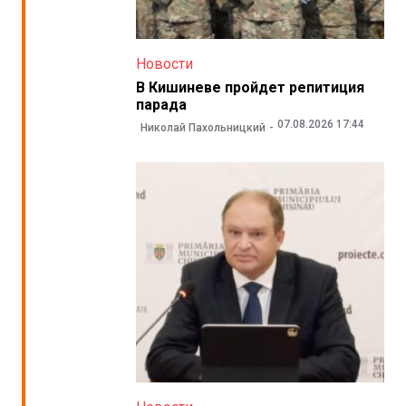
Новости
В Кишиневе пройдет репитиция
парада
07.08.2026 17:44
Николай Пахольницкий