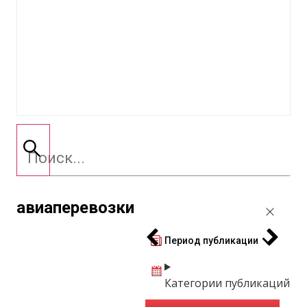
авиаперевозки
Период публикации
Категории публикаций