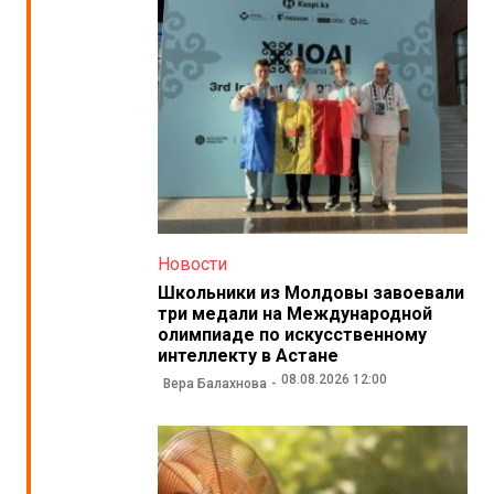
Новости
Школьники из Молдовы завоевали
три медали на Международной
олимпиаде по искусственному
интеллекту в Астане
08.08.2026 12:00
Вера Балахнова