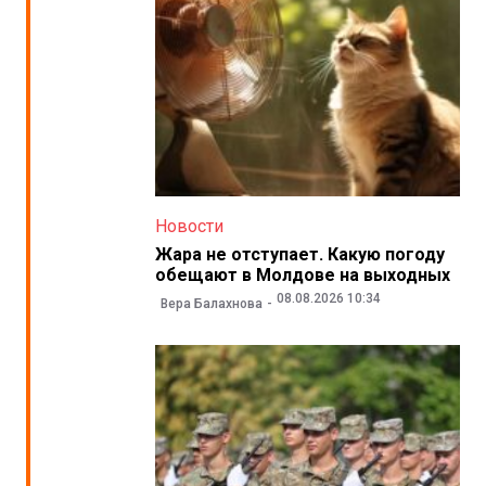
Новости
Жара не отступает. Какую погоду
обещают в Молдове на выходных
08.08.2026 10:34
Вера Балахнова