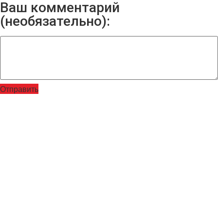
Ваш комментарий
(необязательно):
Отправить