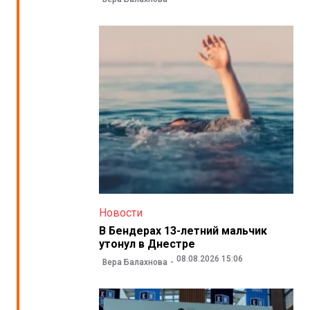
Новости
В Бендерах 13-летний мальчик
утонул в Днестре
08.08.2026 15:06
Вера Балахнова