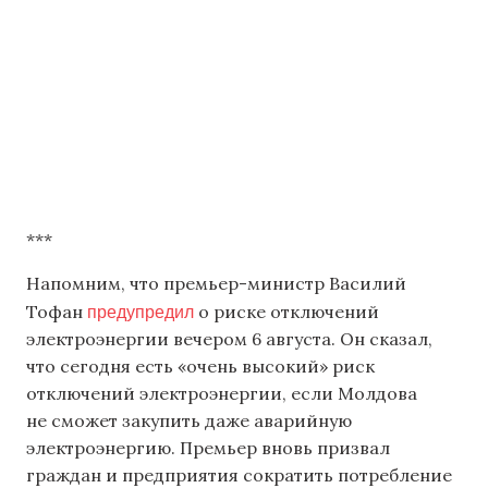
***
Напомним, что премьер-министр Василий
предупредил
Тофан
о риске отключений
электроэнергии вечером 6 августа. Он сказал,
что сегодня есть «очень высокий» риск
отключений электроэнергии, если Молдова
не сможет закупить даже аварийную
электроэнергию. Премьер вновь призвал
граждан и предприятия сократить потребление