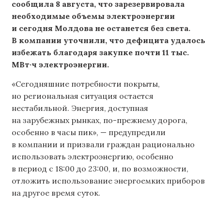
сообщила 8 августа, что зарезервировала
необходимые объемы электроэнергии
и сегодня Молдова не останется без света.
В компании уточнили, что дефицита удалось
избежать благодаря закупке почти 11 тыс.
МВт·ч электроэнергии.
«Сегодняшние потребности покрыты,
но региональная ситуация остается
нестабильной. Энергия, доступная
на зарубежных рынках, по-прежнему дорога,
особенно в часы пик», — предупредили
в компании и призвали граждан рационально
использовать электроэнергию, особенно
в период с 18:00 до 23:00, и, по возможности,
отложить использование энергоемких приборов
на другое время суток.