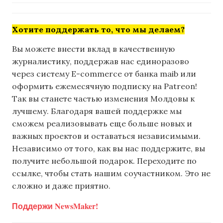
Хотите поддержать то, что мы делаем?
Вы можете внести вклад в качественную
журналистику, поддержав нас единоразово
через систему E-commerce от банка maib или
оформить ежемесячную подписку на Patreon!
Так вы станете частью изменения Молдовы к
лучшему. Благодаря вашей поддержке мы
сможем реализовывать еще больше новых и
важных проектов и оставаться независимыми.
Независимо от того, как вы нас поддержите, вы
получите небольшой подарок. Переходите по
ссылке, чтобы стать нашим соучастником. Это не
сложно и даже приятно.
Поддержи NewsMaker!