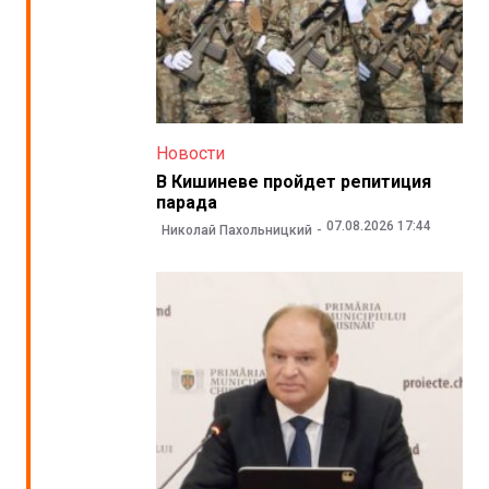
Новости
В Кишиневе пройдет репитиция
парада
07.08.2026 17:44
Николай Пахольницкий