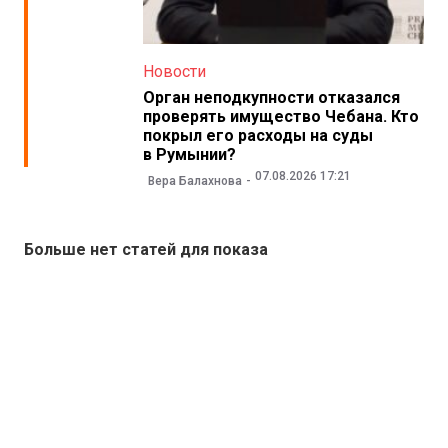
Новости
Орган неподкупности отказался
проверять имущество Чебана. Кто
покрыл его расходы на суды
в Румынии?
07.08.2026 17:21
Вера Балахнова
Больше нет статей для показа