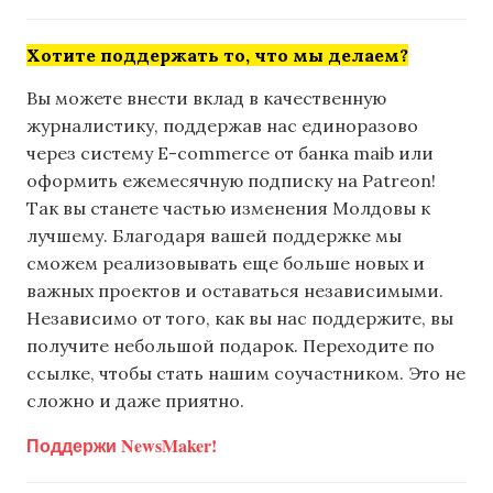
Хотите поддержать то, что мы делаем?
Вы можете внести вклад в качественную
журналистику, поддержав нас единоразово
через систему E-commerce от банка maib или
оформить ежемесячную подписку на Patreon!
Так вы станете частью изменения Молдовы к
лучшему. Благодаря вашей поддержке мы
сможем реализовывать еще больше новых и
важных проектов и оставаться независимыми.
Независимо от того, как вы нас поддержите, вы
получите небольшой подарок. Переходите по
ссылке, чтобы стать нашим соучастником. Это не
сложно и даже приятно.
Поддержи NewsMaker!