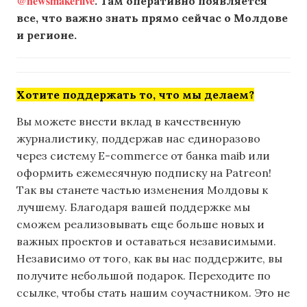
@newsmakerlive
. Там оперативно появляется
все, что важно знать прямо сейчас о Молдове
и регионе.
Хотите поддержать то, что мы делаем?
Вы можете внести вклад в качественную
журналистику, поддержав нас единоразово
через систему E-commerce от банка maib или
оформить ежемесячную подписку на Patreon!
Так вы станете частью изменения Молдовы к
лучшему. Благодаря вашей поддержке мы
сможем реализовывать еще больше новых и
важных проектов и оставаться независимыми.
Независимо от того, как вы нас поддержите, вы
получите небольшой подарок. Переходите по
ссылке, чтобы стать нашим соучастником. Это не