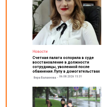
Новости
Счетная палата оспорила в суде
восстановление в должности
сотрудницы, уволенной после
обвинения Лупу в домогательствах
06.08.2026 15:31
Вера Балахнова