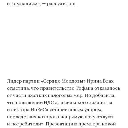
и компаниям», — рассудил он.
Лидер партии «Сердце Молдовы» Ирина Влах
отметила, что правительство Тофана отказалось
от части жестких налоговых мер. Но добавила,
что повышение НДС для сельского хозяйства
и сектора HoReCa «станет новым ударом,
последствия которого напрямую почувствуют
и потребители». Презентацию премьера новой