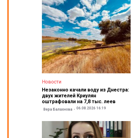
Новости
Незаконно качали воду из Днестра:
двух жителей Криулян
оштрафовали на 7,8 тыс. леев
06.08.2026 16:19
Вера Балахнова