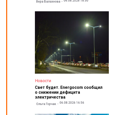
06.08.2026 18:50
Вера Балахнова
Новости
Свет будет. Energocom сообщил
о снижении дефицита
электричества
06.08.2026 16:56
Ольга Горчак