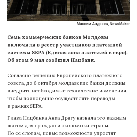
Максим Андреев, NewsMaker
Семь коммерческих банков Молдовы
включили в реестр участников платежной
системы SEPA (Единая зона платежей в евро).
Об этом 9 мая сообщил Нацбанк.
Согласно решению Европейского платежного
совета, до 6 октября молдавские банки должны
внедрить необходимые технические изменения,
чтобы полноценно осуществлять переводы
в рамках SEPA.
Глава Нацбанка Анка Драгу назвала это важным
шагом для граждан и экономики страны.
По ее словам, новые возможности упростят