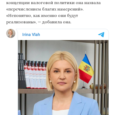
концепции налоговой политики она назвала
«перечислением благих намерений».
«Непонятно, как именно они будут
реализованы», — добавила она.