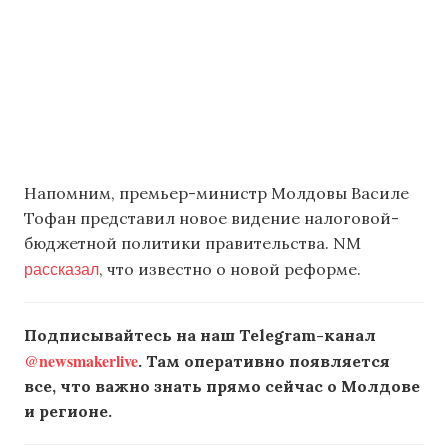
Напомним, премьер-министр Молдовы Василе
Тофан представил новое видение налоговой-
бюджетной политики правительства. NM
рассказал
, что известно о новой реформе.
Подписывайтесь на наш Telegram-канал
@newsmakerlive
. Там оперативно появляется
все, что важно знать прямо сейчас о Молдове
и регионе.