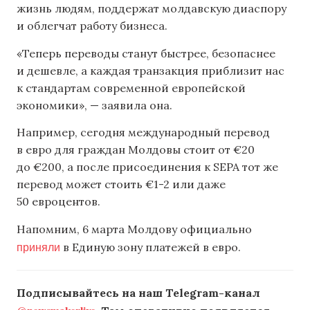
жизнь людям, поддержат молдавскую диаспору
и облегчат работу бизнеса.
«Теперь переводы станут быстрее, безопаснее
и дешевле, а каждая транзакция приблизит нас
к стандартам современной европейской
экономики», — заявила она.
Например, сегодня международный перевод
в евро для граждан Молдовы стоит от €20
до €200, а после присоединения к SEPA тот же
перевод может стоить €1-2 или даже
50 евроцентов.
Напомним, 6 марта Молдову официально
приняли
в Единую зону платежей в евро.
Подписывайтесь на наш Telegram-канал