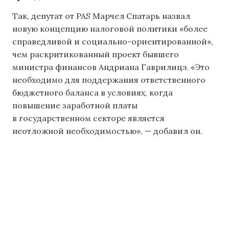
Так, депутат от PAS Марчел Спатарь назвал
новую концепцию налоговой политики «более
справедливой и социально-ориентированной»,
чем раскритикованный проект бывшего
министра финансов Андриана Гаврилицэ. «Это
необходимо для поддержания ответственного
бюджетного баланса в условиях, когда
повышение заработной платы
в государственном секторе является
неотложной необходимостью», — добавил он.