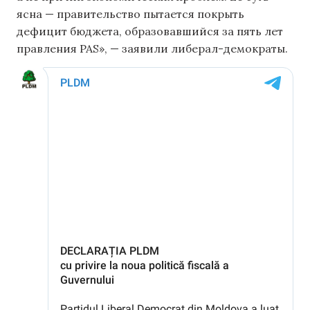
ясна — правительство пытается покрыть
дефицит бюджета, образовавшийся за пять лет
правления PAS», — заявили либерал-демократы.