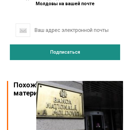
Молдовы на вашей почте
Похожие
материалы