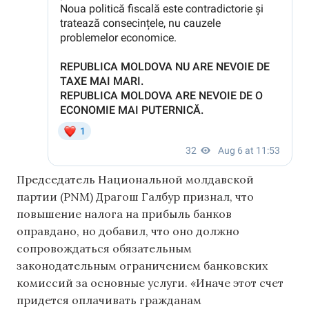
Председатель Национальной молдавской
партии (PNM) Драгош Галбур признал, что
повышение налога на прибыль банков
оправдано, но добавил, что оно должно
сопровождаться обязательным
законодательным ограничением банковских
комиссий за основные услуги. «Иначе этот счет
придется оплачивать гражданам