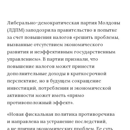
Либерально-демократическая партия Молдовы
(ЛДПМ) заподозрила правительство в попытке
за счет повышения налогов «решить проблемы,
вызванные отсутствием экономического
развития и неэффективным государственным
управлением». В партии признали, что
повышение налогов может принести
дополнительные доходы в краткосрочной
перспективе, но в будущем сокращение
инвестиций, потребления и экономической
активности может иметь «прямо
противоположный эффект».
«Новая фискальная политика противоречива
и направлена ​​на устранение последствий,
а не причин экономических проблем. Ее суть