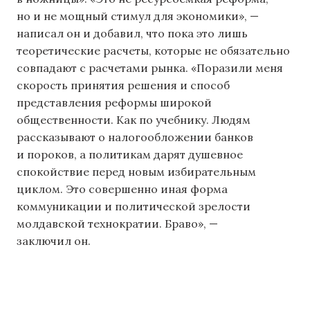
но и не мощный стимул для экономики», —
написал он и добавил, что пока это лишь
теоретические расчеты, которые не обязательно
совпадают с расчетами рынка. «Поразили меня
скорость принятия решения и способ
представления реформы широкой
общественности. Как по учебнику. Людям
рассказывают о налогообложении банков
и пороков, а политикам дарят душевное
спокойствие перед новым избирательным
циклом. Это совершенно иная форма
коммуникации и политической зрелости
молдавской технократии. Браво», —
заключил он.